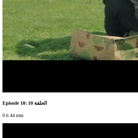
Episode 10: الحلقة 10
0 h 44 min