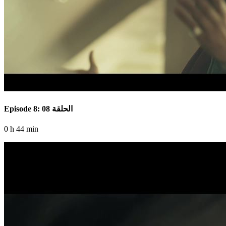
Episode 8: الحلقة 08
0 h 44 min