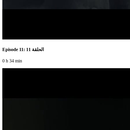
Episode 11: الحلقة 11
0 h 34 min