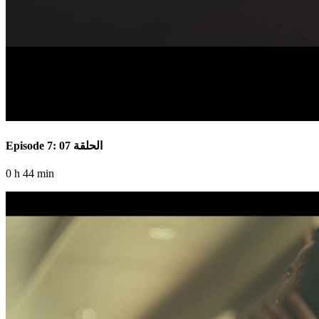
Episode 7: الحلقة 07
0 h 44 min