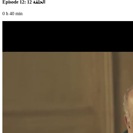
Episode 12: الحلقة 12
0 h 40 min