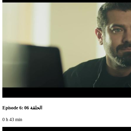
Episode 6: الحلقة 06
0 h 43 min