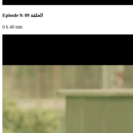
Episode 9: الحلقة 09
0 h 40 min