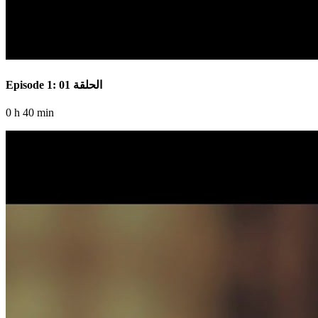
Episode 1: الحلقة 01
0 h 40 min