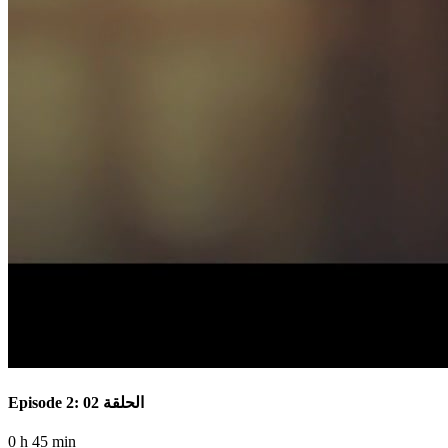
Episode 2: الحلقة 02
0 h 45 min