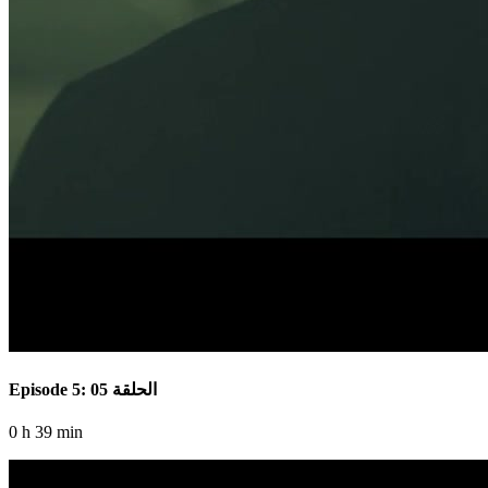
Episode 5: الحلقة 05
0 h 39 min