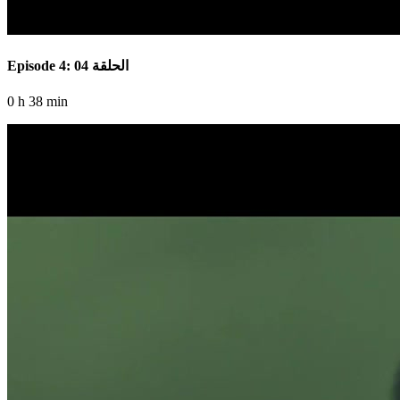
Episode 4: الحلقة 04
0 h 38 min