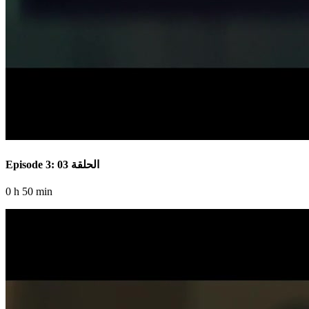
Episode 3: الحلقة 03
0 h 50 min