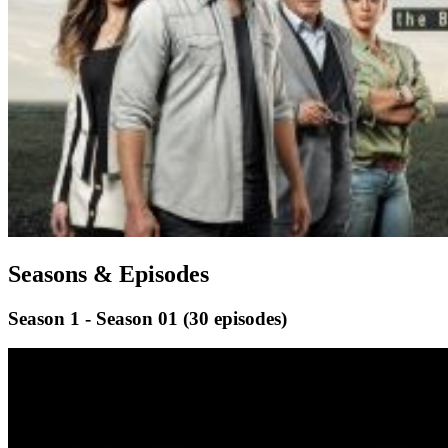
Seasons & Episodes
Season 1 - Season 01
(30 episodes)