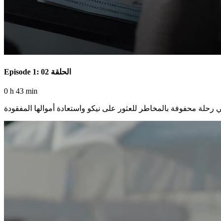
Episode 1: الحلقة 02
0 h 43 min