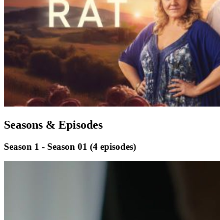
Seasons & Episodes
Season 1 - Season 01
(4 episodes)