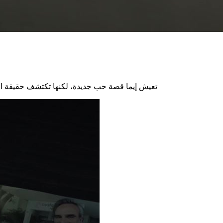
تعيش إيما قصة حب جديدة، لكنها تكتشف حقيقة الا