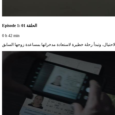
Episode 1: الحلقة 01
0 h 42 min
حتيال، وتبدأ رحلة خطيرة لاستعادة مدخراتها بمساعدة زوجها السابق