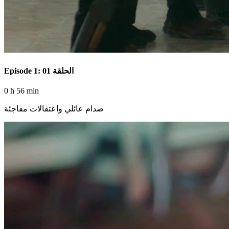
Episode 1: الحلقة 01
0 h 56 min
صدام عائلي واعتقالات مفاجئة