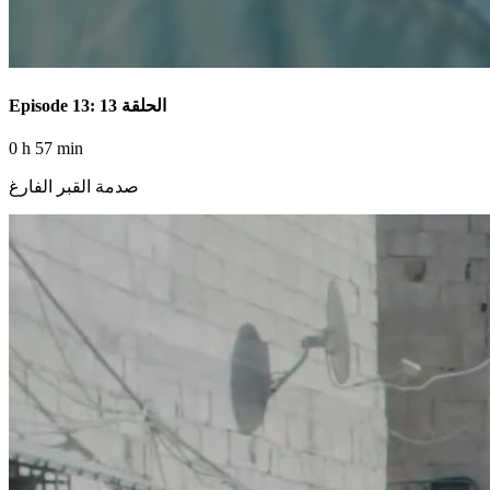
Episode 13: الحلقة 13
0 h 57 min
صدمة القبر الفارغ