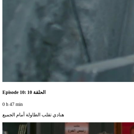
Episode 10: الحلقة 10
0 h 47 min
هنادي تقلب الطاولة أمام الجميع