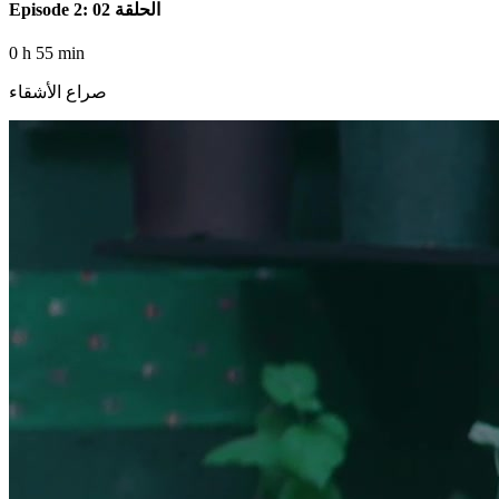
Episode 2: الحلقة 02
0 h 55 min
صراع الأشقاء