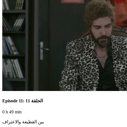
Episode 11: الحلقة 11
0 h 49 min
بين القطيعة والاعتراف