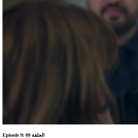
Episode 9: الحلقة 09