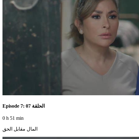
Episode 7: الحلقة 07
0 h 51 min
المال مقابل الحق