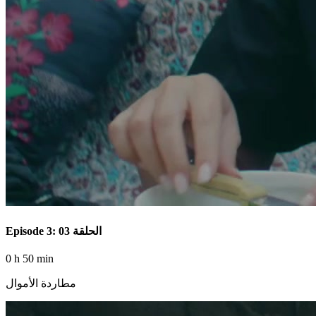
Episode 3: الحلقة 03
0 h 50 min
مطاردة الأموال