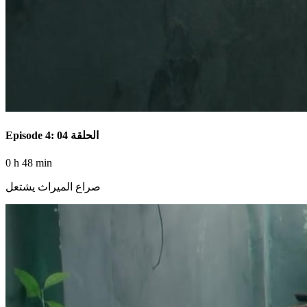
Episode 4: الحلقة 04
0 h 48 min
صراع الميراث يشتعل