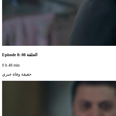
Episode 8: الحلقة 08
0 h 48 min
حقيقة وفاة جبري