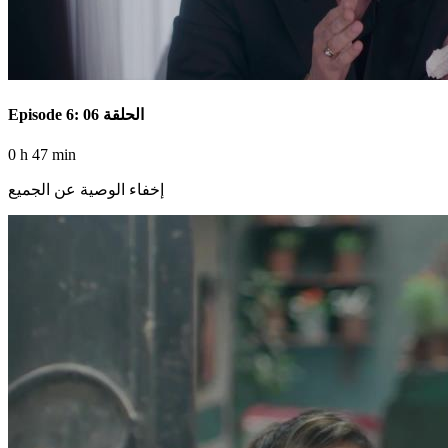
Episode 6: الحلقة 06
0 h 47 min
إخفاء الوصية عن الجميع