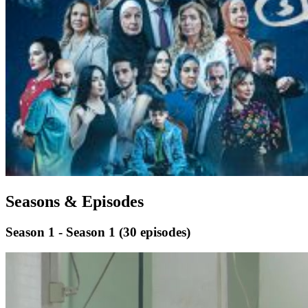
Seasons & Episodes
Season 1 - Season 1
(30 episodes)