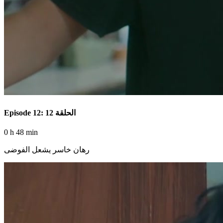
Episode 12: الحلقة 12
0 h 48 min
رهان خاسر يشعل الفوضى