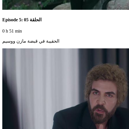
Episode 5: الحلقة 05
0 h 51 min
الحقيبة في قبضة مازن ووسيم