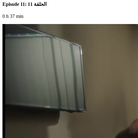
Episode 11: الحلقة 11
0 h 37 min