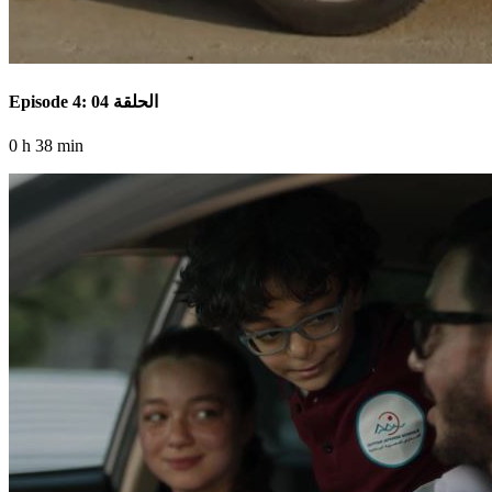
Episode 4: الحلقة 04
0 h 38 min