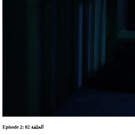
Episode 2: الحلقة 02