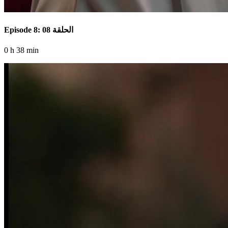
Episode 8: الحلقة 08
0 h 38 min