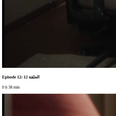
Episode 12: الحلقة 12
0 h 38 min