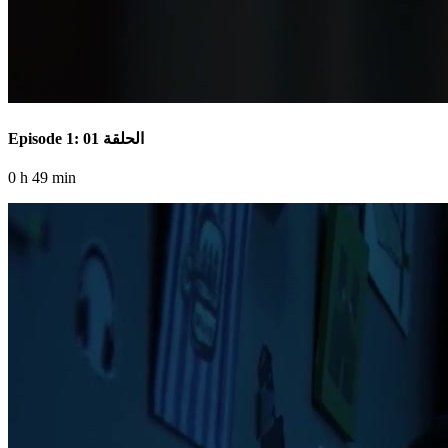
Episode 1: الحلقة 01
0 h 49 min