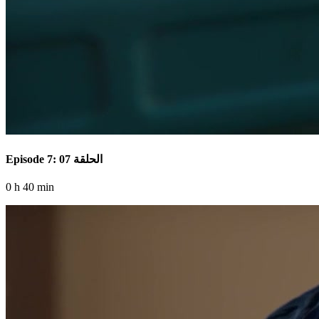
Episode 7: الحلقة 07
0 h 40 min