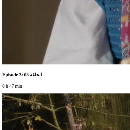
Episode 3: الحلقة 03
0 h 47 min