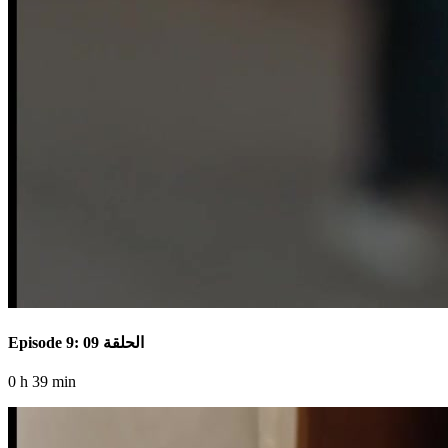
Episode 9: الحلقة 09
0 h 39 min