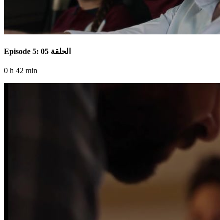
Episode 5: الحلقة 05
0 h 42 min