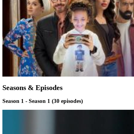
Seasons & Episodes
Season 1 - Season 1
(30 episodes)