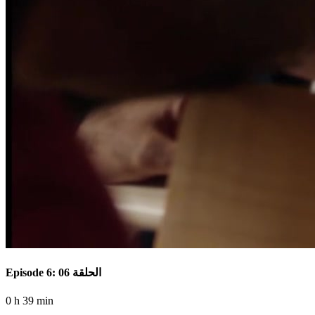
Episode 6: الحلقة 06
0 h 39 min