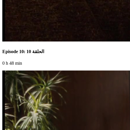
Episode 10: الحلقة 10
0 h 48 min