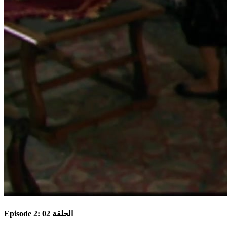
Episode 2: الحلقة 02