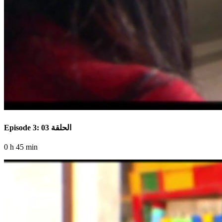
Episode 3: الحلقة 03
0 h 45 min