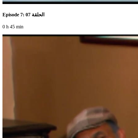
Episode 7: الحلقة 07
0 h 45 min