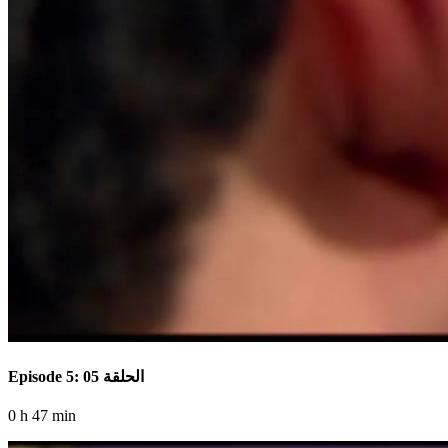
Episode 5: الحلقة 05
0 h 47 min