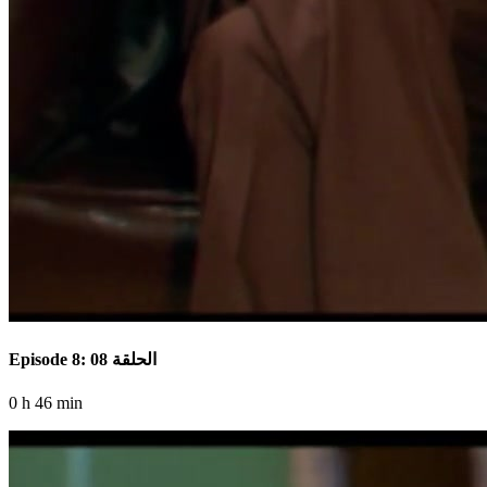
Episode 8: الحلقة 08
0 h 46 min