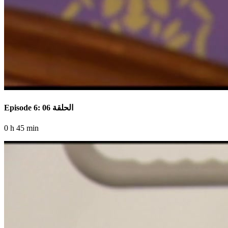
Episode 6: الحلقة 06
0 h 45 min