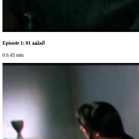
Episode 1: الحلقة 01
0 h 45 min