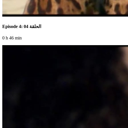
Episode 4: الحلقة 04
0 h 46 min