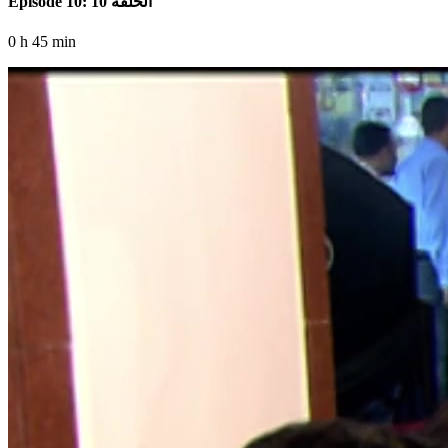
Episode 10: الحلقة 10
0 h 45 min