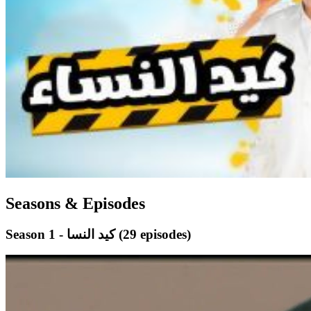
Seasons & Episodes
(29 episodes)
Season 1 - كيد النسا