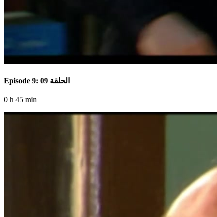
Episode 9: الحلقة 09
0 h 45 min