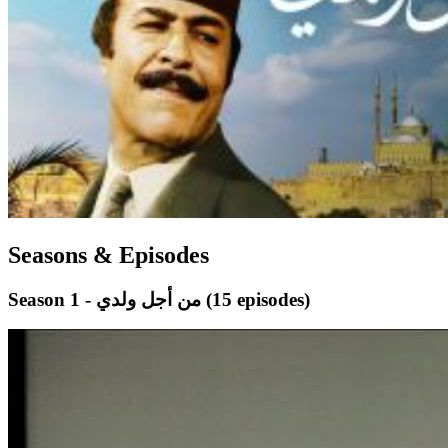
Seasons & Episodes
(15 episodes)
Season 1 - من أجل ولدي