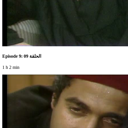
Episode 9: الحلقة 09
1 h 2 min