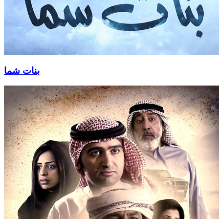
بنات شما