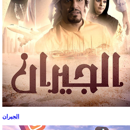
الجيران