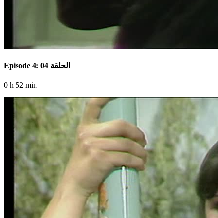
Episode 4: الحلقة 04
0 h 52 min