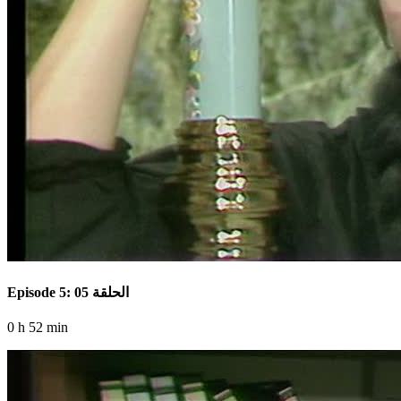
Episode 5: الحلقة 05
0 h 52 min