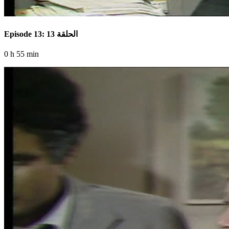
Episode 13: الحلقة 13
0 h 55 min