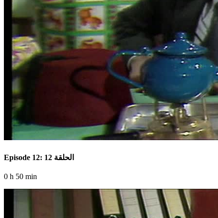
Episode 12: الحلقة 12
0 h 50 min