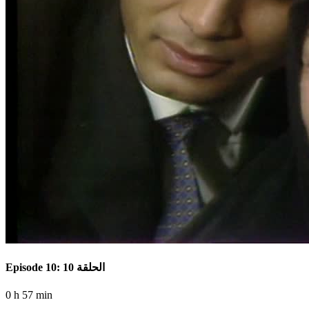
Episode 10: الحلقة 10
0 h 57 min