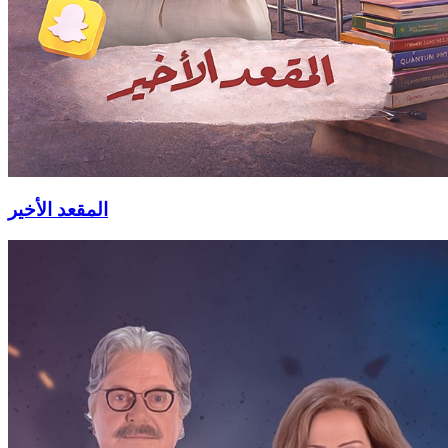
المقعد الأخير