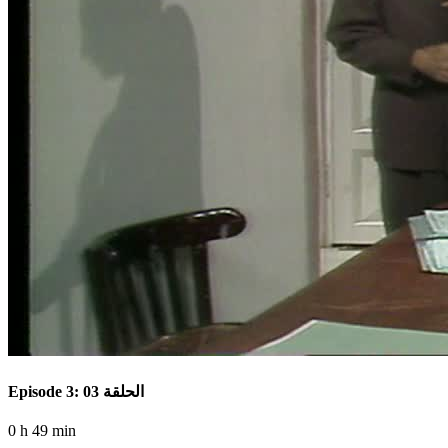
Episode 3: الحلقة 03
0 h 49 min