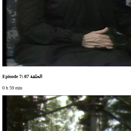
Episode 7: الحلقة 07
0 h 59 min