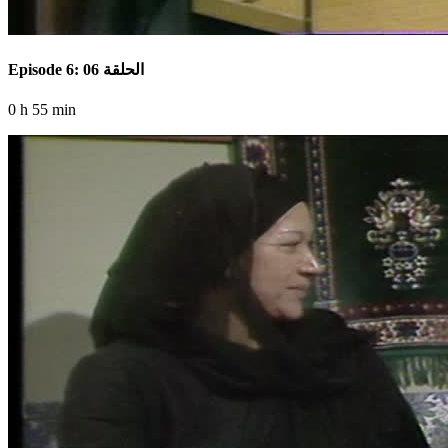
Episode 6: الحلقة 06
0 h 55 min