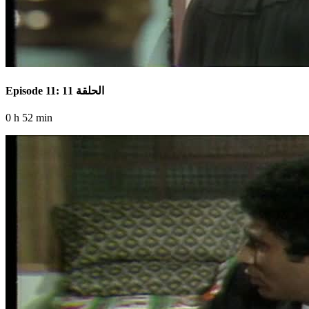
Episode 11: الحلقة 11
0 h 52 min