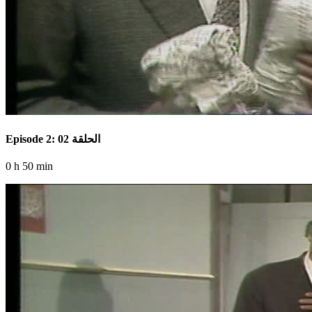
Episode 2: الحلقة 02
0 h 50 min