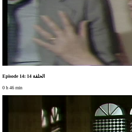
Episode 14: الحلقة 14
0 h 46 min