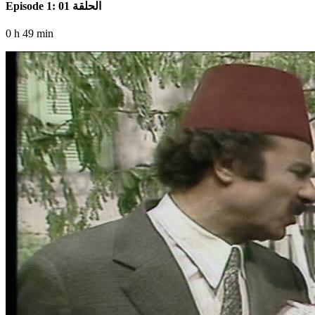
Episode 1: الحلقة 01
0 h 49 min