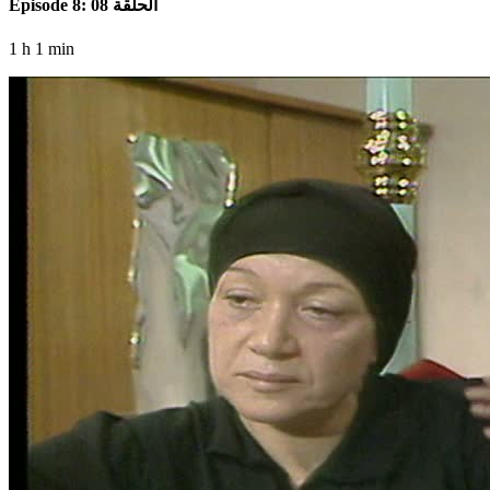
Episode 8: الحلقة 08
1 h 1 min