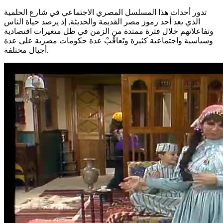
تدور أحداث هذا المسلسل المصري الاجتماعي في شارع الحلمية
الذي يعد أحد رموز مصر القديمة والحديثة, إذ يرصد حياة الناس
وتفاعلاتهم خلال فترة ممتدة من الزمن في ظل متغيرات اقتصادية
وسياسية واجتماعية كثيرة وتَعاقُبْ عدة حكومات مصرية على عدة
أجيال مختلفة.