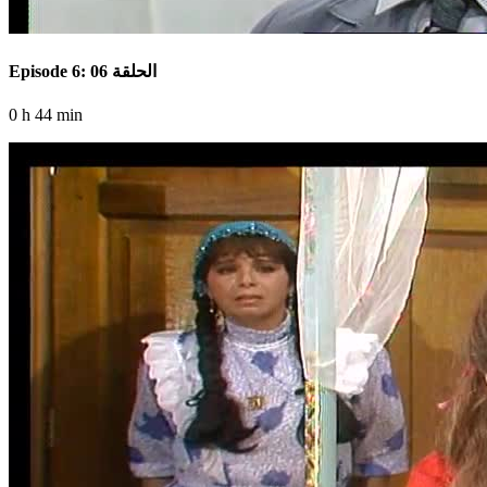
Episode 6: الحلقة 06
0 h 44 min