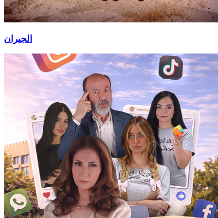
الجيران