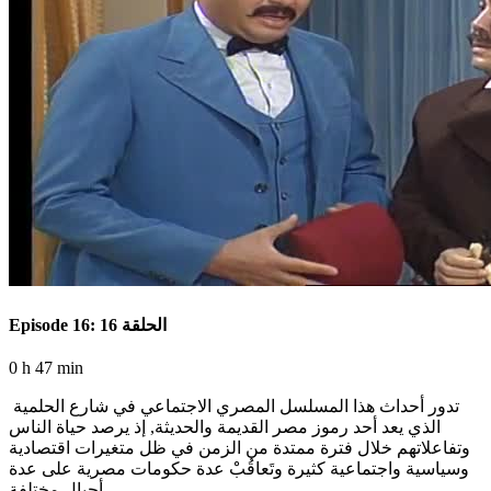
Episode 16: الحلقة 16
0 h 47 min
تدور أحداث هذا المسلسل المصري الاجتماعي في شارع الحلمية
الذي يعد أحد رموز مصر القديمة والحديثة, إذ يرصد حياة الناس
وتفاعلاتهم خلال فترة ممتدة من الزمن في ظل متغيرات اقتصادية
وسياسية واجتماعية كثيرة وتَعاقُبْ عدة حكومات مصرية على عدة
أجيال مختلفة.