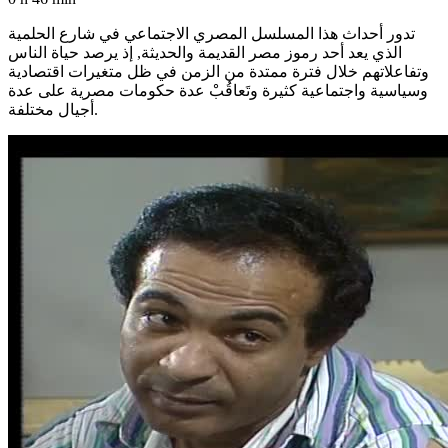
تدور أحداث هذا المسلسل المصري الاجتماعي في شارع الحلمية
الذي يعد أحد رموز مصر القديمة والحديثة, إذ يرصد حياة الناس
وتفاعلاتهم خلال فترة ممتدة من الزمن في ظل متغيرات اقتصادية
وسياسية واجتماعية كثيرة وتَعاقُبْ عدة حكومات مصرية على عدة
أجيال مختلفة.