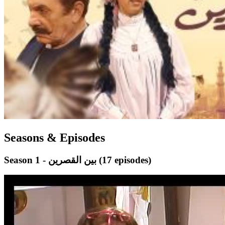
Seasons & Episodes
(17 episodes)
Season 1 - بين القصرين