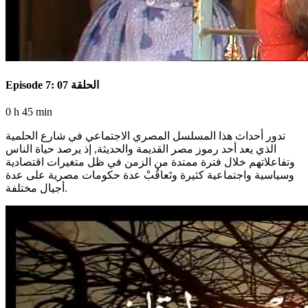
Episode 7: الحلقة 07
0 h 45 min
تدور أحداث هذا المسلسل المصري الاجتماعي في شارع الحلمية
الذي يعد أحد رموز مصر القديمة والحديثة, إذ يرصد حياة الناس
وتفاعلاتهم خلال فترة ممتدة من الزمن في ظل متغيرات اقتصادية
وسياسية واجتماعية كثيرة وتَعاقُبْ عدة حكومات مصرية على عدة
أجيال مختلفة.