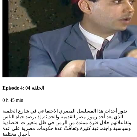
Episode 4: الحلقة 04
0 h 45 min
تدور أحداث هذا المسلسل المصري الاجتماعي في شارع الحلمية
الذي يعد أحد رموز مصر القديمة والحديثة, إذ يرصد حياة الناس
وتفاعلاتهم خلال فترة ممتدة من الزمن في ظل متغيرات اقتصادية
وسياسية واجتماعية كثيرة وتَعاقُبْ عدة حكومات مصرية على عدة
أجيال مختلفة.