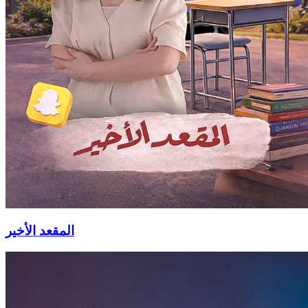
المقعد الأخير