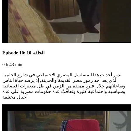
Episode 10: الحلقة 10
0 h 43 min
تدور أحداث هذا المسلسل المصري الاجتماعي في شارع الحلمية
الذي يعد أحد رموز مصر القديمة والحديثة, إذ يرصد حياة الناس
وتفاعلاتهم خلال فترة ممتدة من الزمن في ظل متغيرات اقتصادية
وسياسية واجتماعية كثيرة وتَعاقُبْ عدة حكومات مصرية على عدة
أجيال مختلفة.