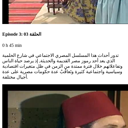
Episode 3: الحلقة 03
0 h 45 min
تدور أحداث هذا المسلسل المصري الاجتماعي في شارع الحلمية
الذي يعد أحد رموز مصر القديمة والحديثة, إذ يرصد حياة الناس
وتفاعلاتهم خلال فترة ممتدة من الزمن في ظل متغيرات اقتصادية
وسياسية واجتماعية كثيرة وتَعاقُبْ عدة حكومات مصرية على عدة
أجيال مختلفة.