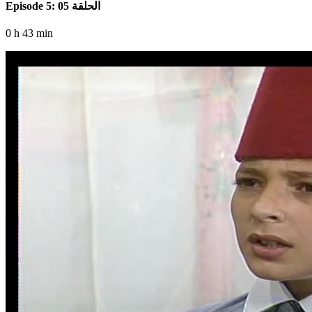
Episode 5: الحلقة 05
0 h 43 min