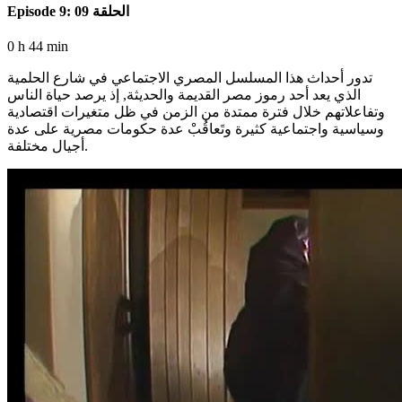
Episode 9: الحلقة 09
0 h 44 min
تدور أحداث هذا المسلسل المصري الاجتماعي في شارع الحلمية
الذي يعد أحد رموز مصر القديمة والحديثة, إذ يرصد حياة الناس
وتفاعلاتهم خلال فترة ممتدة من الزمن في ظل متغيرات اقتصادية
وسياسية واجتماعية كثيرة وتَعاقُبْ عدة حكومات مصرية على عدة
أجيال مختلفة.