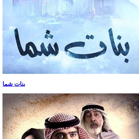
بنات شما