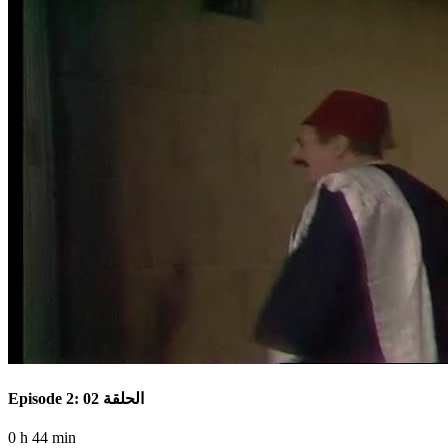
Episode 2: الحلقة 02
0 h 44 min