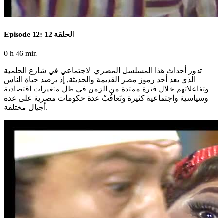
Episode 12: الحلقة 12
0 h 46 min
تدور أحداث هذا المسلسل المصري الاجتماعي في شارع الحلمية
الذي يعد أحد رموز مصر القديمة والحديثة, إذ يرصد حياة الناس
وتفاعلاتهم خلال فترة ممتدة من الزمن في ظل متغيرات اقتصادية
وسياسية واجتماعية كثيرة وتَعاقُبْ عدة حكومات مصرية على عدة
أجيال مختلفة.