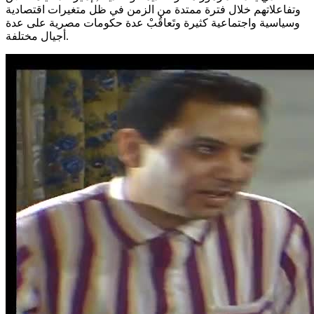
وتفاعلاتهم خلال فترة ممتدة من الزمن في ظل متغيرات اقتصادية
وسياسية واجتماعية كثيرة وتَعاقُبْ عدة حكومات مصرية على عدة
أجيال مختلفة.