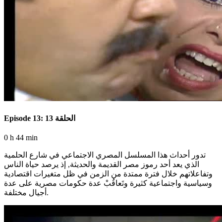
Episode 13: الحلقة 13
0 h 44 min
تدور أحداث هذا المسلسل المصري الاجتماعي في شارع الحلمية
الذي يعد أحد رموز مصر القديمة والحديثة, إذ يرصد حياة الناس
وتفاعلاتهم خلال فترة ممتدة من الزمن في ظل متغيرات اقتصادية
وسياسية واجتماعية كثيرة وتَعاقُبْ عدة حكومات مصرية على عدة
أجيال مختلفة.