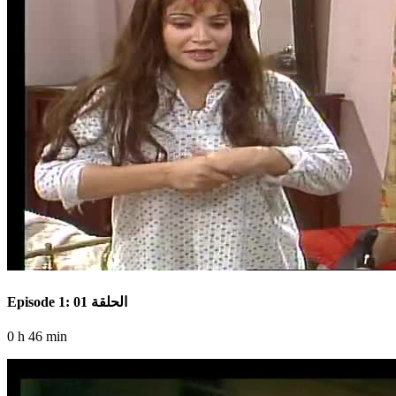
Episode 1: الحلقة 01
0 h 46 min