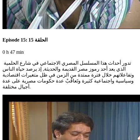
Episode 15: الحلقة 15
0 h 47 min
تدور أحداث هذا المسلسل المصري الاجتماعي في شارع الحلمية
الذي يعد أحد رموز مصر القديمة والحديثة, إذ يرصد حياة الناس
وتفاعلاتهم خلال فترة ممتدة من الزمن في ظل متغيرات اقتصادية
وسياسية واجتماعية كثيرة وتَعاقُبْ عدة حكومات مصرية على عدة
أجيال مختلفة.