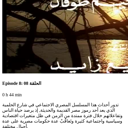
Episode 8: الحلقة 08
0 h 44 min
تدور أحداث هذا المسلسل المصري الاجتماعي في شارع الحلمية
الذي يعد أحد رموز مصر القديمة والحديثة, إذ يرصد حياة الناس
وتفاعلاتهم خلال فترة ممتدة من الزمن في ظل متغيرات اقتصادية
وسياسية واجتماعية كثيرة وتَعاقُبْ عدة حكومات مصرية على عدة
أجيال مختلفة.