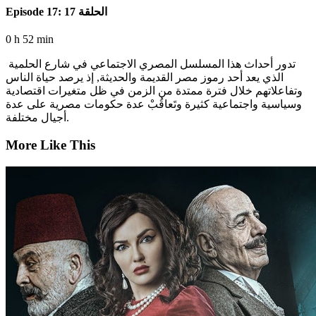
Episode 17: الحلقة 17
0 h 52 min
تدور أحداث هذا المسلسل المصري الاجتماعي في شارع الحلمية
الذي يعد أحد رموز مصر القديمة والحديثة, إذ يرصد حياة الناس
وتفاعلاتهم خلال فترة ممتدة من الزمن في ظل متغيرات اقتصادية
وسياسية واجتماعية كثيرة وتَعاقُبْ عدة حكومات مصرية على عدة
أجيال مختلفة.
More Like This