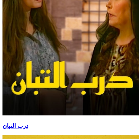
درب التبان