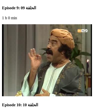
Episode 9: الحلقة 09
1 h 0 min
Episode 10: الحلقة 10