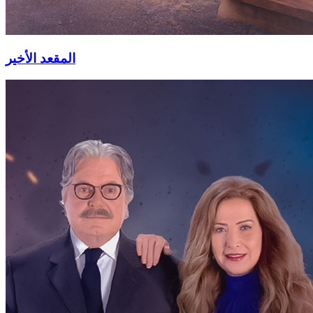
المقعد الأخير