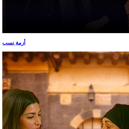
أزمة نسب