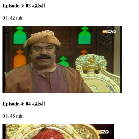
Episode 3: الحلقة 03
0 h 42 min
Episode 4: الحلقة 04
0 h 45 min