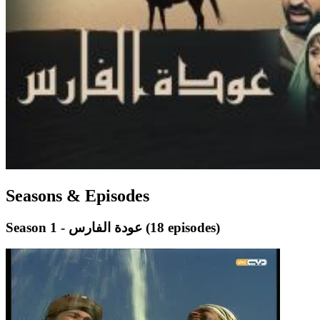
Seasons & Episodes
(18 episodes)
Season 1 - عودة الفارس