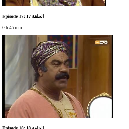
Episode 17: الحلقة 17
0 h 45 min
Episode 18: الحلقة 18