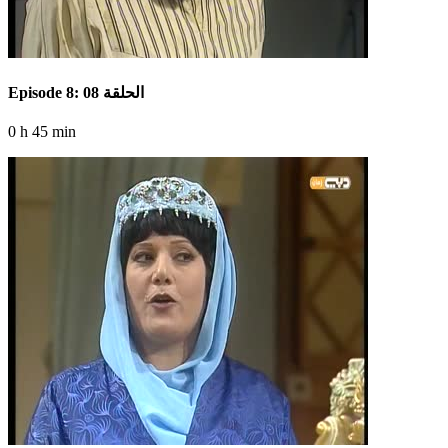
Episode 8: الحلقة 08
0 h 45 min