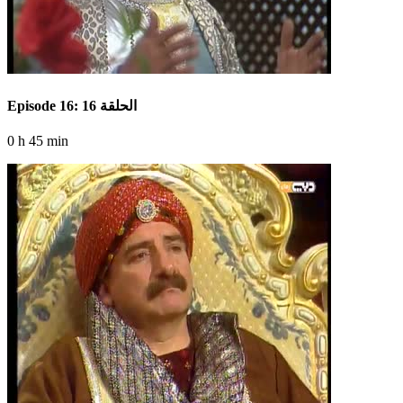
Episode 16: الحلقة 16
0 h 45 min