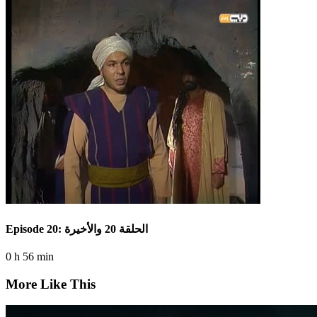
Episode 20: الحلقة 20 والأخيرة
0 h 56 min
More Like This