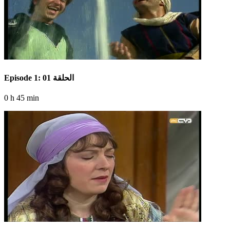
Episode 1: الحلقة 01
0 h 45 min