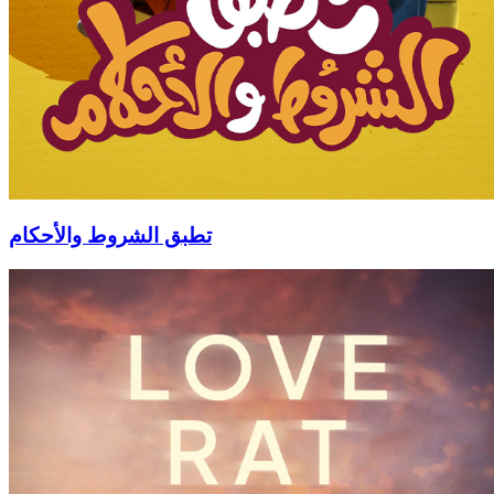
تطبق الشروط والأحكام