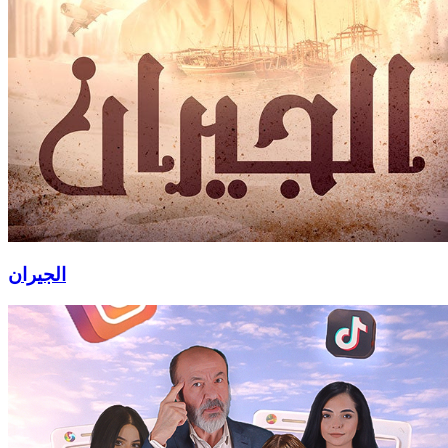
الجيران