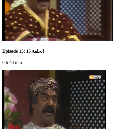
Episode 15: الحلقة 15
0 h 43 min