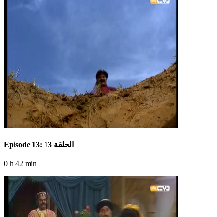
Episode 13: الحلقة 13
0 h 42 min