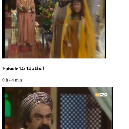
Episode 14: الحلقة 14
0 h 44 min