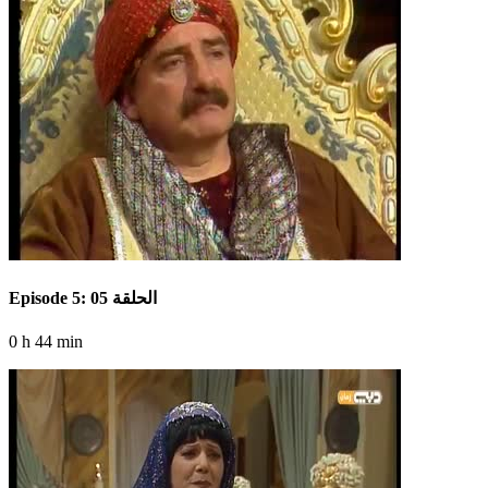
Episode 5: الحلقة 05
0 h 44 min