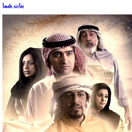
بنات شما