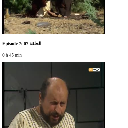
Episode 7: الحلقة 07
0 h 45 min