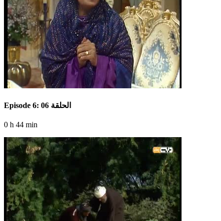
Episode 6: الحلقة 06
0 h 44 min