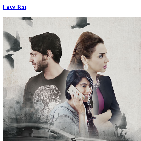
Love Rat