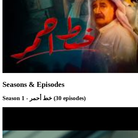
Seasons & Episodes
(30 episodes)
Season 1 - خط أحمر