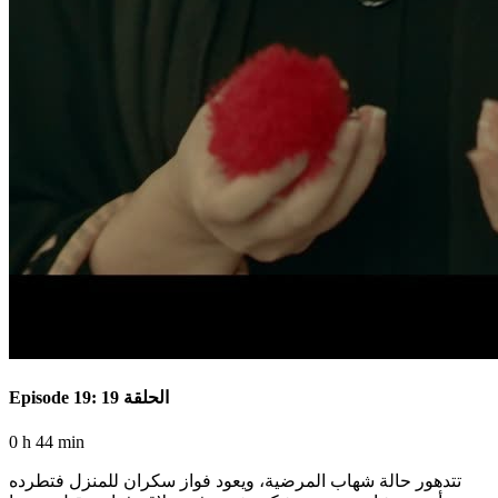
Episode 19: الحلقة 19
0 h 44 min
تتدهور حالة شهاب المرضية، ويعود فواز سكران للمنزل فتطرده