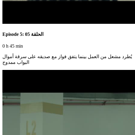
Episode 5: الحلقة 05
0 h 45 min
يُطرد مشعل من العمل بينما يتفق فواز مع صديقه على سرقة أموال
البواب ممدوح