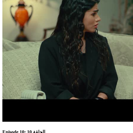
Episode 10: الحلقة 10