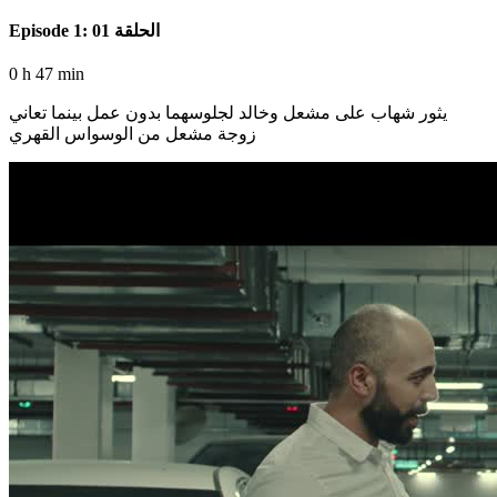
Episode 1: الحلقة 01
0 h 47 min
يثور شهاب على مشعل وخالد لجلوسهما بدون عمل بينما تعاني
زوجة مشعل من الوسواس القهري