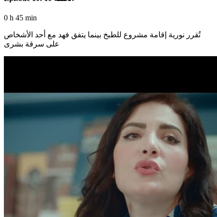
0 h 45 min
تُقرر نورية إقامة مشروع للطبخ بينما يتفق فهد مع أحد الأشخاص
على سرقة بشرى