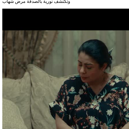
وتكتشف نورية بالصدفة مرض شهاب