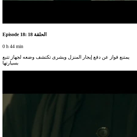
Episode 18: الحلقة 18
0 h 44 min
يمتنع فواز عن دفع إيجار المنزل وبشرى تكتشف وضعه لجهاز تتبع
بسيارتها