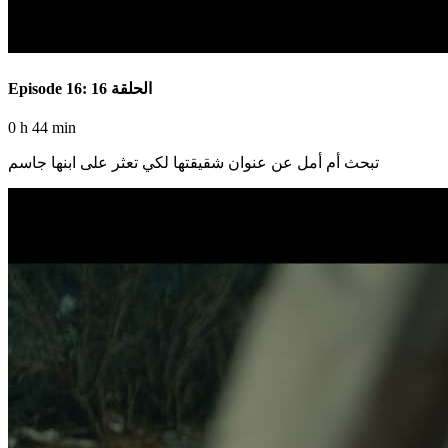
Episode 16: الحلقة 16
0 h 44 min
تبحث أم أمل عن عنوان شقيقتها لكي تعثر على ابنها جاسم