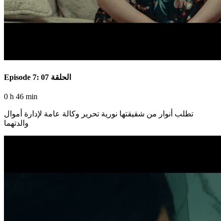
Episode 7: الحلقة 07
0 h 46 min
تطلب أنوار من شقيقتها نورية تحرير وكالة عامة لإدارة أموال
والدتهما