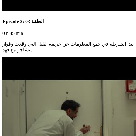
Episode 3: الحلقة 03
0 h 45 min
تبدأ الشرطة في جمع المعلومات عن جريمة القتل التي وقعت وفواز
يتشاجر مع فهد