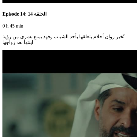
Episode 14: الحلقة 14
0 h 45 min
تُخبر روان أحلام بتعلقها بأحد الشباب وفهد يمنع بشرى من رؤية
ابنتها بعد زواجها