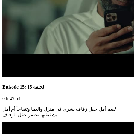
Episode 15: الحلقة 15
0 h 45 min
تُقيم أمل حفل زفاف بشرى في منزل والدها وتتفاجأ أم أمل
بشقيقتها تحضر حفل الزفاف