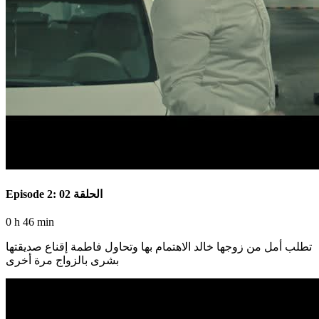
Episode 2: الحلقة 02
0 h 46 min
تطلب أمل من زوجها خالد الاهتمام بها وتحاول فاطمة إقناع صديقتها
بشرى بالزواج مرة أخرى