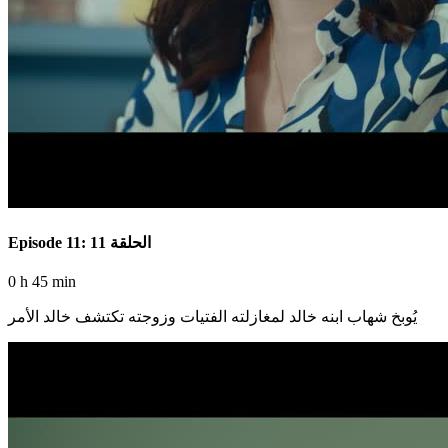
Episode 11: الحلقة 11
0 h 45 min
يُوبخ شهاب ابنه خالد لمغازلته الفتيات وزوجته تكتشف خالد الأمر