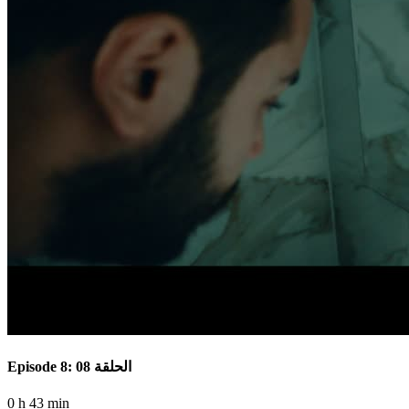
Episode 8: الحلقة 08
0 h 43 min