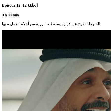
Episode 12: الحلقة 12
0 h 44 min
الشرطة تفرج عن فواز بينما تطلب نورية من أحلام العمل معها