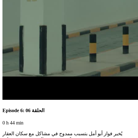
Episode 6: الحلقة 06
0 h 44 min
يُخبر فواز أبو أمل بتسبب ممدوح في مشاكل مع سكان العقار