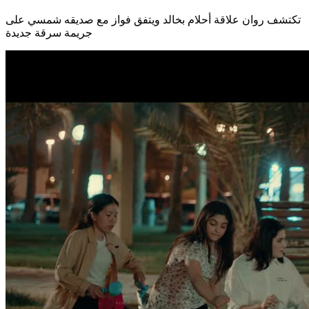
تكتشف روان علاقة أحلام بخالد ويتفق فواز مع صديقه شمسي على
جريمة سرقة جديدة