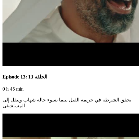
Episode 13: الحلقة 13
0 h 45 min
تحقق الشرطة في جريمة القتل بينما تسوء حالة شهاب وينقل إلى
المستشفى