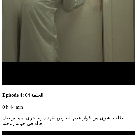
Episode 4: الحلقة 04
0 h 44 min
تطلب بشرى من فواز عدم التعرض لفهد مرة أخرى بينما يواصل
خالد في خيانة زوجته