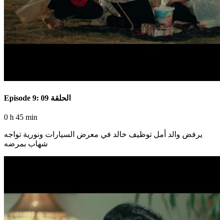
Episode 9: الحلقة 09
0 h 45 min
يرفض والد أمل توظيف خالد في معرض السيارات ونورية تواجه
شهاب بمرضه