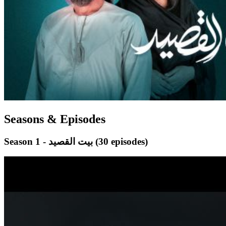
Seasons & Episodes
(30 episodes)
Season 1 - بيت القصيد