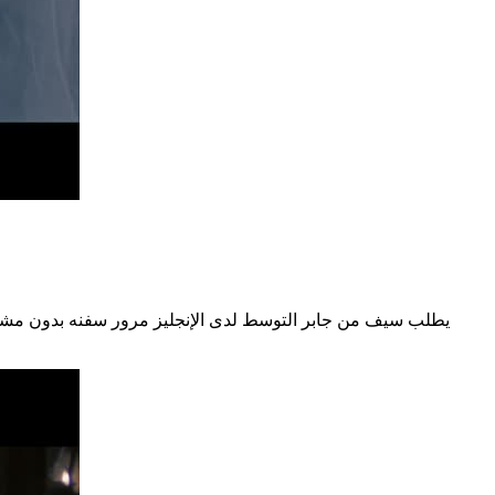
يطلب سيف من جابر التوسط لدى الإنجليز مرور سفنه بدون مشا