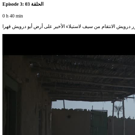
Episode 3: الحلقة 03
0 h 40 min