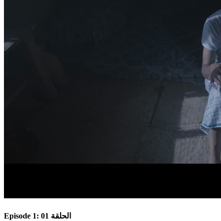
Episode 1: الحلقة 01