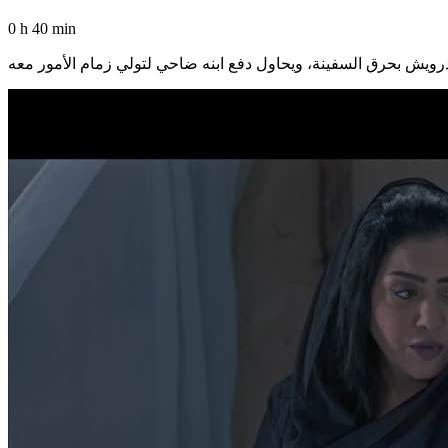
0 h 40 min