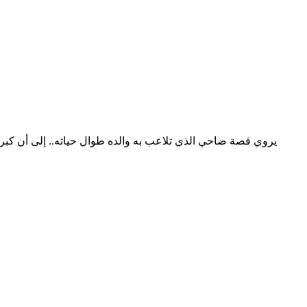
يروي قصة ضاحي الذي تلاعب به والده طوال حياته.. إلى أن كب