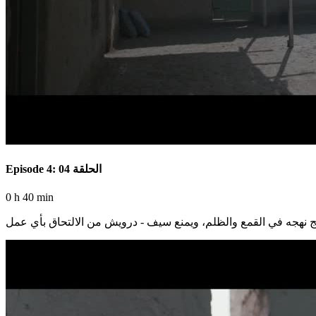
Episode 4: الحلقة 04
0 h 40 min