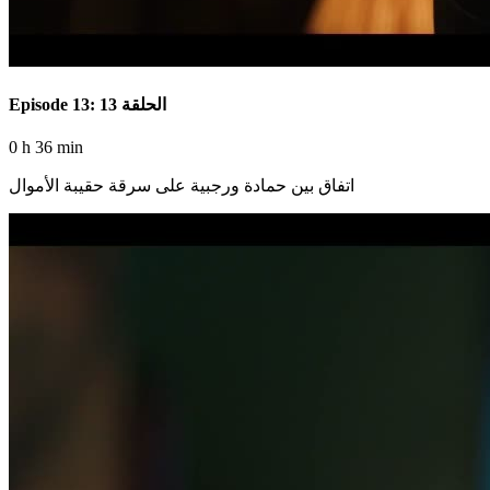
Episode 13: الحلقة 13
0 h 36 min
اتفاق بين حمادة ورجبية على سرقة حقيبة الأموال