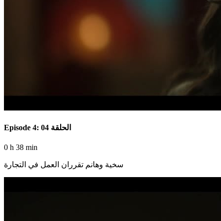
Episode 4: الحلقة 04
0 h 38 min
سخية وهانم تقرران العمل في التجارة