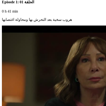
Episode 1: الحلقة 01
0 h 41 min
هروب سخية بعد التحرش بها ومحاولة اغتصابها