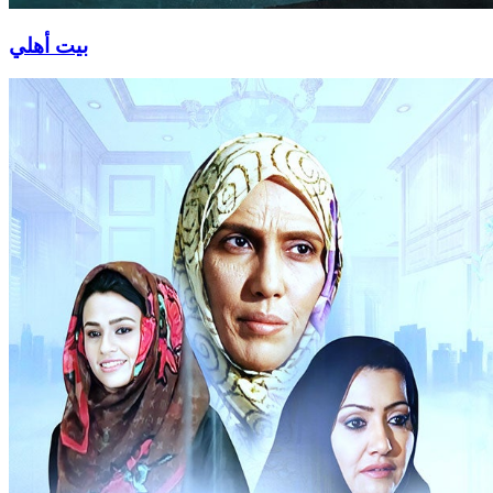
بيت أهلي