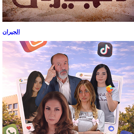
الجيران