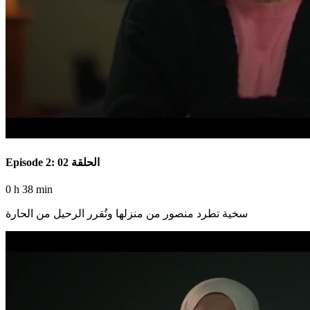
Episode 2: الحلقة 02
0 h 38 min
سخية تطرد منصور من منزلها وتُقرر الرحيل من الحارة