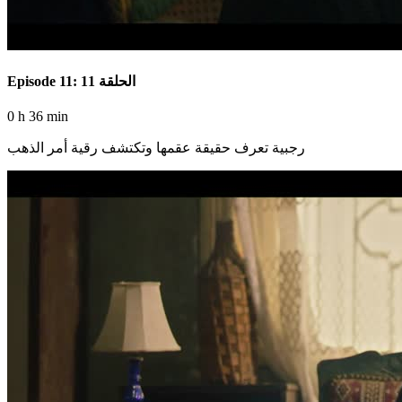
Episode 11: الحلقة 11
0 h 36 min
رجبية تعرف حقيقة عقمها وتكتشف رقية أمر الذهب