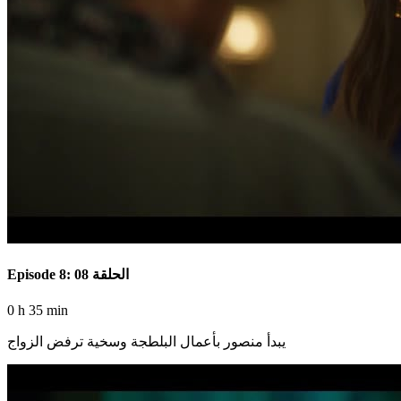
Episode 8: الحلقة 08
0 h 35 min
يبدأ منصور بأعمال البلطجة وسخية ترفض الزواج