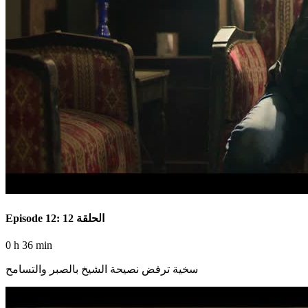
Episode 12: الحلقة 12
0 h 36 min
سخية ترفض نصيحة الشيخ بالصبر والتسامح