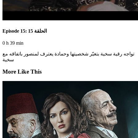
Episode 15: الحلقة 15
0 h 39 min
تواجه رقية سخية بتغيّر شخصيتها وحمادة يعترف لمنصور باتفاقه مع
سخية
More Like This