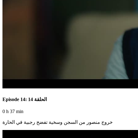
Episode 14: الحلقة 14
0 h 37 min
خروج منصور من السجن وسخية تفضح رجبية في الحارة