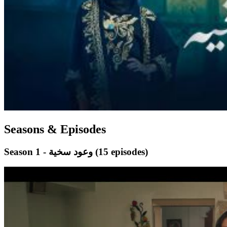
Seasons & Episodes
(15 episodes)
Season 1 - وعود سخية