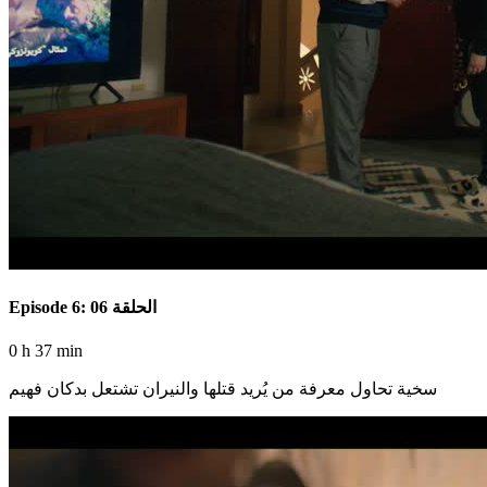
Episode 6: الحلقة 06
0 h 37 min
سخية تحاول معرفة من يُريد قتلها والنيران تشتعل بدكان فهيم