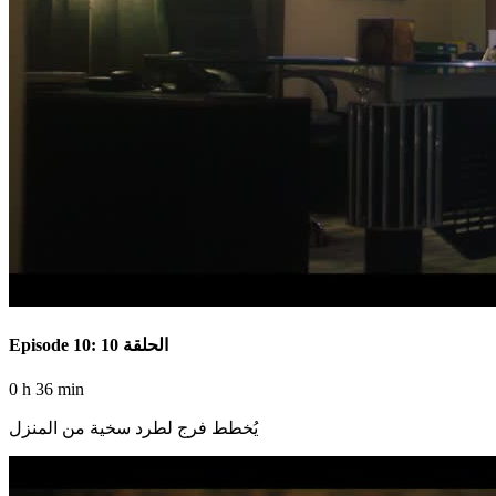
Episode 10: الحلقة 10
0 h 36 min
يُخطط فرج لطرد سخية من المنزل