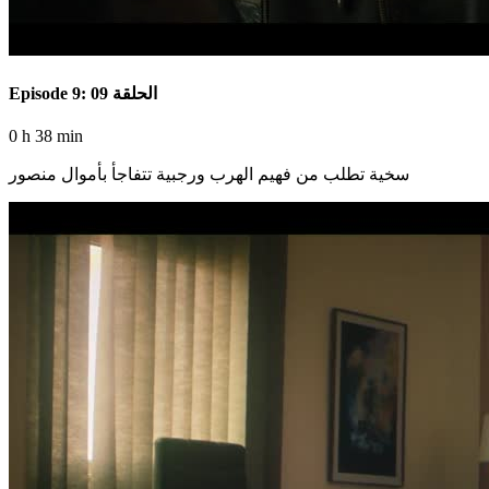
Episode 9: الحلقة 09
0 h 38 min
سخية تطلب من فهيم الهرب ورجبية تتفاجأ بأموال منصور