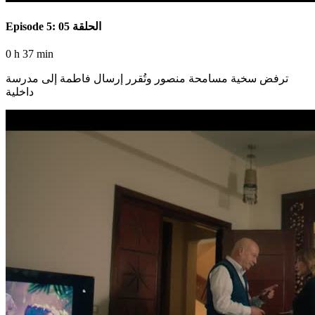
Episode 5: الحلقة 05
0 h 37 min
ترفض سخية مسامحة منصور وتُقرر إرسال فاطمة إلى مدرسة
داخلية