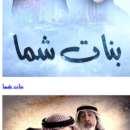
بنات شما