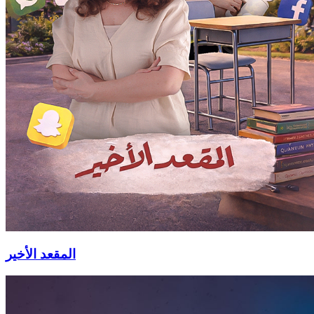
المقعد الأخير