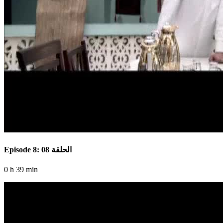
Episode 8: الحلقة 08
0 h 39 min