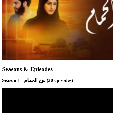
Seasons & Episodes
(30 episodes)
Season 1 - نوح الحمام