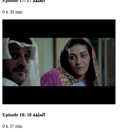
Episode 17: الحلقة 17
0 h 39 min
Episode 18: الحلقة 18
0 h 37 min