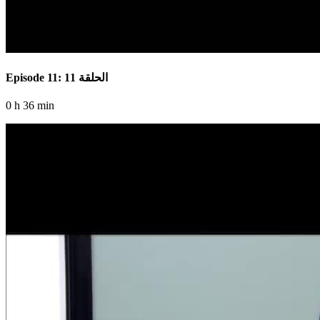
Episode 11: الحلقة 11
0 h 36 min