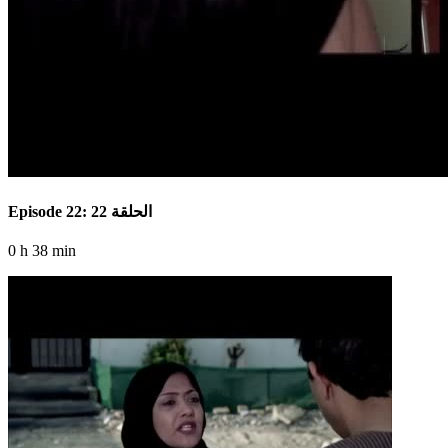
Episode 22: الحلقة 22
0 h 38 min