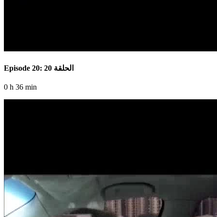
Episode 20: الحلقة 20
0 h 36 min