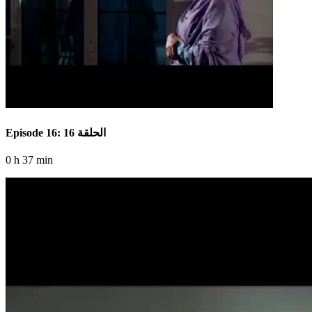
Episode 16: الحلقة 16
0 h 37 min