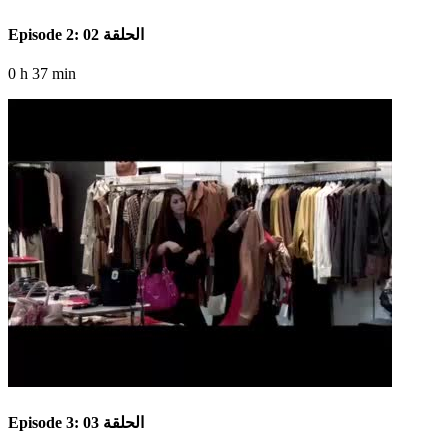
Episode 2: الحلقة 02
0 h 37 min
Episode 3: الحلقة 03