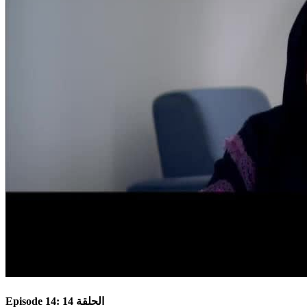
Episode 14: الحلقة 14