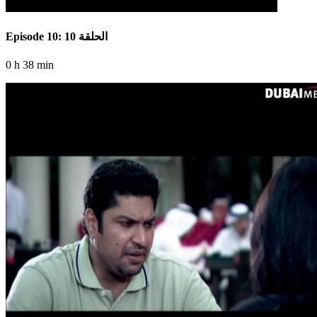
Episode 10: الحلقة 10
0 h 38 min