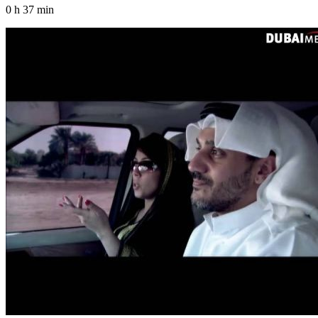
0 h 37 min