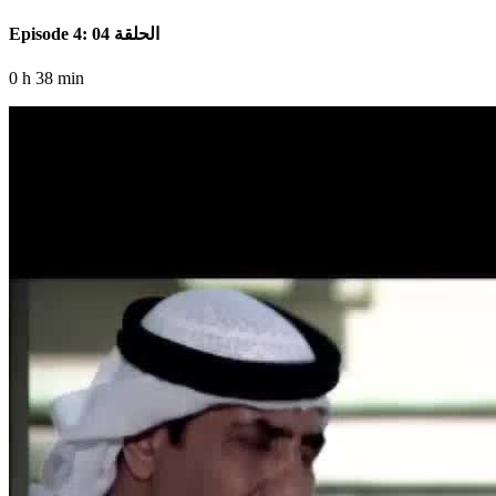
Episode 4: الحلقة 04
0 h 38 min