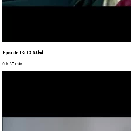
Episode 13: الحلقة 13
0 h 37 min