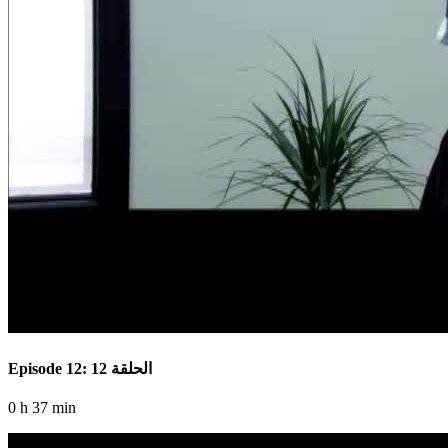
Episode 12: الحلقة 12
0 h 37 min