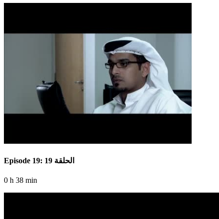
Episode 19: الحلقة 19
0 h 38 min