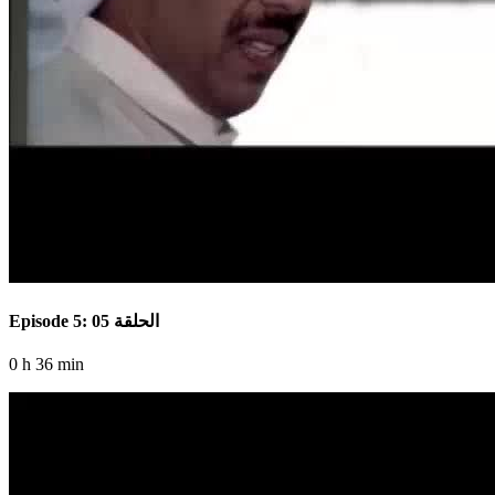
Episode 5: الحلقة 05
0 h 36 min