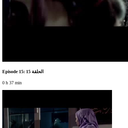
Episode 15: الحلقة 15
0 h 37 min