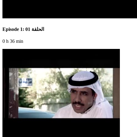
Episode 1: الحلقة 01
0 h 36 min