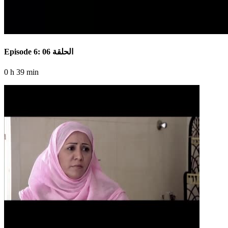
Episode 6: الحلقة 06
0 h 39 min