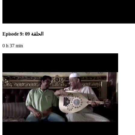
Episode 9: الحلقة 09
0 h 37 min