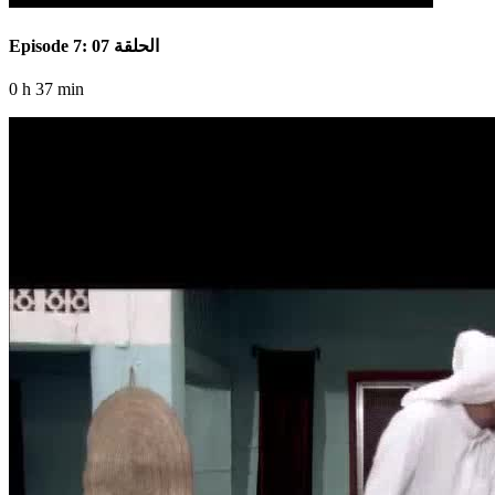
Episode 7: الحلقة 07
0 h 37 min