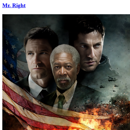
Mr. Right