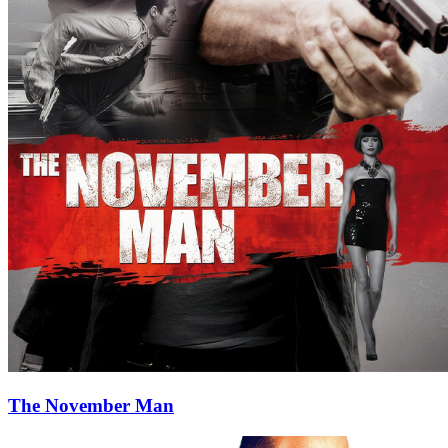
The November Man