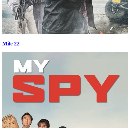
Mile 22