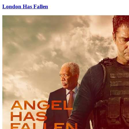
London Has Fallen