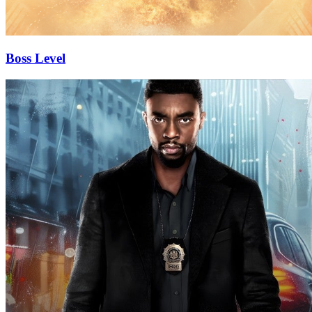
Boss Level