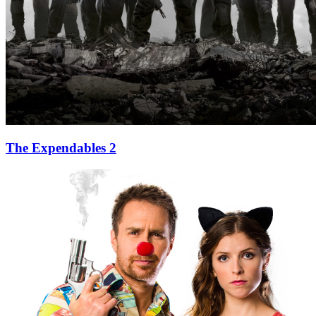
The Expendables 2