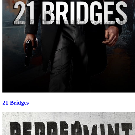
21 Bridges