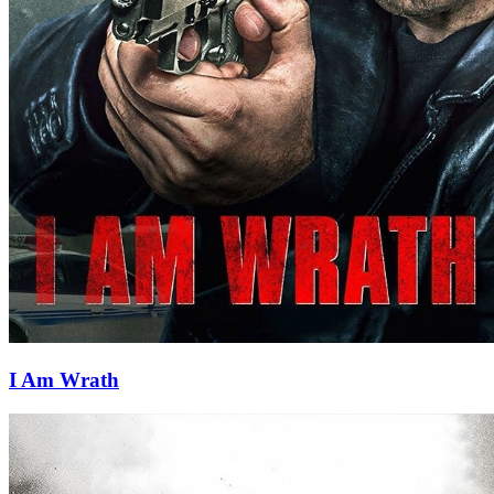
I Am Wrath