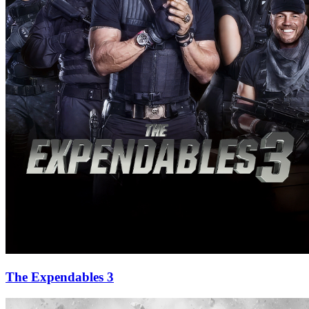
The Expendables 3