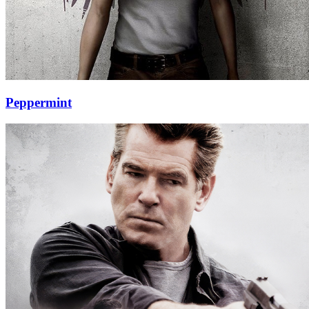
Peppermint