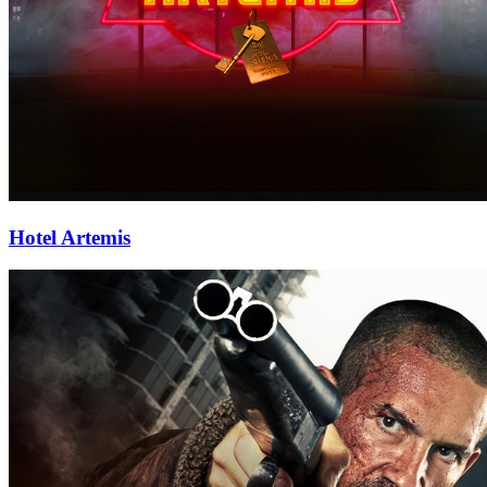
Hotel Artemis