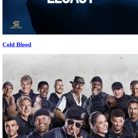
Cold Blood