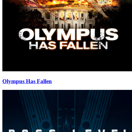
Olympus Has Fallen