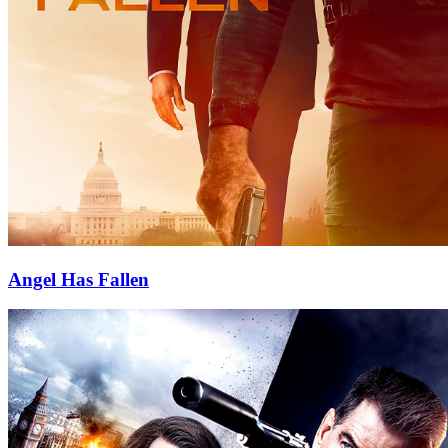
Angel Has Fallen