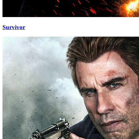
Survivor