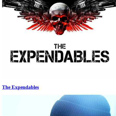
The Expendables