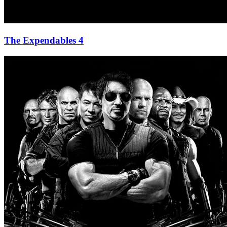
The Expendables 4