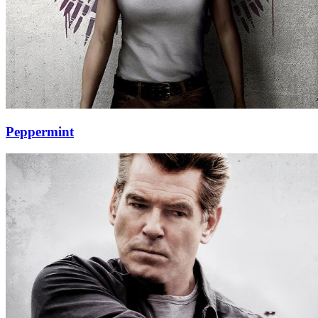
Peppermint