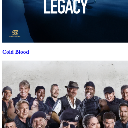
Cold Blood