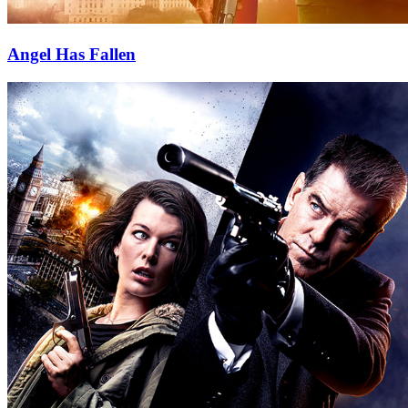
Angel Has Fallen