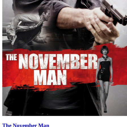
The November Man