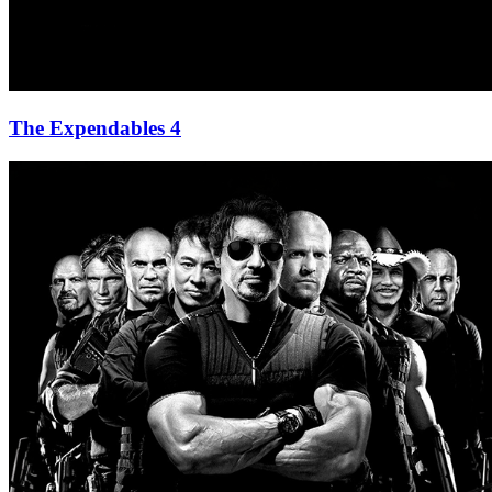
The Expendables 4