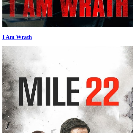
I Am Wrath