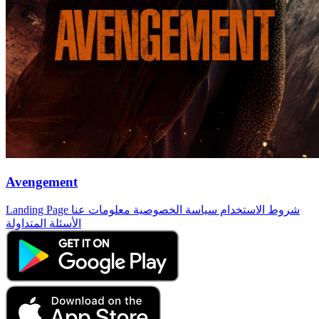
Avengement
شروط الاستخدام
سياسة الخصوصية
معلومات عنا
Landing Page
الأسئلة المتداولة