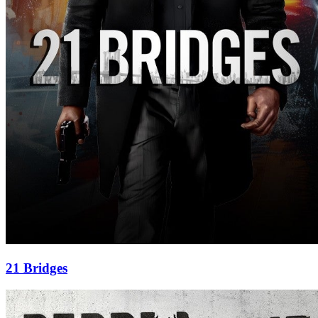
21 Bridges