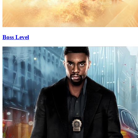
Boss Level