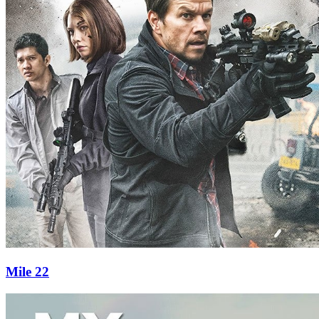
Mile 22