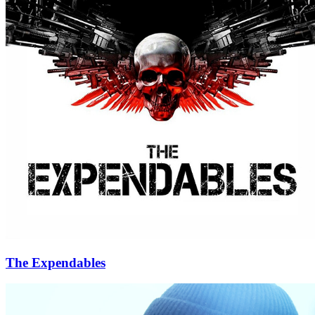
The Expendables