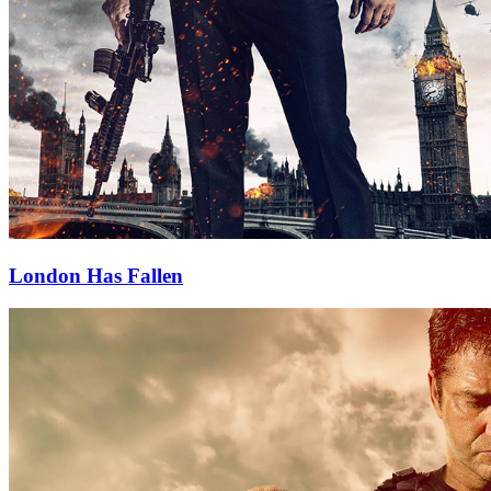
London Has Fallen