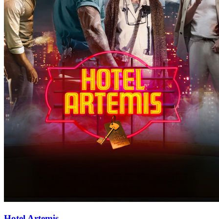
Hotel Artemis