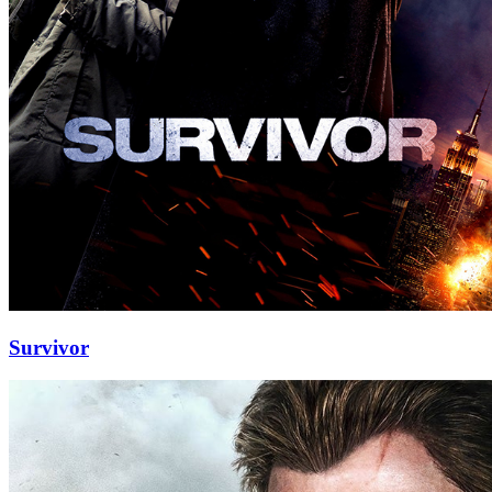
Survivor