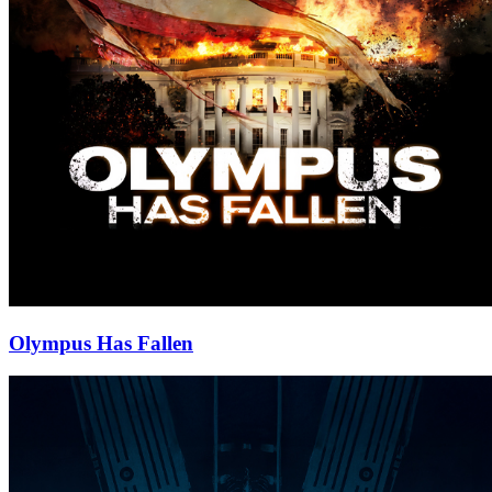
Olympus Has Fallen