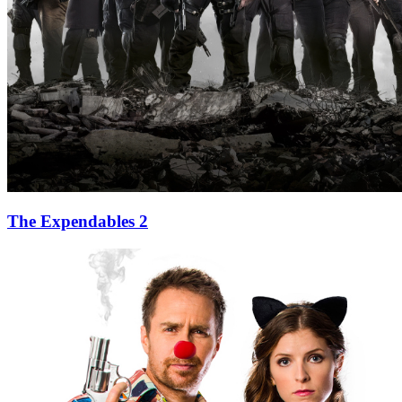
The Expendables 2