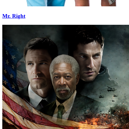
Mr. Right