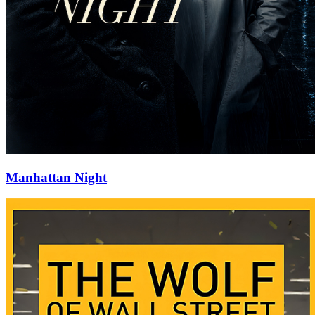
Manhattan Night