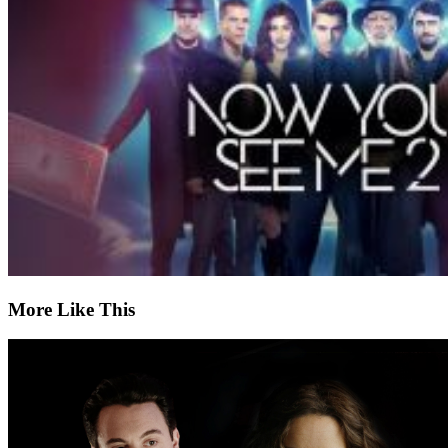
More Like This