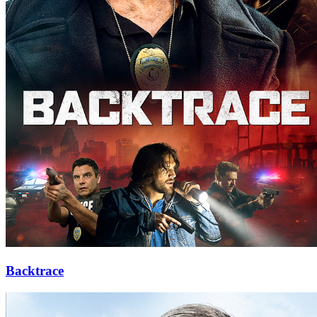
Backtrace