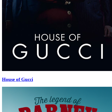
House of Gucci