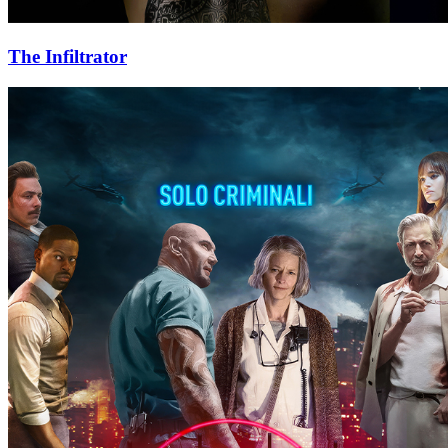
The Infiltrator