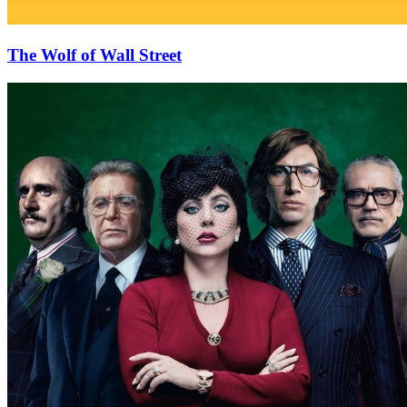
The Wolf of Wall Street