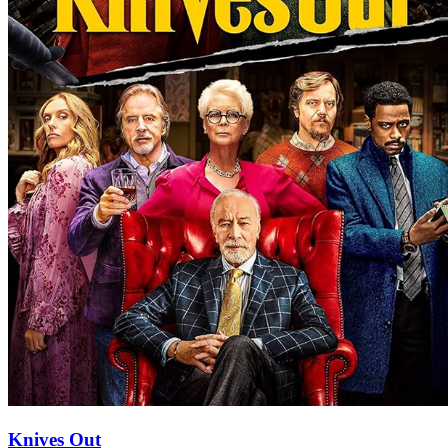
Knives Out