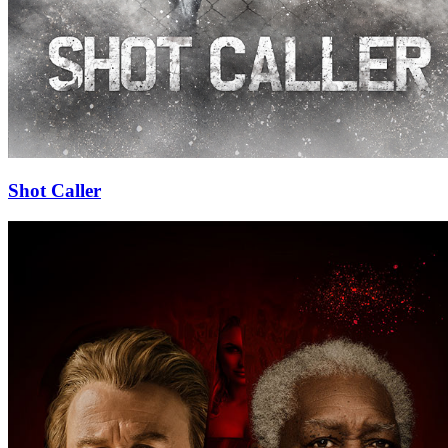
Shot Caller