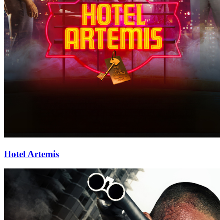
Hotel Artemis