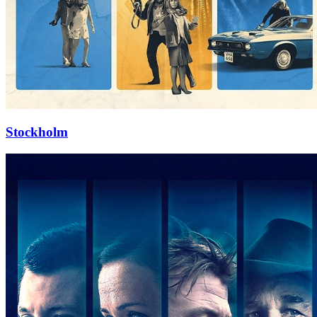
Stockholm