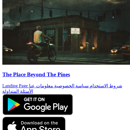
The Place Beyond The Pines
شروط الاستخدام
سياسة الخصوصية
معلومات عنا
Landing Page
الأسئلة المتداولة