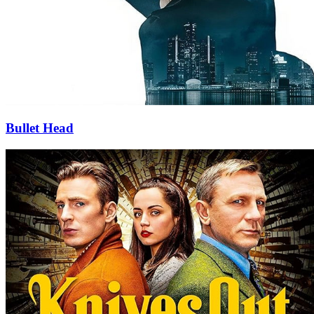
Bullet Head