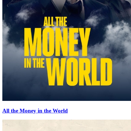
All the Money in the World