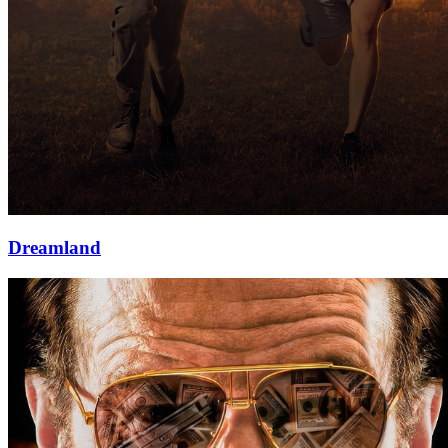
Dreamland