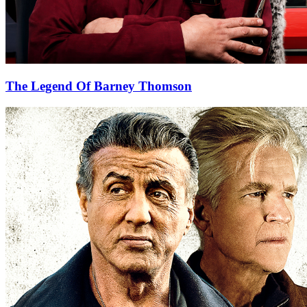
The Legend Of Barney Thomson