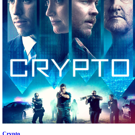
Crypto