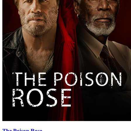
The Poison Rose