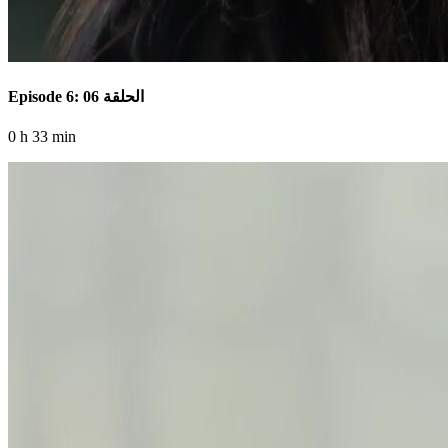
Episode 6: الحلقة 06
0 h 33 min