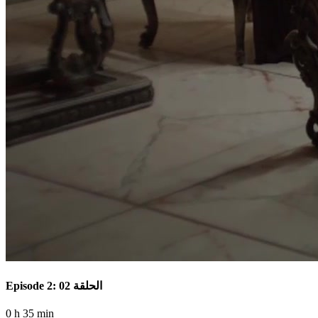
Episode 2: الحلقة 02
0 h 35 min