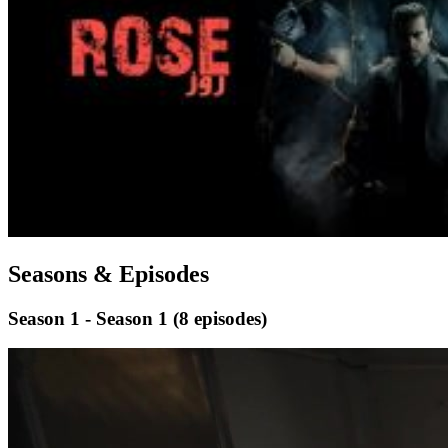
Seasons & Episodes
Season 1 - Season 1
(8 episodes)