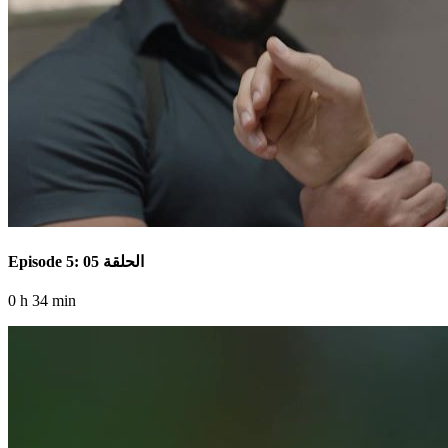
Episode 5: الحلقة 05
0 h 34 min