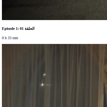
Episode 1: الحلقة 01
0 h 33 min