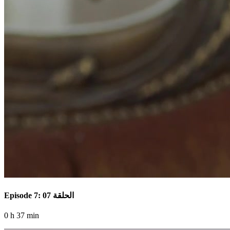
Episode 7: الحلقة 07
0 h 37 min