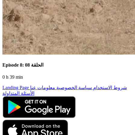
Episode 8: الحلقة 08
0 h 39 min
شروط الاستخدام
سياسة الخصوصية
معلومات عنا
Landing Page
الأسئلة المتداولة