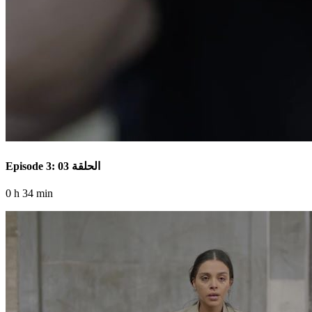
Episode 3: الحلقة 03
0 h 34 min