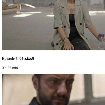
Episode 4: الحلقة 04
0 h 33 min