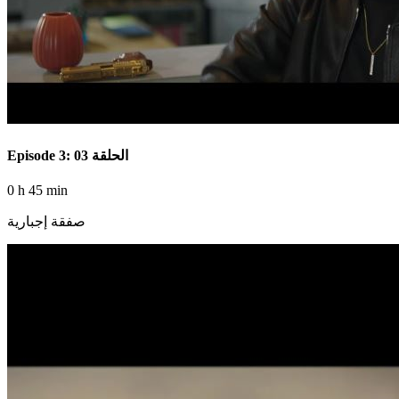
Episode 3: الحلقة 03
0 h 45 min
صفقة إجبارية