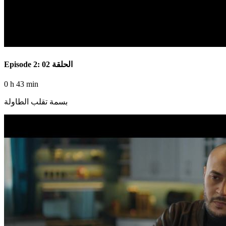
Episode 2: الحلقة 02
0 h 43 min
بسمة تقلب الطاولة