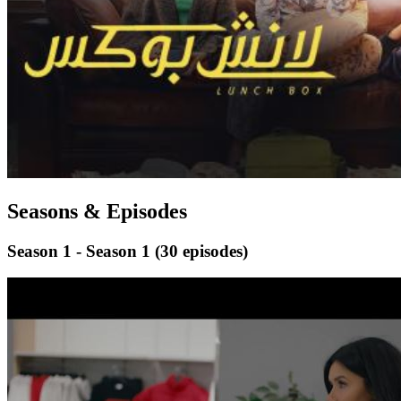
Seasons & Episodes
Season 1 - Season 1
(30 episodes)