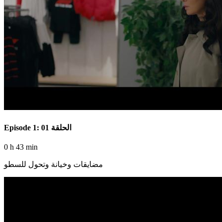
Episode 1: الحلقة 01
0 h 43 min
مضايقات وخيانة وتحول للسطو