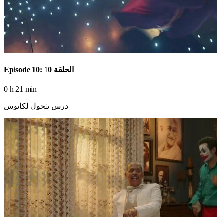
Episode 10: الحلقة 10
0 h 21 min
درس يتحول لكابوس