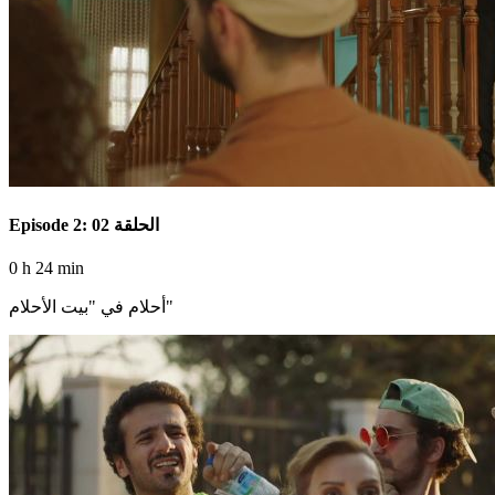
Episode 2: الحلقة 02
0 h 24 min
أحلام في "بيت الأحلام"