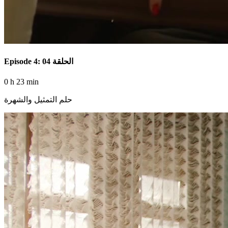
Episode 4: الحلقة 04
0 h 23 min
حلم التمثيل والشهرة