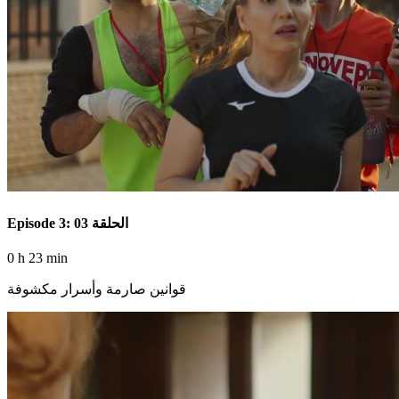
Episode 3: الحلقة 03
0 h 23 min
قوانين صارمة وأسرار مكشوفة