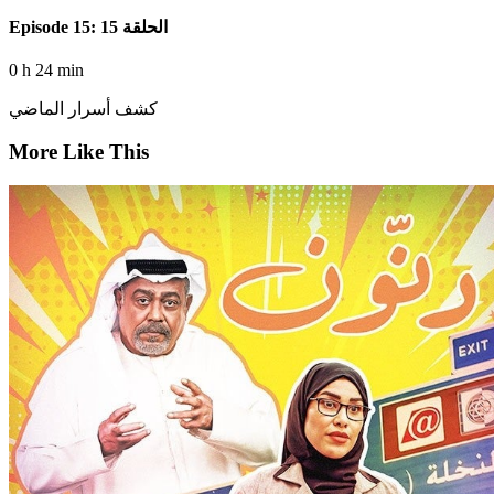
Episode 15: الحلقة 15
0 h 24 min
كشف أسرار الماضي
More Like This