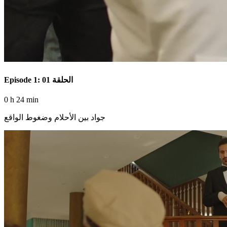
Episode 1: الحلقة 01
0 h 24 min
جواد بين الأحلام وضغوط الواقع