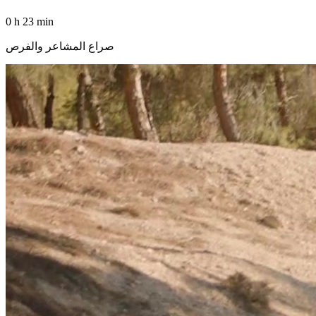
0 h 23 min
صراع المشاعر والفرص