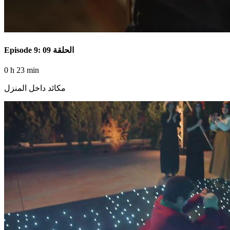
Episode 9: الحلقة 09
0 h 23 min
مكائد داخل المنزل