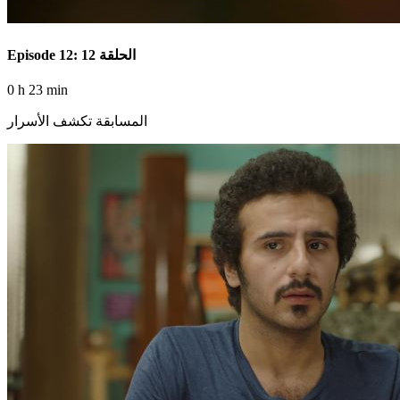
Episode 12: الحلقة 12
0 h 23 min
المسابقة تكشف الأسرار