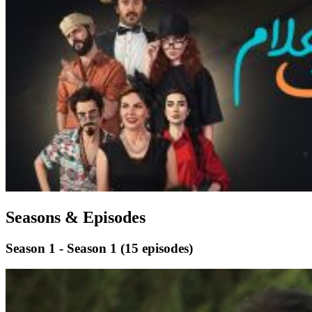
Seasons & Episodes
Season 1 - Season 1
(15 episodes)