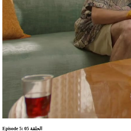
Episode 5: الحلقة 05