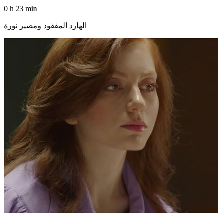
0 h 23 min
الهارد المفقود ومصير نورة