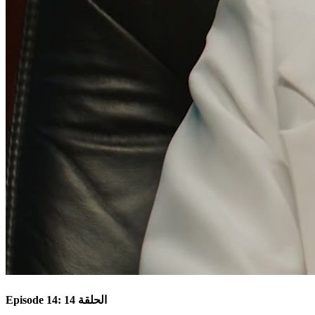
Episode 14: الحلقة 14