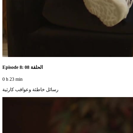
Episode 8: الحلقة 08
0 h 23 min
رسائل خاطئة وعواقب كارثية