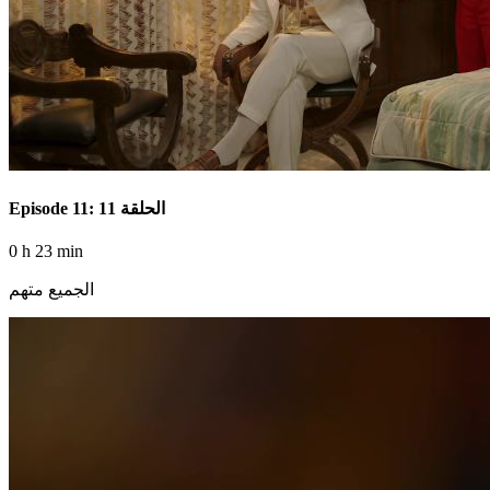
Episode 11: الحلقة 11
0 h 23 min
الجميع متهم