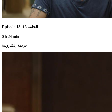
Episode 13: الحلقة 13
0 h 24 min
جريمة إلكترونية