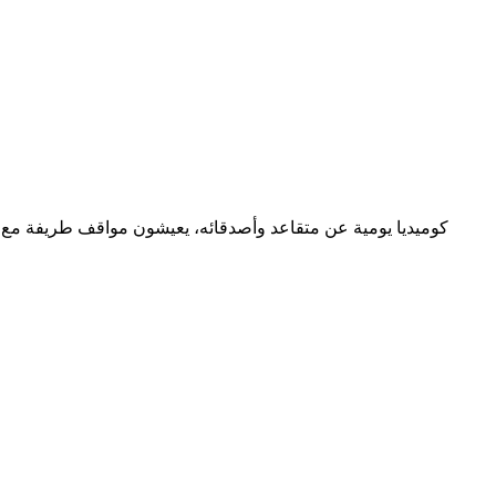
كوميديا يومية عن متقاعد وأصدقائه، يعيشون مواقف طريفة مع ال