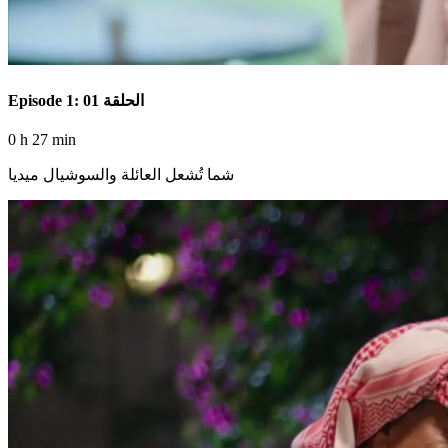
Episode 1: الحلقة 01
0 h 27 min
شما تُشعل العائلة والسوشيال ميديا