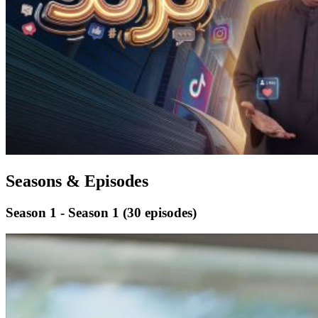
Seasons & Episodes
Season 1 - Season 1
(30 episodes)