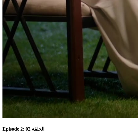
Episode 2: الحلقة 02