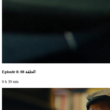
Episode 8: الحلقة 08
0 h 39 min