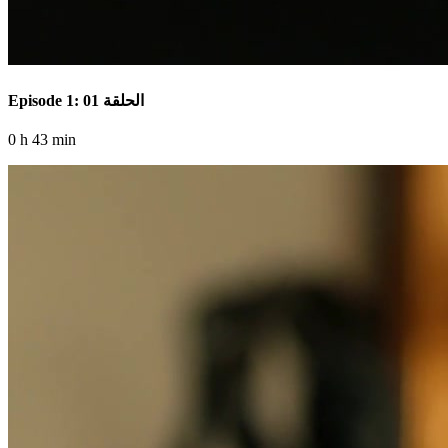
Episode 1: الحلقة 01
0 h 43 min