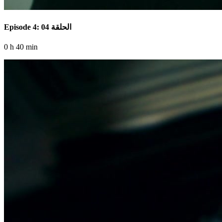
Episode 4: الحلقة 04
0 h 40 min