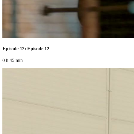
Episode 12: Episode 12
0 h 45 min