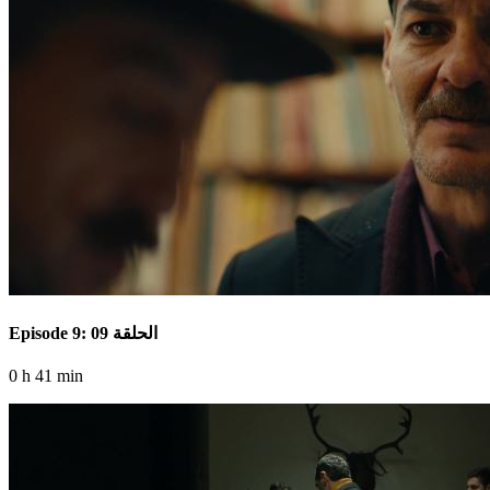
Episode 9: الحلقة 09
0 h 41 min