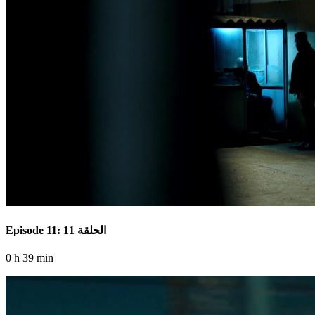
Episode 11: الحلقة 11
0 h 39 min