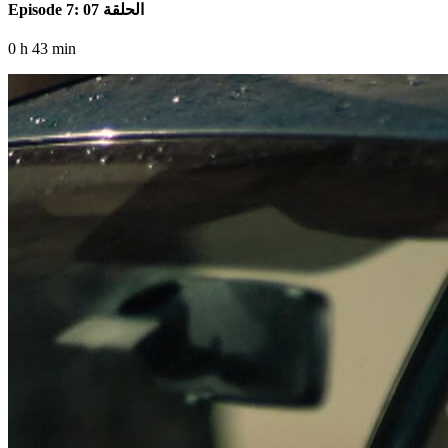
Episode 7: الحلقة 07
0 h 43 min