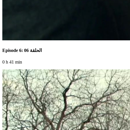
Episode 6: الحلقة 06
0 h 41 min