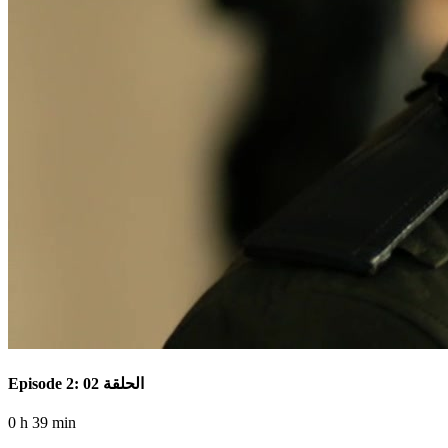
Episode 2: الحلقة 02
0 h 39 min