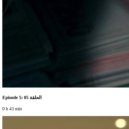
Episode 5: الحلقة 05
0 h 43 min