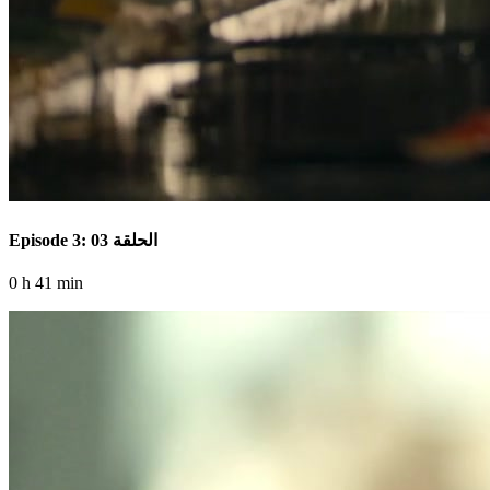
Episode 3: الحلقة 03
0 h 41 min