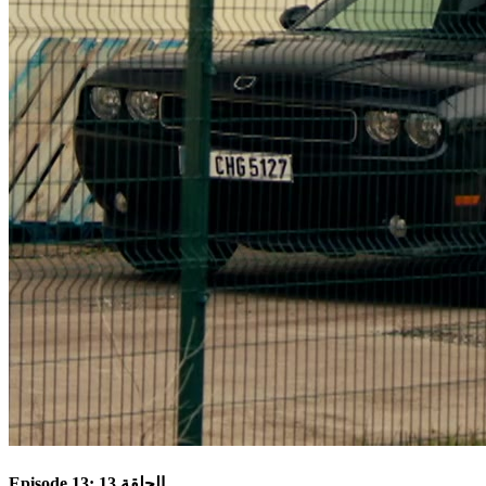
Episode 13: الحلقة 13