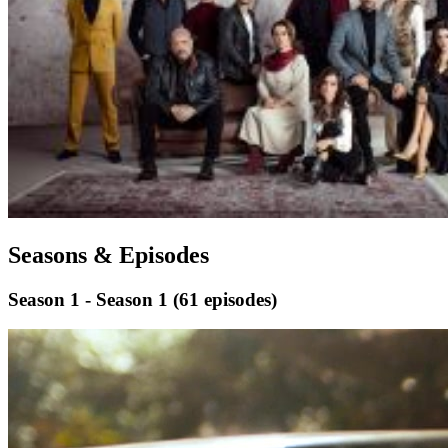
Seasons & Episodes
Season 1 - Season 1
(61 episodes)