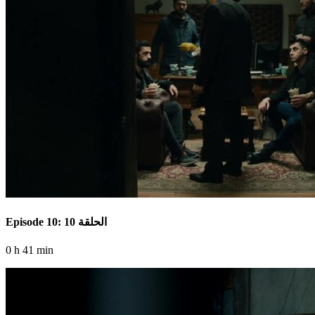
Episode 10: الحلقة 10
0 h 41 min