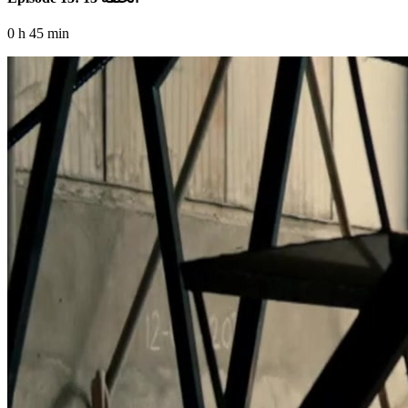
0 h 45 min