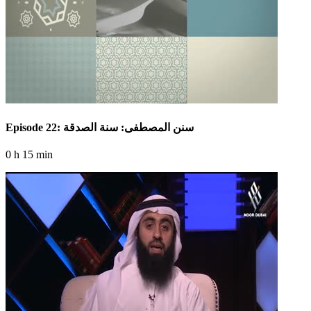
Episode 22: سنن المصطفى: سنة الصدقة
0 h 15 min