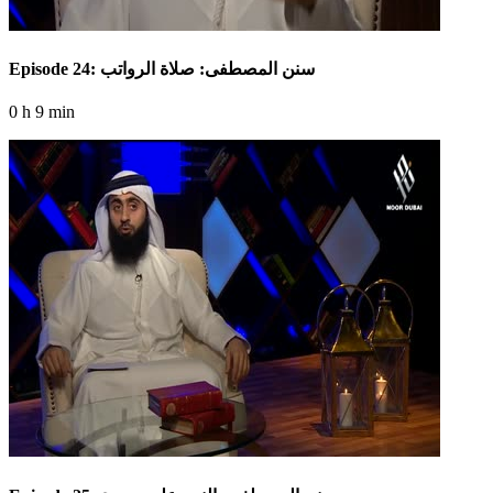
Episode 24: سنن المصطفى: صلاة الرواتب
0 h 9 min