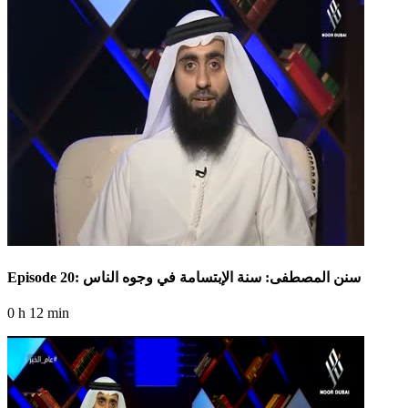
Episode 20: سنن المصطفى: سنة الإبتسامة في وجوه الناس
0 h 12 min