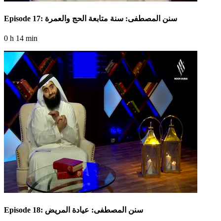
Episode 17: سنن المصطفى: سنة متابعة الحج والعمرة
0 h 14 min
Episode 18: سنن المصطفى: عيادة المريض