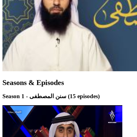
Seasons & Episodes
(15 episodes)
Season 1 - سنن المصطفى