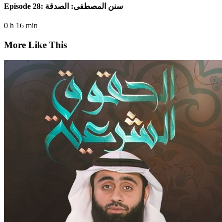
Episode 28: سنن المصطفى: الصدقة
0 h 16 min
More Like This