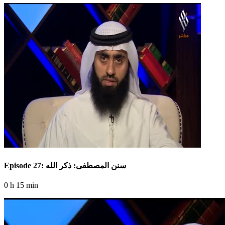
Episode 27: سنن المصطفى: ذكر الله
0 h 15 min