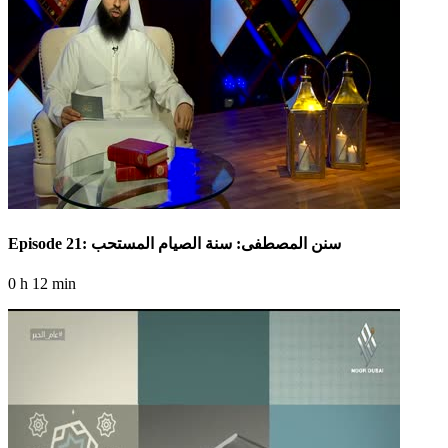
Episode 21: سنن المصطفى: سنة الصيام المستحب
0 h 12 min