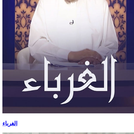
الغرباء