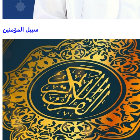
سبيل المؤمنين