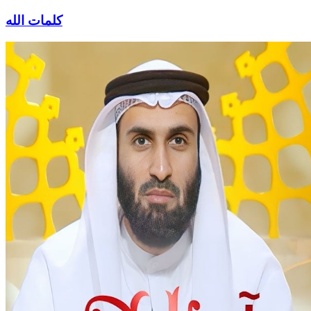
كلمات الله