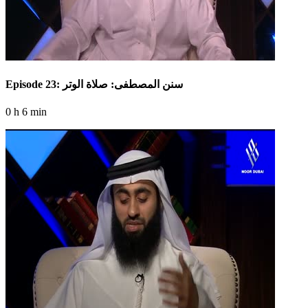
Episode 23: سنن المصطفى: صلاة الوتر
0 h 6 min