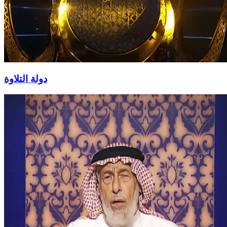
دولة التلاوة