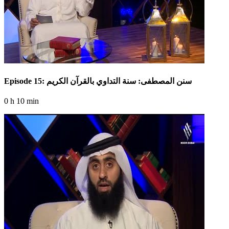
Episode 15: سنن المصطفى: سنة التداوي بالقرآن الكريم
0 h 10 min