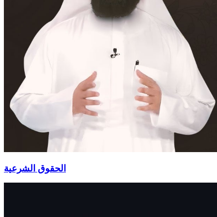
الحقوق الشرعية