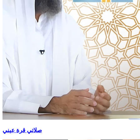
صلاتي قرة عيني