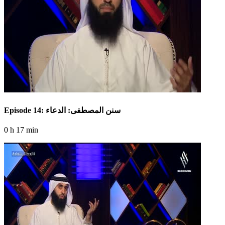
Episode 14: سنن المصطفى: الدعاء
0 h 17 min