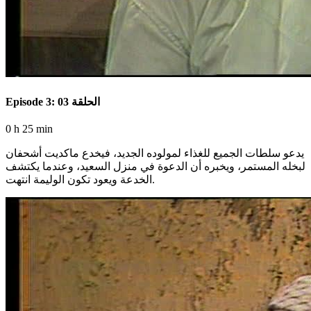
Episode 3: الحلقة 03
0 h 25 min
يدعو سلطات الجميع للغذاء لمولوده الجديد، فيخدع ماكديت أشحفان
لبخله المستمر، ويخبره أن الدعوة في منزل السعيد، وعندما يكتشف
الخدعة ويعود تكون الوليمة انتهت.