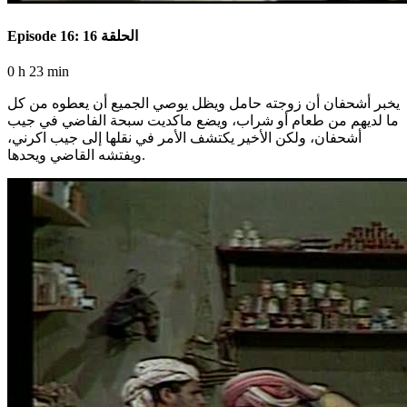
Episode 16: الحلقة 16
0 h 23 min
يخبر أشحفان أن زوجته حامل ويظل يوصي الجميع أن يعطوه من كل
ما لديهم من طعام أو شراب، ويضع ماكديت سبحة الفاضي في جيب
أشحفان، ولكن الأخير يكتشف الأمر في نقلها إلى جيب اكرني،
ويفتشه القاضي ويحدها.