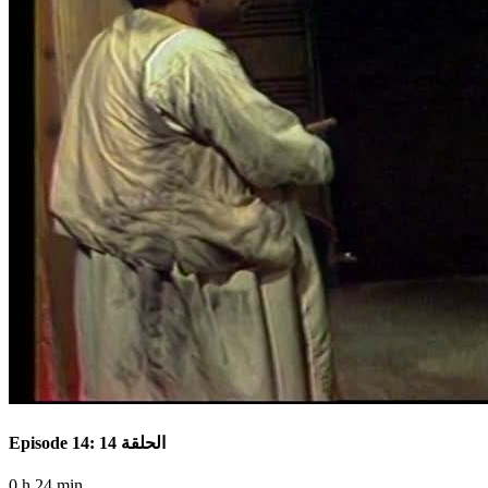
Episode 14: الحلقة 14
0 h 24 min