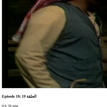
Episode 19: الحلقة 19
0 h 26 min