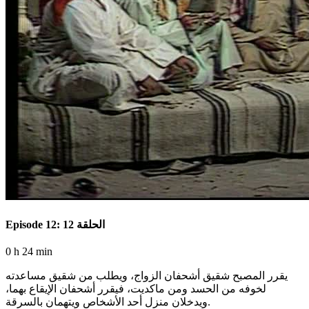
Episode 12: الحلقة 12
0 h 24 min
يقرر المصبح شقيق أشحفان الزواج، ويطلب من شقيق مساعدته
لخوفه من الحسد ومن ماكديت، فيقرر أشحفان الإيقاع بهما،
ويدخلان منزل أحد الأشخاص ويتهمان بالسرقة.