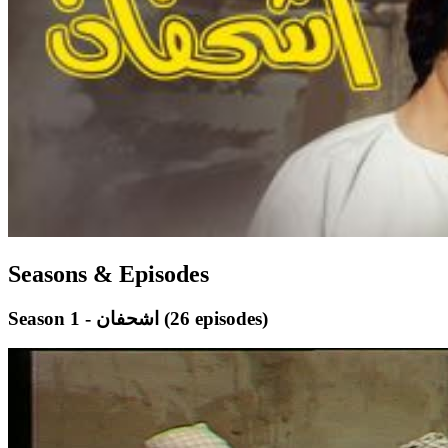
Seasons & Episodes
(26 episodes)
Season 1 - اشحفان