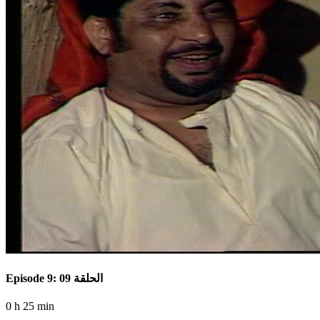
Episode 9: الحلقة 09
0 h 25 min