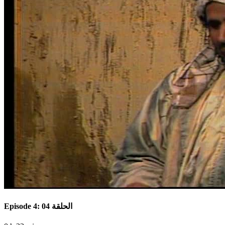
Episode 4: الحلقة 04