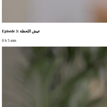
Episode 3: عيش اللحظة
0 h 5 min