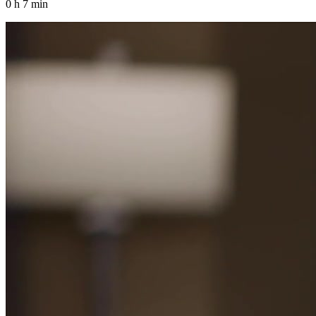
0 h 7 min