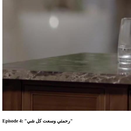
Episode 4: "رحمتي وسعت كل شي"