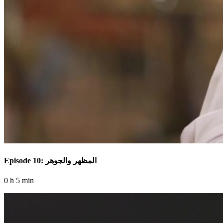
Episode 10: المظهر والجوهر
0 h 5 min