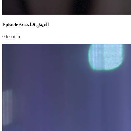
Episode 6: العيش قناعة
0 h 6 min