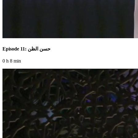
Episode 11: حسن الظن
0 h 8 min