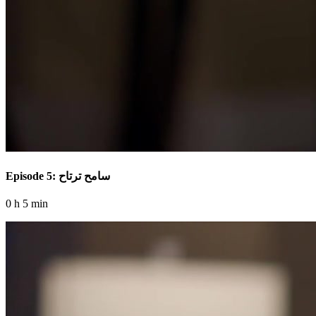
Episode 5: سامح ترتاح
0 h 5 min