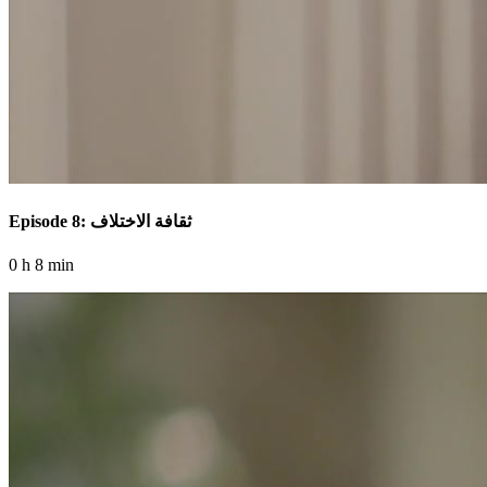
Episode 8: ثقافة الاختلاف
0 h 8 min