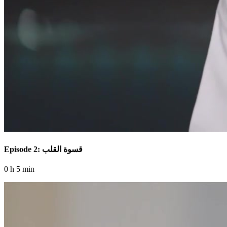
Episode 2: قسوة القلب
0 h 5 min