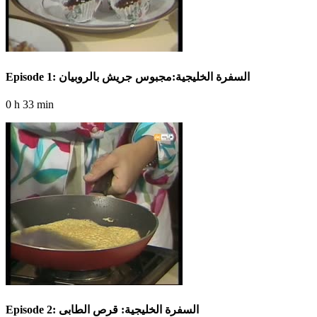
Episode 1: السفرة الخليجية:مجبوس جريش بالروبيان
0 h 33 min
Episode 2: السفرة الخليجية: قرص الطابى