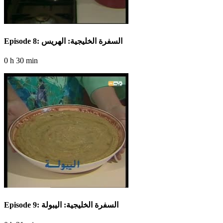
Episode 8: السفرة الخليجية: الهريس
0 h 30 min
Episode 9: السفرة الخليجية: اليبولة