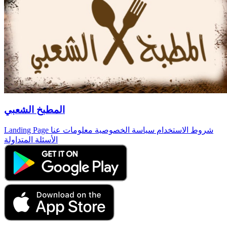
المطبخ الشعبي
شروط الاستخدام
سياسة الخصوصية
معلومات عنا
Landing Page
الأسئلة المتداولة