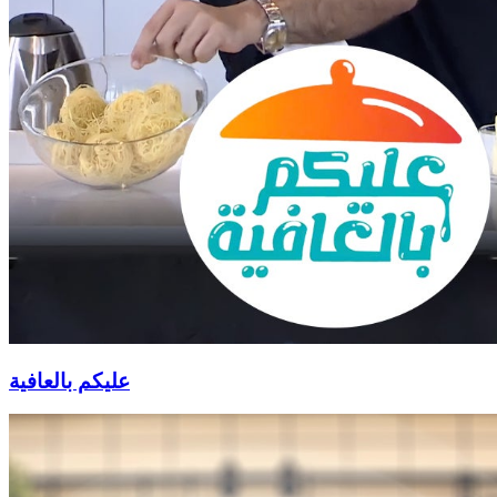
عليكم بالعافية