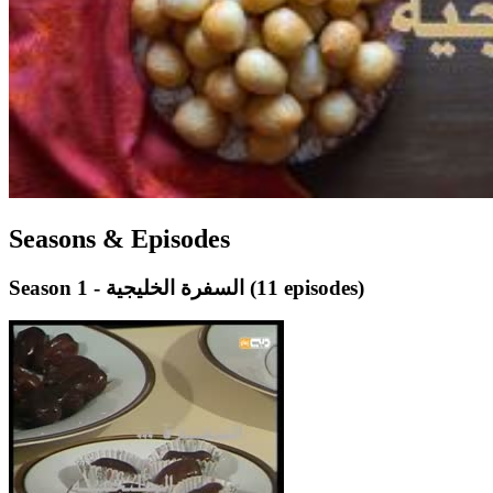
Seasons & Episodes
(11 episodes)
Season 1 - السفرة الخليجية