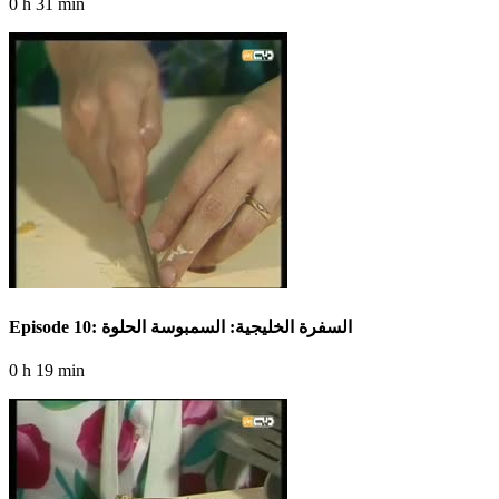
0 h 31 min
Episode 10: السفرة الخليجية: السمبوسة الحلوة
0 h 19 min