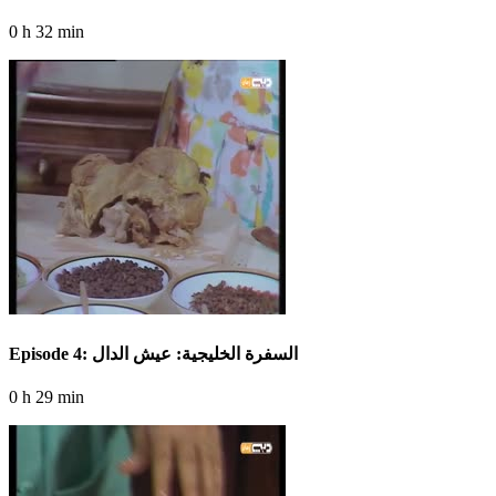
0 h 32 min
Episode 4: السفرة الخليجية: عيش الدال
0 h 29 min