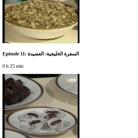
Episode 11: السفرة الخليجية: العصيدة
0 h 25 min