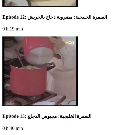
Episode 12: السفرة الخليجية: مضروبة دجاج بالجريش
0 h 19 min
Episode 13: السفرة الخليجية: مجبوس الدجاج
0 h 46 min