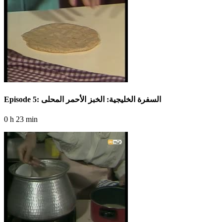
Episode 5: السفرة الخليجية: الخبز الأحمر المحلى
0 h 23 min