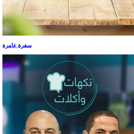
سفرة عامرة