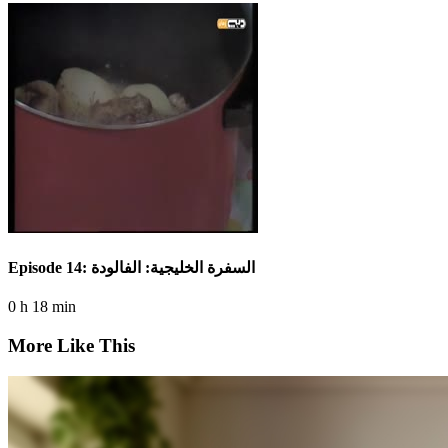
Episode 14: السفرة الخليجية: الفالودة
0 h 18 min
More Like This