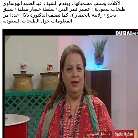
الأكلات وسبب مسمياتها . ويقدم الشيف عبدالصمد الهوساوي
طبخات سعودية ( عصير قمر الدين / سلطة خضار مقلية / سليق
دجاج / زلابية بالخضار ) . كما تضيف الدكتورة دلال عددا من
المعلومات حول الطبخات السعودية