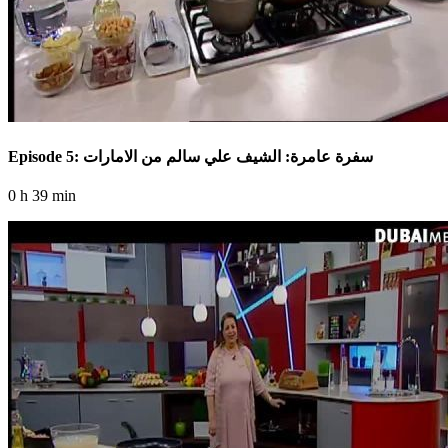
Episode 5: سفرة عامرة: الشيف علي سالم من الامارات
0 h 39 min