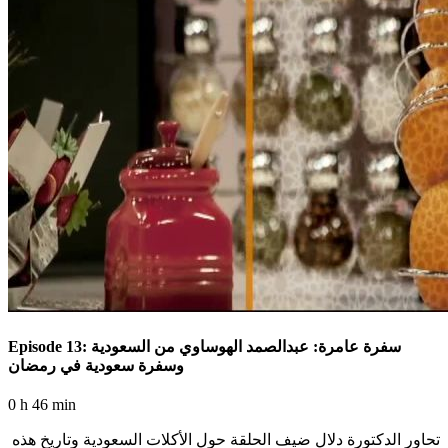
Episode 13: سفرة عامرة: عبدالصمد الهوساوي من السعودية
وسفرة سعودية في رمضان
0 h 46 min
تحاور الدكتورة دلال ضيف الحلقة حول الأكلات السعودية وتاريخ هذه