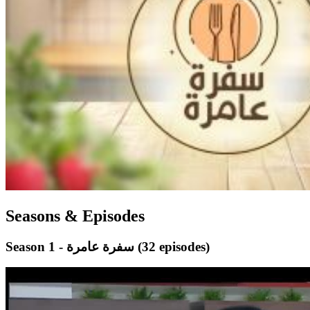
Seasons & Episodes
(32 episodes)
Season 1 - سفرة عامرة