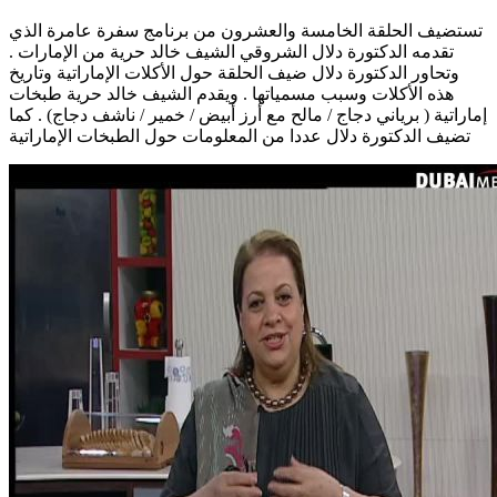
تستضيف الحلقة الخامسة والعشرون من برنامج سفرة عامرة الذي
تقدمه الدكتورة دلال الشروقي الشيف خالد حرية من الإمارات .
وتحاور الدكتورة دلال ضيف الحلقة حول الأكلات الإماراتية وتاريخ
هذه الأكلات وسبب مسمياتها . ويقدم الشيف خالد حرية طبخات
إماراتية ( برياني دجاج / مالح مع أرز أبيض / خمير / ناشف دجاج) . كما
تضيف الدكتورة دلال عددا من المعلومات حول الطبخات الإماراتية