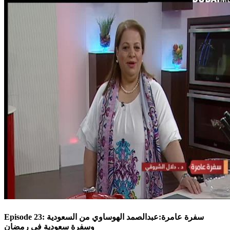
Episode 23: سفرة عامرة:عبدالصمد الهوساوي من السعودية
وسفرة سعودية في رمضان