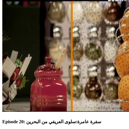
Episode 20: سفرة عامرة:سلوى العريفي من البحرين