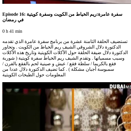
Episode 16: سفرة عامرة:ريم الخياط من الكويت وسفرة كويتية
في رمضان
0 h 41 min
تستضيف الحلقة الثامنة عشرة من برنامج سفرة عامرة الذي تقدمه
الدكتورة دلال الشروقي الشيف ريم الخياط من الكويت . وتحاور
الدكتورة دلال ضيفة الحلقة حول الأكلات الكويتية وتاريخ هذه الأكلات
وسبب مسمياتها . وتقدم الشيف ريم الخياط سفرة كويتية ( شوربة
فقع بالكريما / سلطة فقع / عيش و صينية لحم بالفقع بالفرن /
سمبوسة أجبان مشكلة ) . كما تضيف الدكتورة دلال عددا من
المعلومات حول الطبخات الكويتية