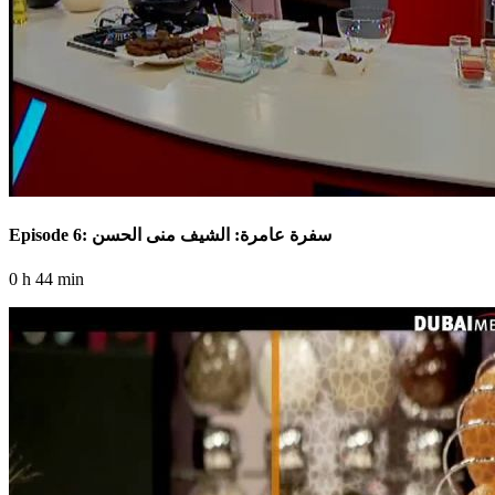
Episode 6: سفرة عامرة: الشيف منى الحسن
0 h 44 min