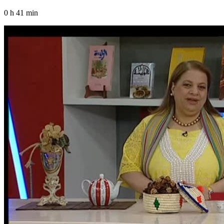
0 h 41 min