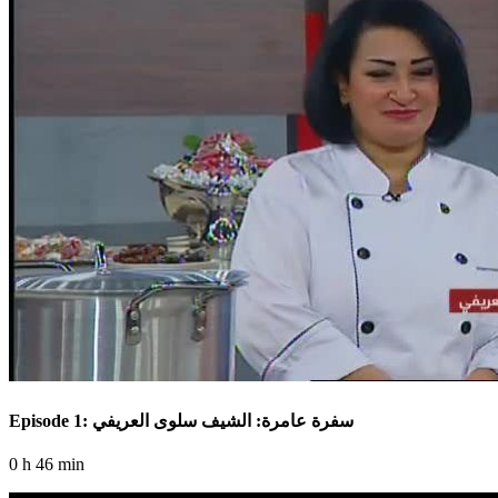
Episode 1: سفرة عامرة: الشيف سلوى العريفي
0 h 46 min