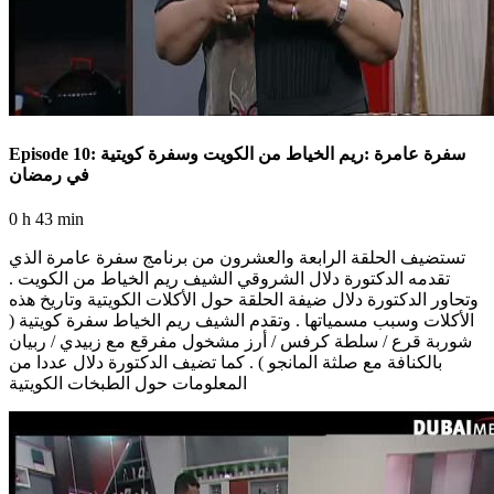
Episode 10: سفرة عامرة :ريم الخياط من الكويت وسفرة كويتية
في رمضان
0 h 43 min
تستضيف الحلقة الرابعة والعشرون من برنامج سفرة عامرة الذي
تقدمه الدكتورة دلال الشروقي الشيف ريم الخياط من الكويت .
وتحاور الدكتورة دلال ضيفة الحلقة حول الأكلات الكويتية وتاريخ هذه
الأكلات وسبب مسمياتها . وتقدم الشيف ريم الخياط سفرة كويتية (
شوربة قرع / سلطة كرفس / أرز مشخول مفرقع مع زبيدي / ربيان
بالكنافة مع صلثة المانجو ) . كما تضيف الدكتورة دلال عددا من
المعلومات حول الطبخات الكويتية