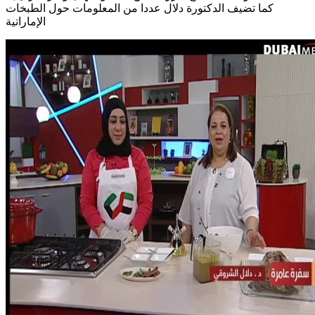
كما تضيف الدكتورة دلال عددا من المعلومات حول الطبخات
الإماراتية