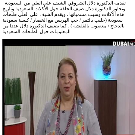
تقدمه الدكتورة دلال الشروقي الشيف علي العلي من السعودية .
وتحاور الدكتورة دلال ضيف الحلقة حول الأكلات السعودية وتاريخ
هذه الأكلات وسبب مسمياتها . ويقدم الشيف علي العلي طبخات
سعودية (حليب بالتمر / حب الهريس مع الخضار / كبسة سعودية
بالدجاج / معصوب بالقفشة ) . كما تضيف الدكتورة دلال عددا من
المعلومات حول الطبخات السعودية