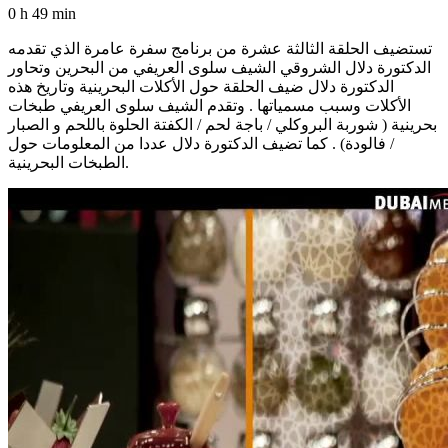
0 h 49 min
تستضيف الحلقة الثالثة عشرة من برنامج سفرة عامرة الذي تقدمه
الدكتورة دلال الشروقي الشيف سلوى العريفي من البحرين وتحاور
الدكتورة دلال ضيف الحلقة حول الأكلات البحرينية وتاريخ هذه
الأكلات وسبب مسمياتها . وتقدم الشيف سلوى العريفي طبخات
بحرينية ( شوربة البروكلي / باجة لحم / الكفتة الحلوة باللحم و الصبار
/ فالودة) . كما تضيف الدكتورة دلال عددا من المعلومات حول
الطبخات البحرينية.