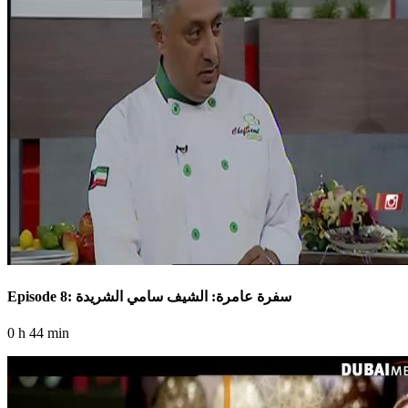
Episode 8: سفرة عامرة: الشيف سامي الشريدة
0 h 44 min