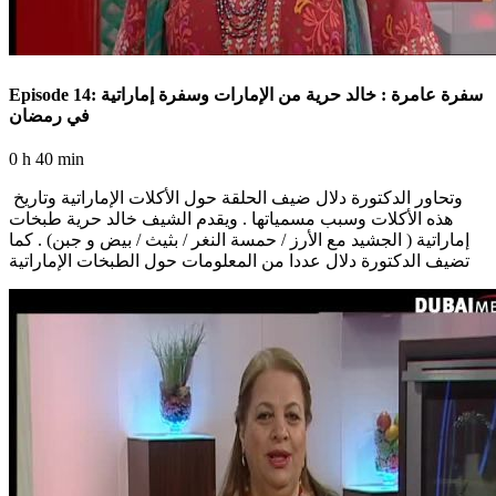
Episode 14: سفرة عامرة : خالد حرية من الإمارات وسفرة إماراتية
في رمضان
0 h 40 min
وتحاور الدكتورة دلال ضيف الحلقة حول الأكلات الإماراتية وتاريخ
هذه الأكلات وسبب مسمياتها . ويقدم الشيف خالد حرية طبخات
إماراتية ( الجشيد مع الأرز / حمسة النغر / بثيث / بيض و جبن) . كما
تضيف الدكتورة دلال عددا من المعلومات حول الطبخات الإماراتية