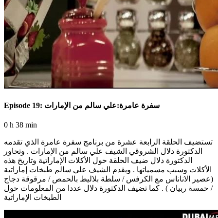
Episode 19: سفرة عامرة:علي سالم من الإمارات
0 h 38 min
تستضيف الحلقة الرابعة عشرة من برنامج سفرة عامرة الذي تقدمه
الدكتورة دلال الشروقي الشيف علي سالم من الإمارات . وتحاور
الدكتورة دلال ضيف الحلقة حول الأكلات الإماراتية وتاريخ هذه
الأكلات وسبب مسمياتها . ويقدم الشيف علي سالم طبخات إماراتية
(عصير الاناناس مع الكرفس / سلطة بلاليط بالحمص / مرقوقة دجاج
/ حمسة ربيان ) . كما تضيف الدكتورة دلال عددا من المعلومات حول
الطبخات الإماراتية