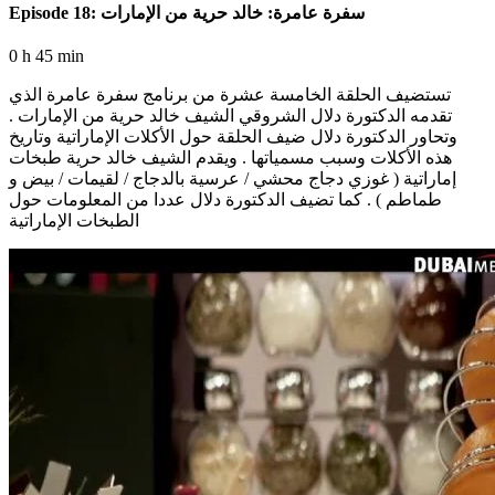
Episode 18: سفرة عامرة: خالد حرية من الإمارات
0 h 45 min
تستضيف الحلقة الخامسة عشرة من برنامج سفرة عامرة الذي
تقدمه الدكتورة دلال الشروقي الشيف خالد حرية من الإمارات .
وتحاور الدكتورة دلال ضيف الحلقة حول الأكلات الإماراتية وتاريخ
هذه الأكلات وسبب مسمياتها . ويقدم الشيف خالد حرية طبخات
إماراتية ( غوزي دجاج محشي / عرسية بالدجاج / لقيمات / بيض و
طماطم ) . كما تضيف الدكتورة دلال عددا من المعلومات حول
الطبخات الإماراتية