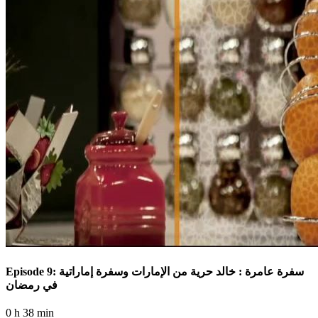
Episode 9: سفرة عامرة : خالد حرية من الإمارات وسفرة إماراتية
في رمضان
0 h 38 min