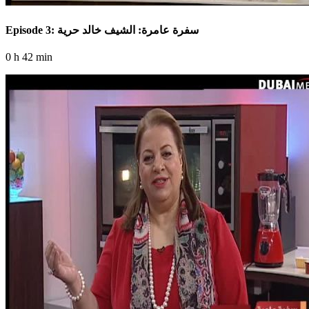
Episode 3: سفرة عامرة: الشيف خالد حرية
0 h 42 min