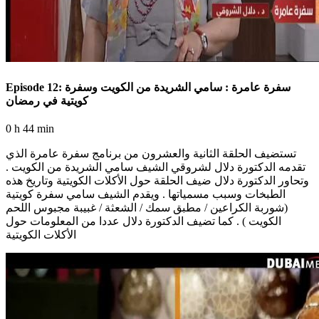
Episode 12: سفرة عامرة : سامي الشريدة من الكويت وسفرة
كويتية في رمضان
0 h 44 min
تستضيف الحلقة الثانية والعشرون من برنامج سفرة عامرة الذي
تقدمه الدكتورة دلال لشروقي الشيف سامي الشريدة من الكويت .
وتحاور الدكتورة دلال ضيف الحلقة حول الأكلات الكويتية وتاريخ هذه
الطبخات وسبب مسمياتها . ويقدم الشيف سامي سفرة كويتية
(شوربة الكراعين / مطبق سمك / الشعثة / غبيبة مجبوس اللحم
الكويت ) . كما تضيف الدكتورة دلال عددا من المعلومات حول
الأكلات الكويتية