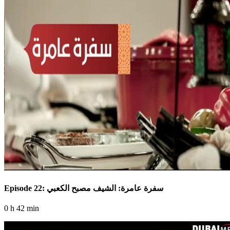
Episode 22: سفرة عامرة: الشيف مصبح الكعبي
0 h 42 min