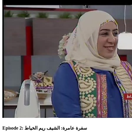
Episode 2: سفرة عامرة: الشيف ريم الخياط