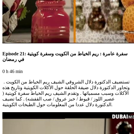
Episode 21: سفرة عامرة : ريم الخياط من الكويت وسفرة كويتية
في رمضان
0 h 46 min
تستضيف الدكتورة دلال الشروقي الشيف ريم الخياط من الكويت .
وتحاور الدكتورة دلال ضيفة الحلقة حول الأكلات الكويتية وتاريخ هذه
الأكلات وسبب مسمياتها . وتقدم الشيف ريم الخياط سفرة كويتية (
عصير اللوز / قبوط / خبز عروق / صب القفشه) . كما تضيف
الدكتورة دلال عددا من المعلومات حول الطبخات الكويتية.