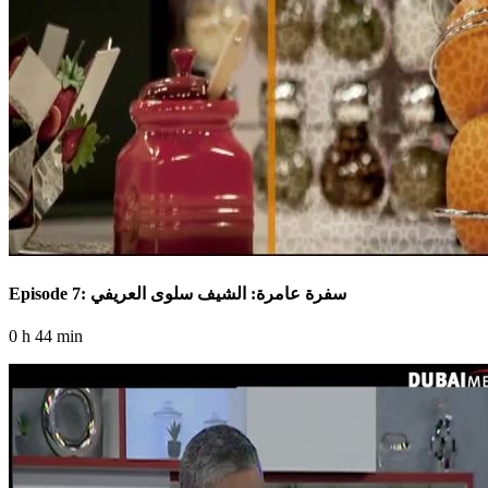
Episode 7: سفرة عامرة: الشيف سلوى العريفي
0 h 44 min