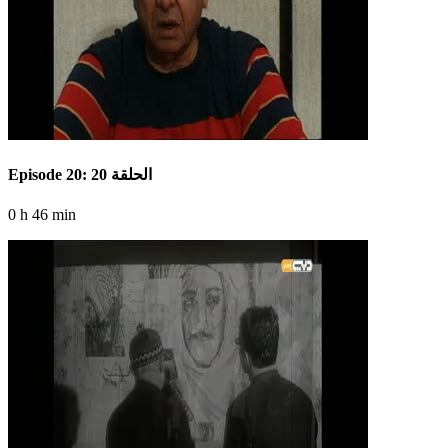
Episode 20: الحلقة 20
0 h 46 min