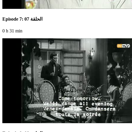
Episode 7: الحلقة 07
0 h 31 min