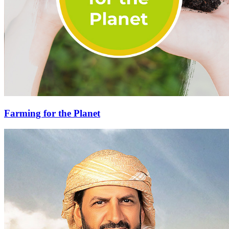
Farming for the Planet