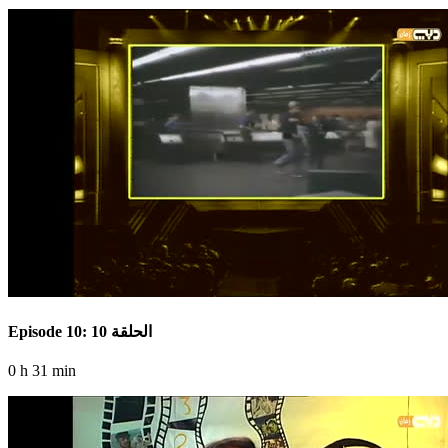
Episode 10: الحلقة 10
0 h 31 min