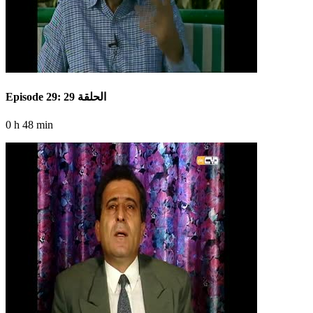
Episode 29: الحلقة 29
0 h 48 min