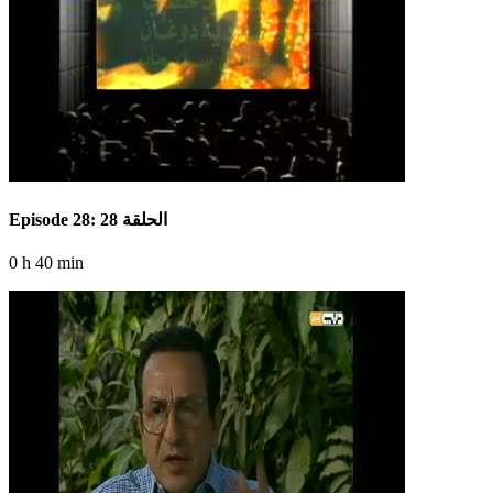
Episode 28: الحلقة 28
0 h 40 min