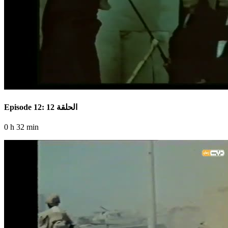
Episode 12: الحلقة 12
0 h 32 min