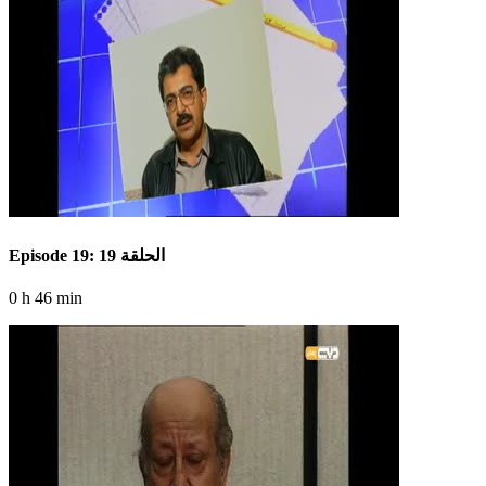
Episode 19: الحلقة 19
0 h 46 min