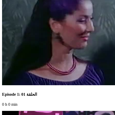
Episode 1: الحلقة 01
0 h 0 min