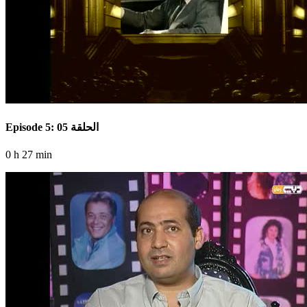
Episode 5: الحلقة 05
0 h 27 min