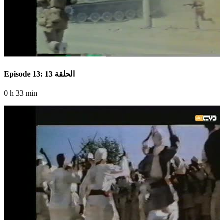
Episode 13: الحلقة 13
0 h 33 min