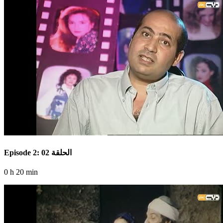
Episode 2: الحلقة 02
0 h 20 min