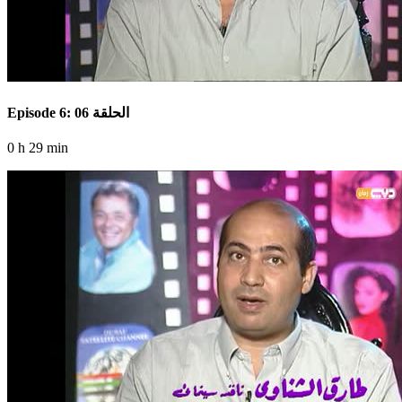
Episode 6: الحلقة 06
0 h 29 min