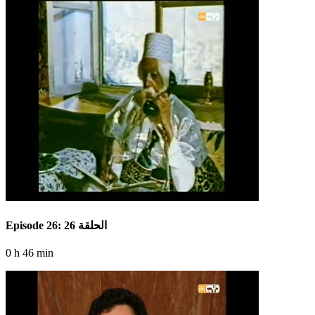
Episode 26: الحلقة 26
0 h 46 min