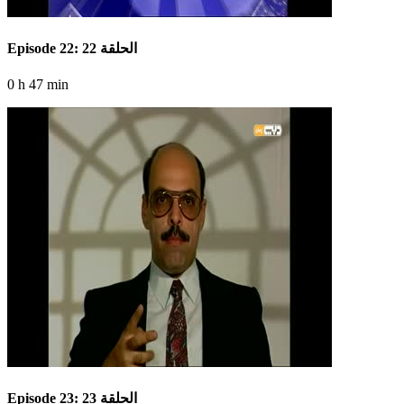
Episode 22: الحلقة 22
0 h 47 min
Episode 23: الحلقة 23