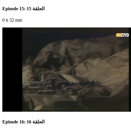
Episode 15: الحلقة 15
0 h 32 min
Episode 16: الحلقة 16