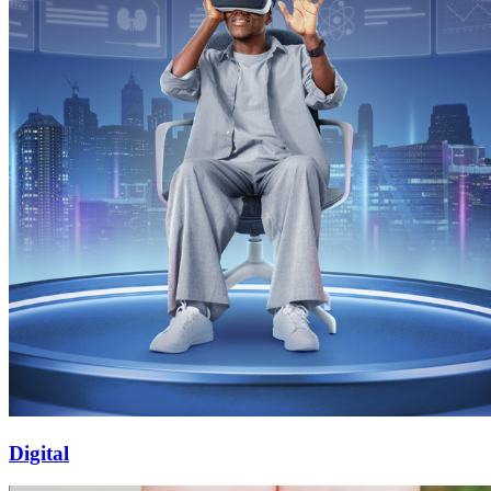
Digital