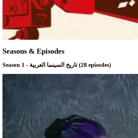
Seasons & Episodes
(28 episodes)
Season 1 - تاريخ السينما العربية