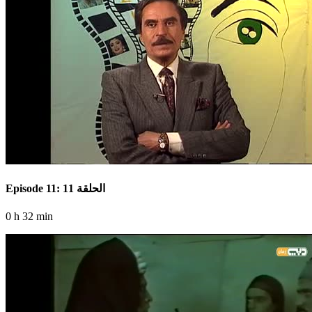
Episode 11: الحلقة 11
0 h 32 min