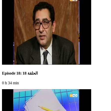
Episode 18: الحلقة 18
0 h 34 min