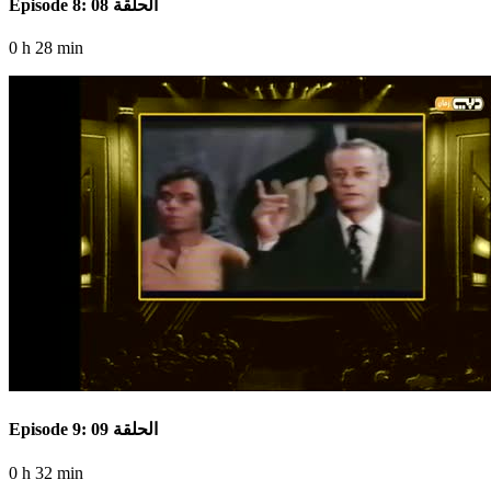
Episode 8: الحلقة 08
0 h 28 min
Episode 9: الحلقة 09
0 h 32 min