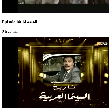
Episode 14: الحلقة 14
0 h 28 min