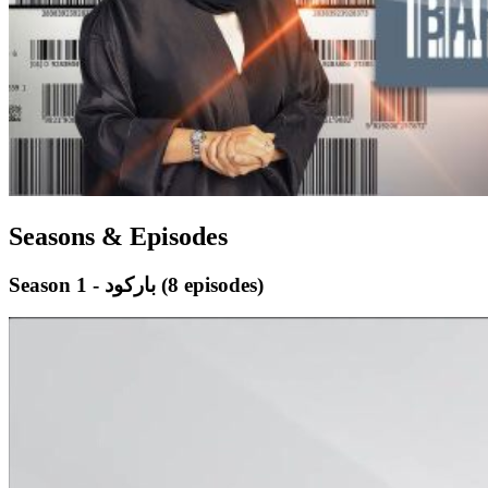
Seasons & Episodes
(8 episodes)
Season 1 - باركود