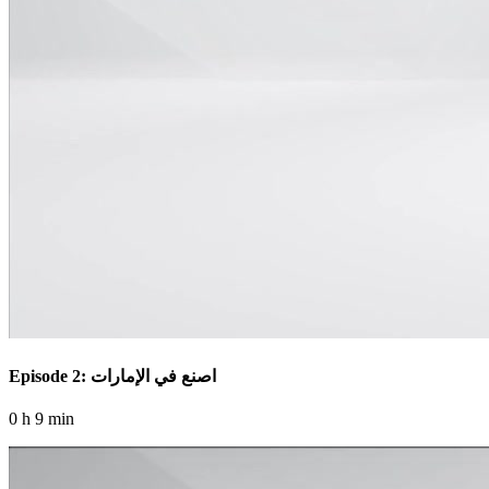
Episode 2: اصنع في الإمارات
0 h 9 min