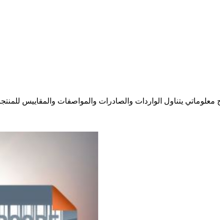
 معلوماتي يتناول الواردات والصادرات والمواصفات والمقاييس للمنتجات