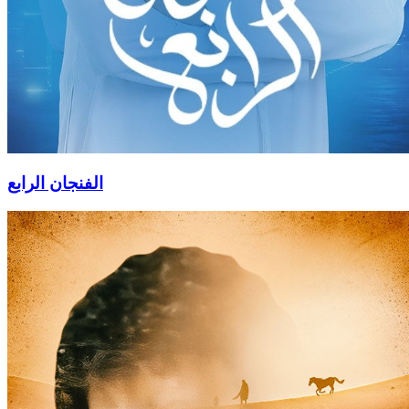
الفنجان الرابع