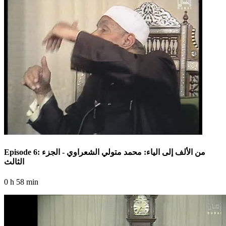
Episode 6: من الألف إلى الياء: محمد متولي الشعراوي - الجزء
الثالث
0 h 58 min