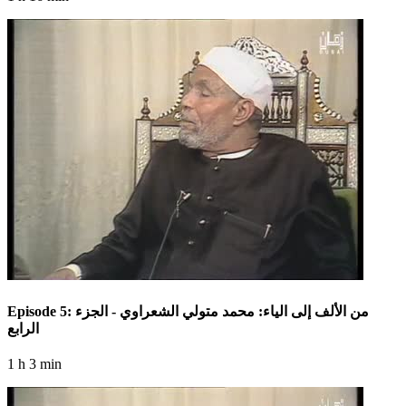
Episode 5: من الألف إلى الياء: محمد متولي الشعراوي - الجزء
الرابع
1 h 3 min