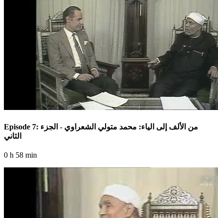
Episode 7: من الألف إلى الياء: محمد متولي الشعراوي - الجزء
الثاني
0 h 58 min