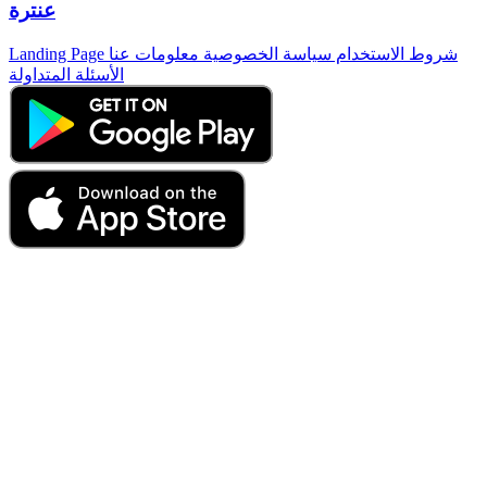
عنترة
شروط الاستخدام
سياسة الخصوصية
معلومات عنا
Landing Page
الأسئلة المتداولة