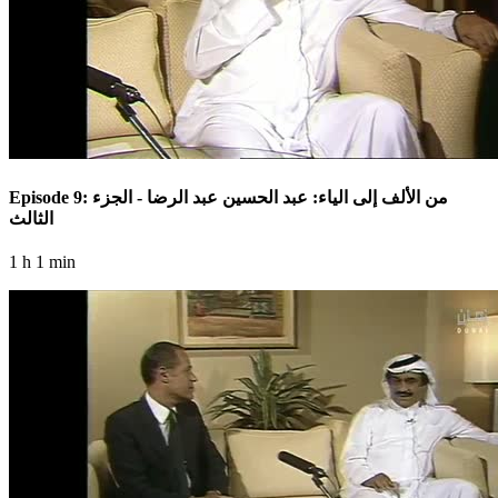
Episode 9: من الألف إلى الياء: عبد الحسين عبد الرضا - الجزء
الثالث
1 h 1 min