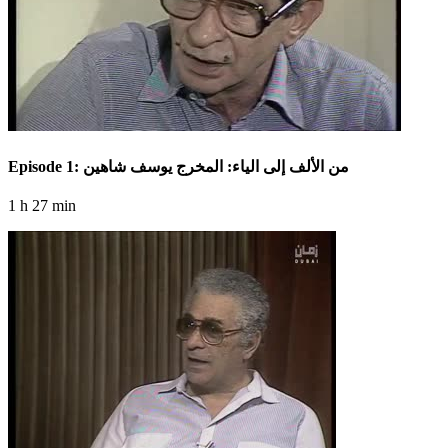
Episode 1: من الألف إلى الياء: المخرج يوسف شاهين
1 h 27 min