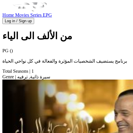
Home
Movies
Series
EPG
Log in / Sign up
من الألف الى الياء
PG ()
برنامج يستضيف الشخصيات المؤثرة والفعالة في كل نواحي الحياة
Total Seasons
| 1
| سيرة ذاتية, ترفيه
Genre