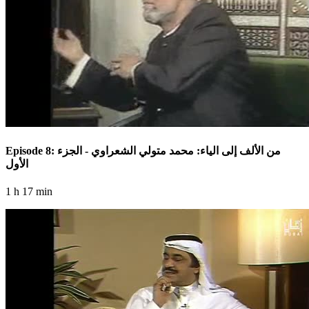
Episode 8: من الألف إلى الياء: محمد متولي الشعراوي - الجزء
الأول
1 h 17 min