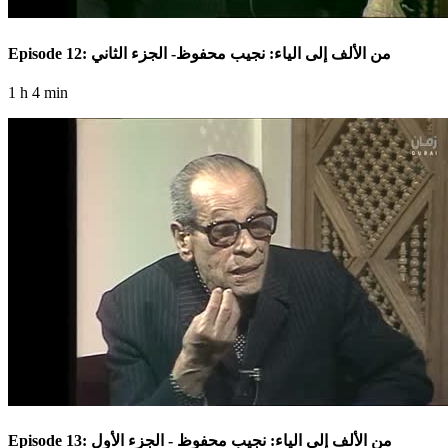
Episode 12: من الألف إلى الياء: نجيب محفوظ- الجزء الثاني
1 h 4 min
Episode 13: من الألف إلى الياء: نجيب محفوظ - الجزء الأول