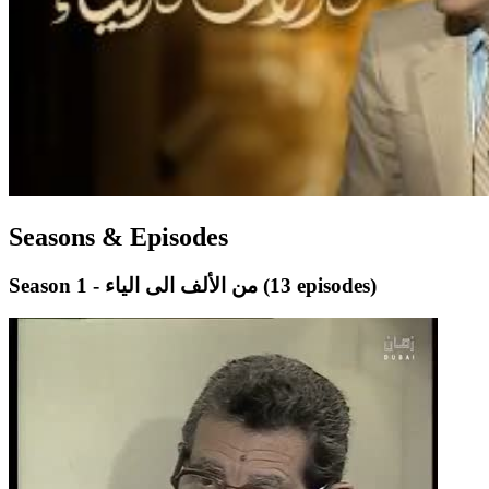
Seasons & Episodes
(13 episodes)
Season 1 - من الألف الى الياء