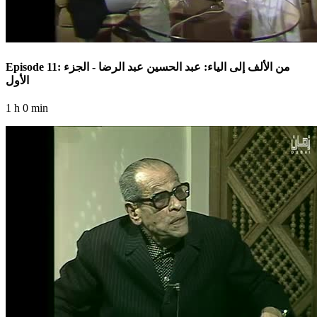
Episode 11: من الألف إلى الياء: عبد الحسين عبد الرضا - الجزء
الأول
1 h 0 min