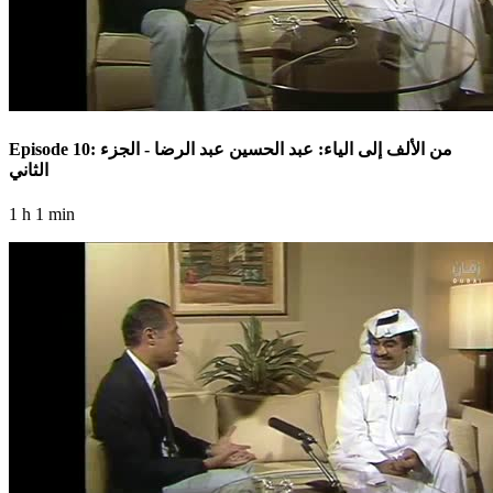
Episode 10: من الألف إلى الياء: عبد الحسين عبد الرضا - الجزء
الثاني
1 h 1 min