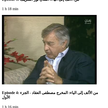
1 h 18 min
Episode 4: من الألف إلى الياء: المخرج مصطفى العقاد - الجزء
الأول
1 h 16 min