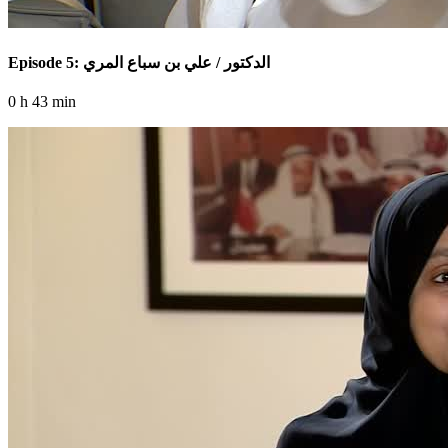
Episode 5: الدكتور / علي بن سباع المري
0 h 43 min