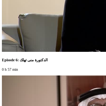
Episode 6: الدكتورة منى تهلك
0 h 57 min