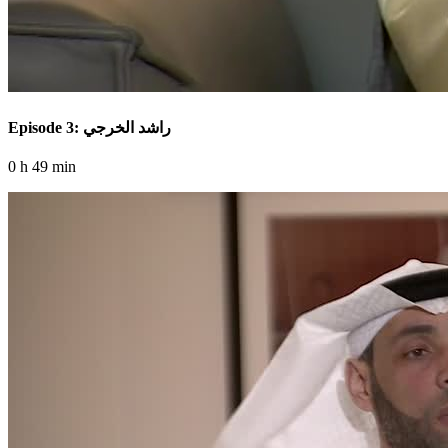
Episode 3: راشد الخرجي
0 h 49 min