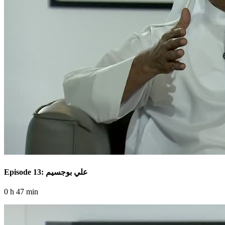
Episode 13: علي بوجسيم
0 h 47 min