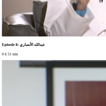
Episode 8: عبدالله الأنصاري
0 h 51 min