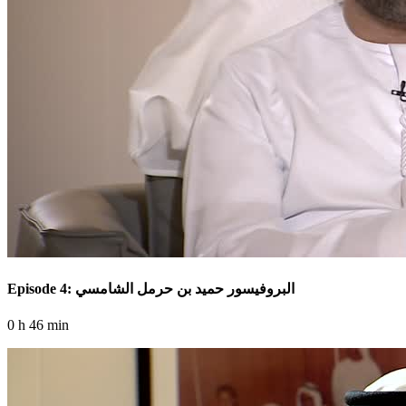
Episode 4: البروفيسور حميد بن حرمل الشامسي
0 h 46 min