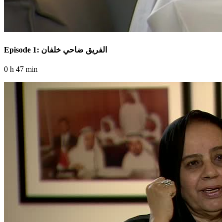
Episode 1: الفريق ضاحي خلفان
0 h 47 min