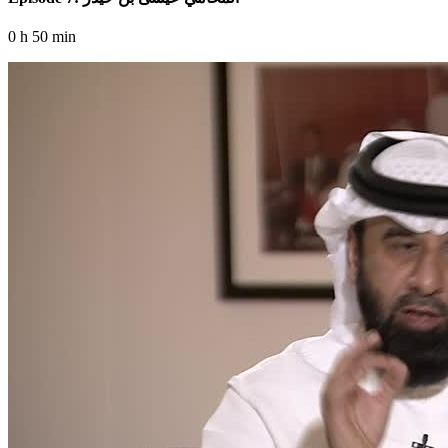
0 h 50 min