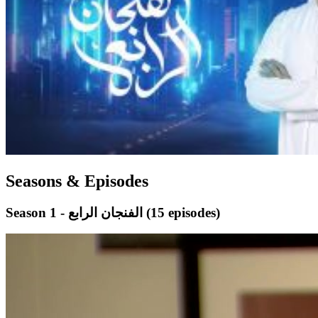
Seasons & Episodes
(15 episodes)
Season 1 - الفنجان الرابع