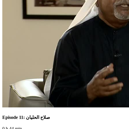
Episode 11: صلاح الحليان
0 h 44 min