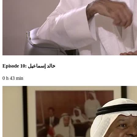
Episode 10: خالد إسماعيل
0 h 43 min