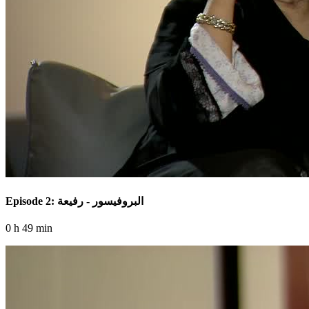
Episode 2: البروفيسور - رفيعة
0 h 49 min