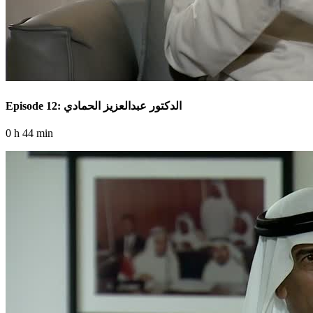
Episode 12: الدكتور عبدالعزيز الحمادي
0 h 44 min