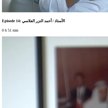
Episode 14: الأستاذ / أحمد النزر الفلاسي
0 h 51 min