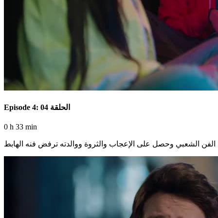
Episode 4: الحلقة 04
0 h 33 min
لفن الشعبي وحصل على الإعجاب والثروة ووالدته ترفض فنه الهابط