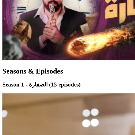
Seasons & Episodes
(15 episodes)
Season 1 - الصفارة