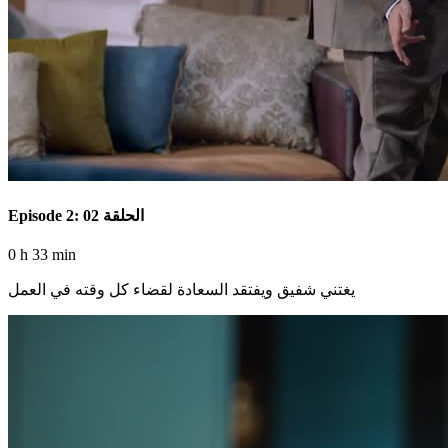
Episode 2: الحلقة 02
0 h 33 min
يغتني شفيق ويفتقد السعادة لقضاء كل وقته في العمل