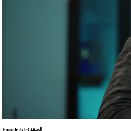
Episode 3: الحلقة 03