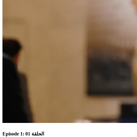
Episode 1: الحلقة 01