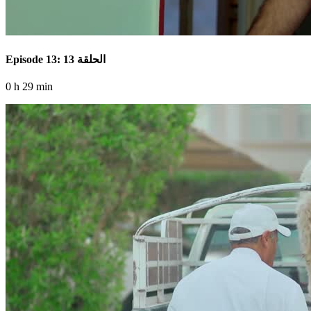
Episode 13: الحلقة 13
0 h 29 min