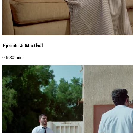
Episode 4: الحلقة 04
0 h 30 min