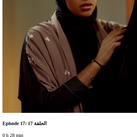
Episode 17: الحلقة 17
0 h 28 min