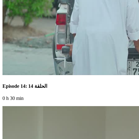
Episode 14: الحلقة 14
0 h 30 min