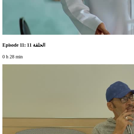
Episode 11: الحلقة 11
0 h 28 min