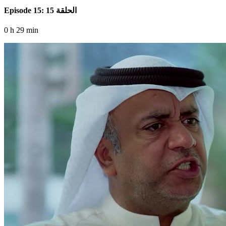
Episode 15: الحلقة 15
0 h 29 min