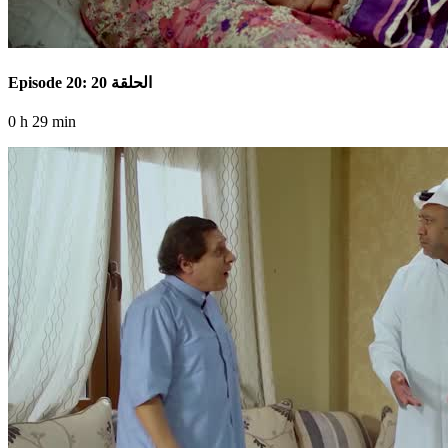
Episode 20: الحلقة 20
0 h 29 min