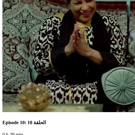
Episode 10: الحلقة 10
0 h 29 min