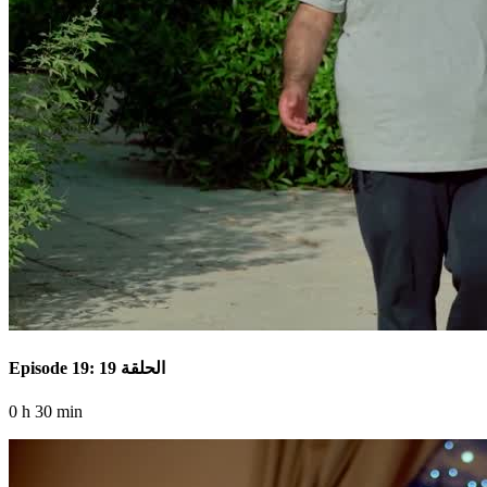
Episode 19: الحلقة 19
0 h 30 min