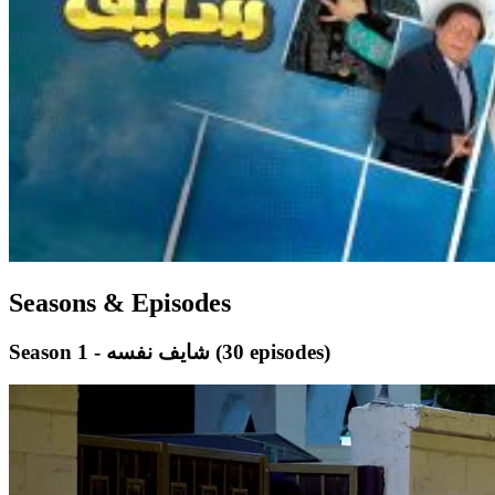
Seasons & Episodes
(30 episodes)
Season 1 - شايف نفسه