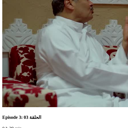
Episode 3: الحلقة 03