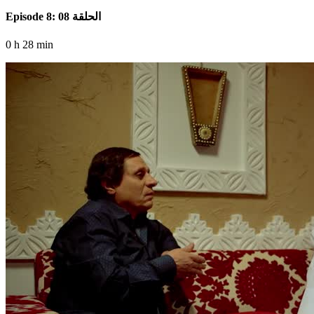
Episode 8: الحلقة 08
0 h 28 min