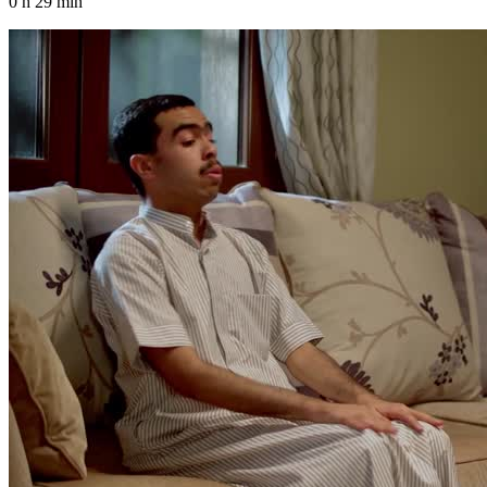
0 h 29 min