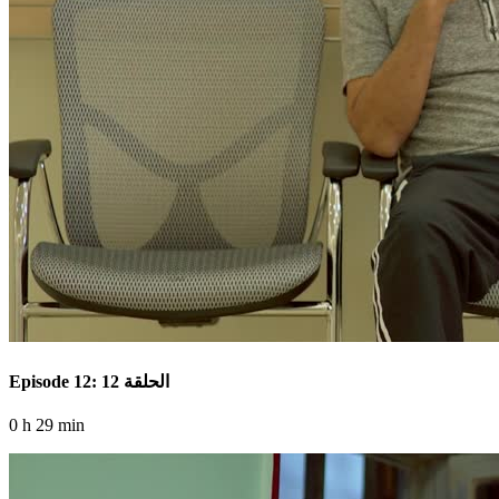
Episode 12: الحلقة 12
0 h 29 min