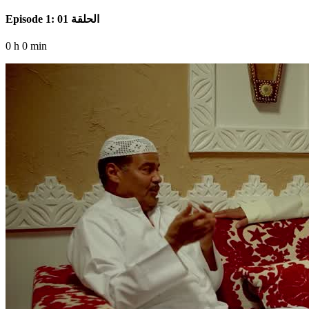
Episode 1: الحلقة 01
0 h 0 min