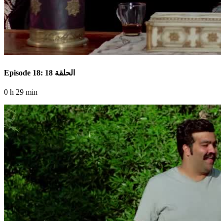
Episode 18: الحلقة 18
0 h 29 min