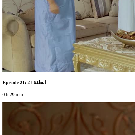
Episode 21: الحلقة 21
0 h 29 min