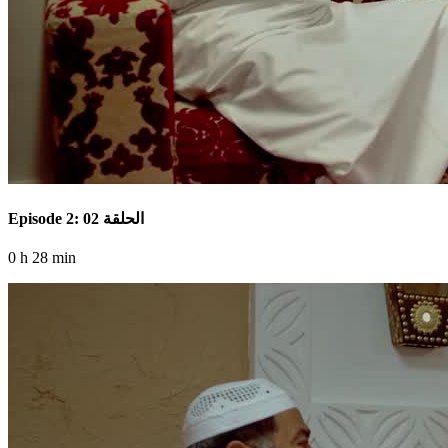
Episode 2: الحلقة 02
0 h 28 min