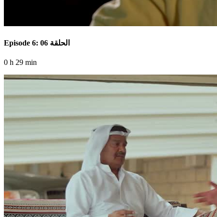
Episode 6: الحلقة 06
0 h 29 min