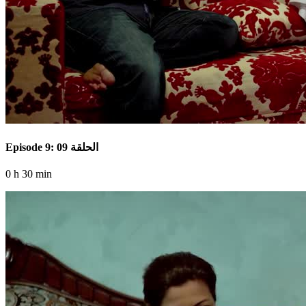
Episode 9: الحلقة 09
0 h 30 min