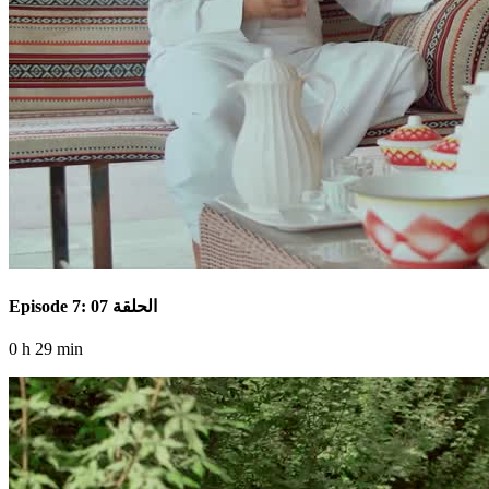
Episode 7: الحلقة 07
0 h 29 min