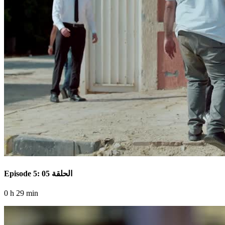
Episode 5: الحلقة 05
0 h 29 min