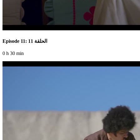
Episode 11: الحلقة 11
0 h 30 min