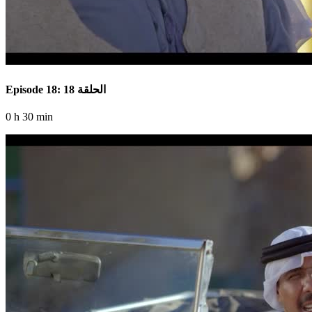
Episode 18: الحلقة 18
0 h 30 min