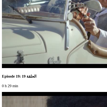
Episode 19: الحلقة 19
0 h 29 min