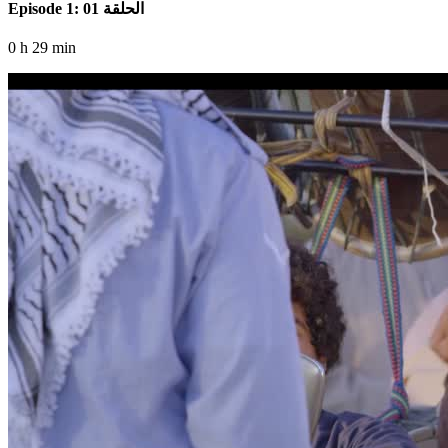
Episode 1: الحلقة 01
0 h 29 min