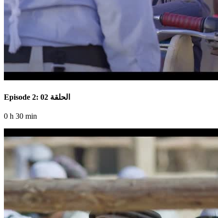
Episode 2: الحلقة 02
0 h 30 min