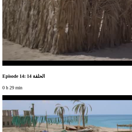
Episode 14: الحلقة 14
0 h 29 min