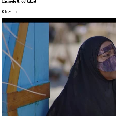
Episode 8: الحلقة 08
0 h 30 min