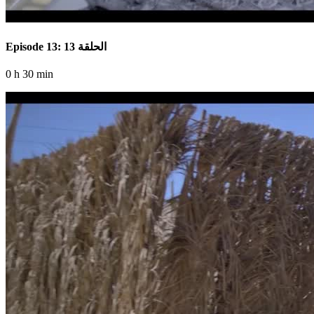
Episode 13: الحلقة 13
0 h 30 min