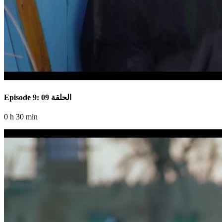
Episode 9: الحلقة 09
0 h 30 min