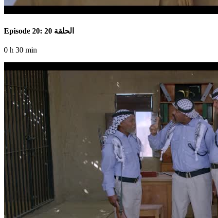
Episode 20: الحلقة 20
0 h 30 min