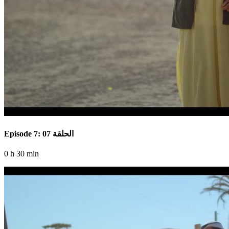
Episode 7: الحلقة 07
0 h 30 min