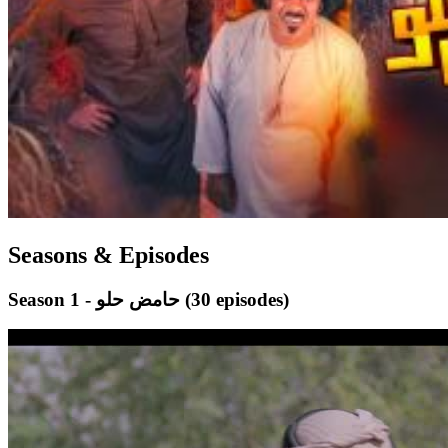
Seasons & Episodes
(30 episodes)
Season 1 - حامض حلو