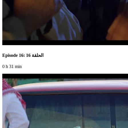
Episode 16: الحلقة 16
0 h 31 min