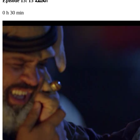
Episode 15: الحلقة 15
0 h 30 min