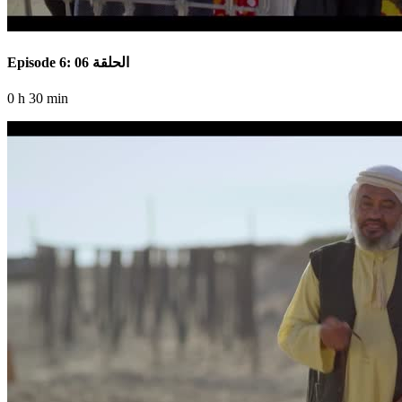
Episode 6: الحلقة 06
0 h 30 min