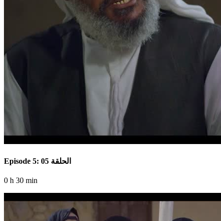
Episode 5: الحلقة 05
0 h 30 min