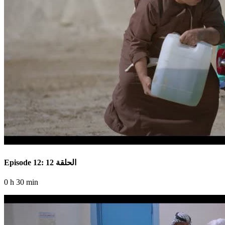
Episode 12: الحلقة 12
0 h 30 min