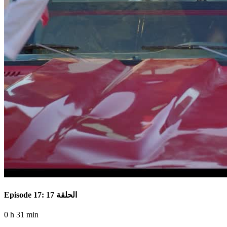
Episode 17: الحلقة 17
0 h 31 min