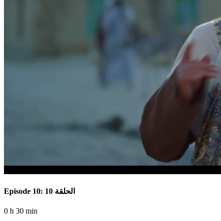
Episode 10: الحلقة 10
0 h 30 min