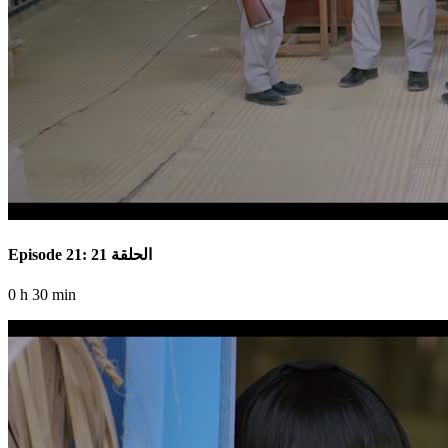
Episode 21: الحلقة 21
0 h 30 min