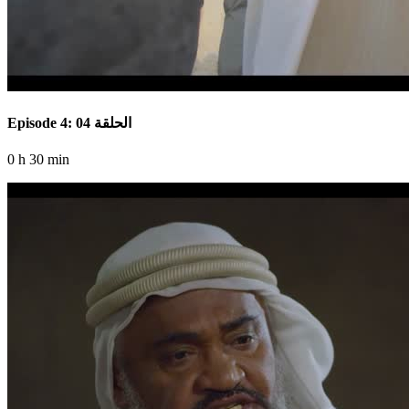
Episode 4: الحلقة 04
0 h 30 min