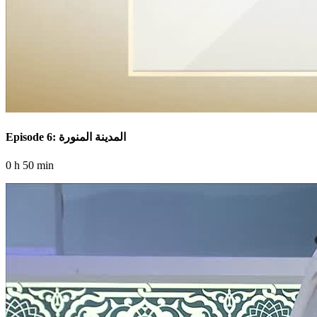
Episode 6: المدينة المنورة
0 h 50 min