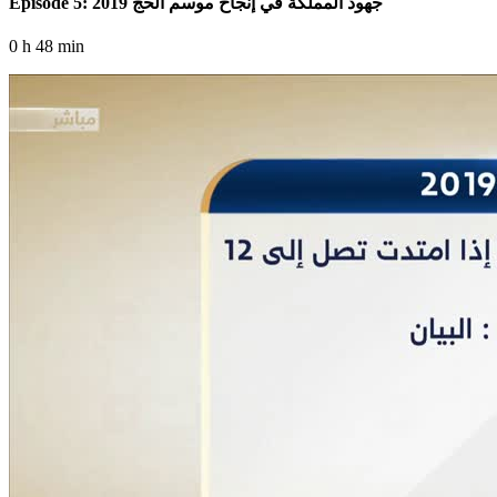
Episode 5: جهود المملكة في إنجاح موسم الحج 2019
0 h 48 min