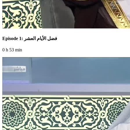
Episode 1: فضل الأيام العشر
0 h 53 min