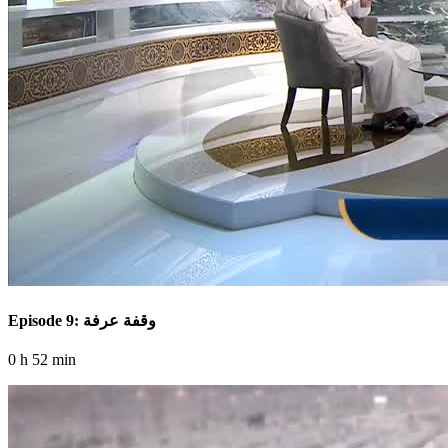
Episode 9: وقفة عرفة
0 h 52 min