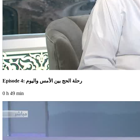
Episode 4: رحلة الحج بين الأمس واليوم
0 h 49 min