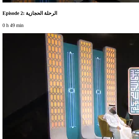
Episode 2: الرحلة الحجازية
0 h 49 min