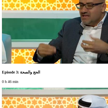
Episode 3: الحج والصحة
0 h 46 min