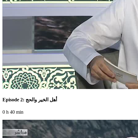
Episode 2: أهل الخير والحج
0 h 40 min