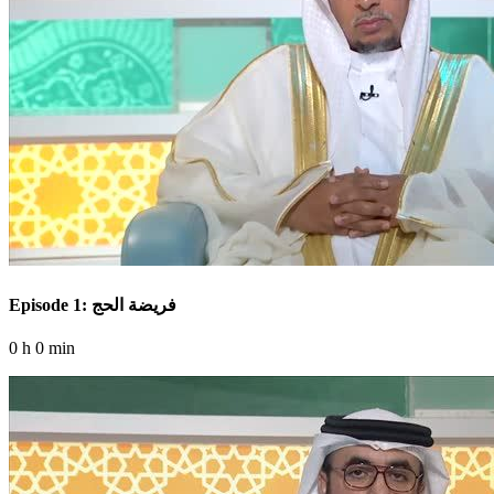
Episode 1: فريضة الحج
0 h 0 min