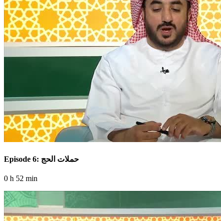
Episode 6: حملات الحج
0 h 52 min