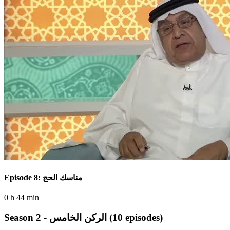
Episode 8: مناسك الحج
0 h 44 min
(10 episodes)
Season 2 - الركن الخامس