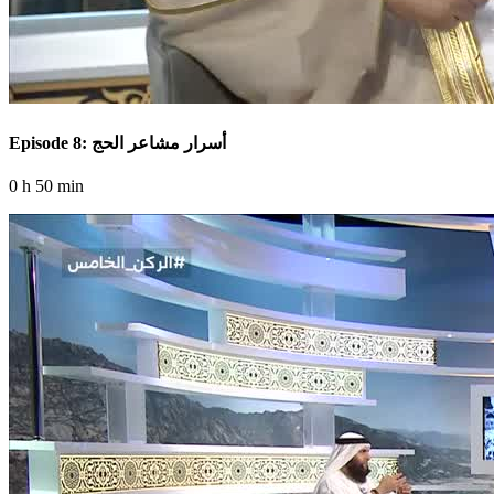
Episode 8: أسرار مشاعر الحج
0 h 50 min