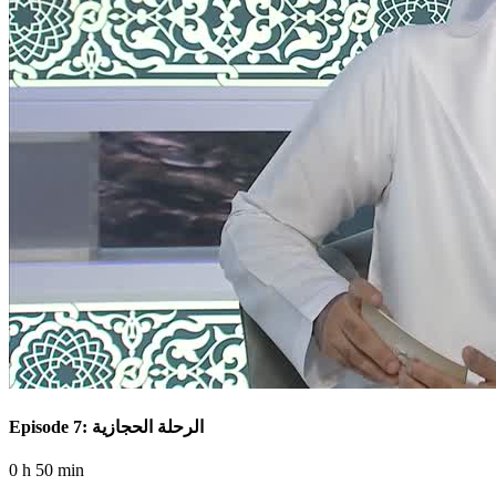
Episode 7: الرحلة الحجازية
0 h 50 min