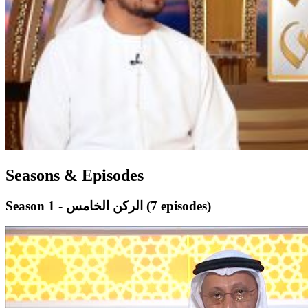
Seasons & Episodes
(7 episodes)
Season 1 - الركن الخامس