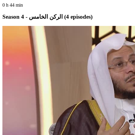
0 h 44 min
(4 episodes)
Season 4 - الركن الخامس