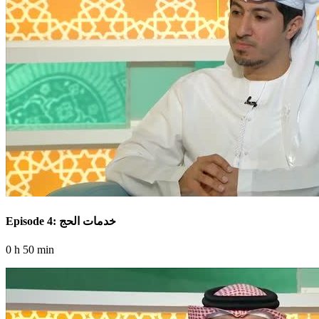
Episode 4: خدمات الحج
0 h 50 min