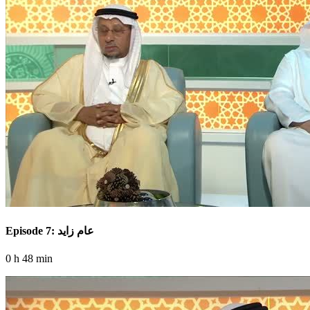
Episode 7: عام زايد
0 h 48 min