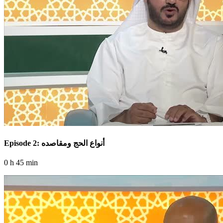
Episode 2: أنواع الحج ومقاصده
0 h 45 min