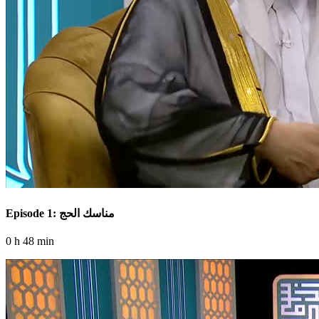
Episode 1: مناسك الحج
0 h 48 min