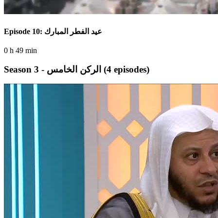
Episode 10: عيد الفطر المبارك
0 h 49 min
(4 episodes)
Season 3 - الركن الخامس