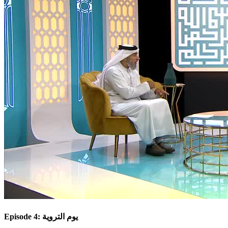
Episode 4: يوم التروية