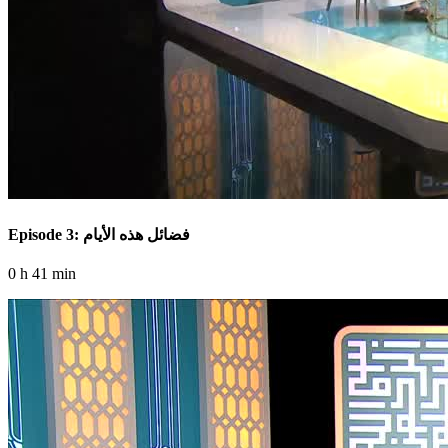
Episode 3: فضائل هذه الأيام
0 h 41 min