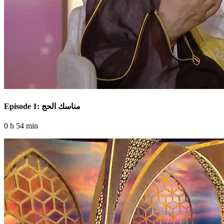
Episode 1: مناسك الحج
0 h 54 min