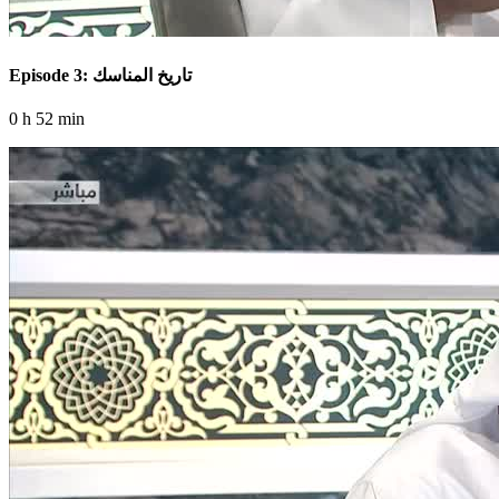
Episode 3: تاريخ المناسك
0 h 52 min