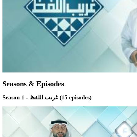
Seasons & Episodes
(15 episodes)
Season 1 - غريب اللفظ