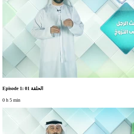
Episode 1: الحلقة 01
0 h 5 min