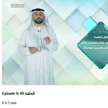
Episode 9: الحلقة 09
0 h 5 min