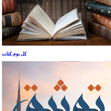
كل يوم كتاب