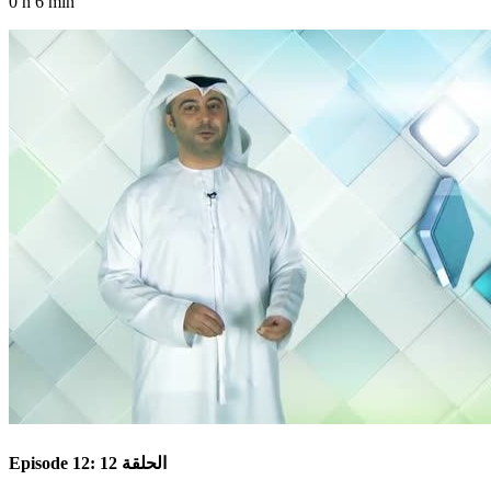
0 h 6 min
Episode 12: الحلقة 12