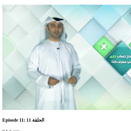
Episode 11: الحلقة 11