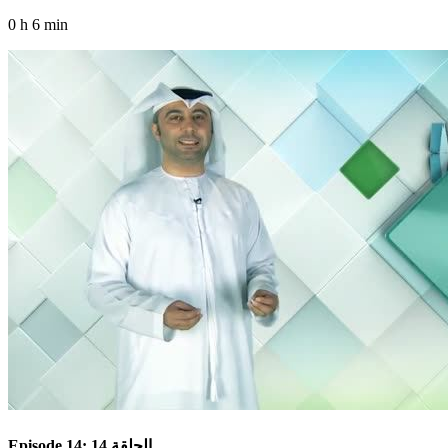
0 h 6 min
Episode 14: الحلقة 14