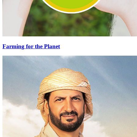
Farming for the Planet