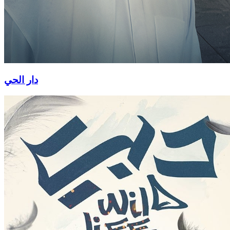
دار الحي