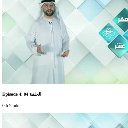
Episode 4: الحلقة 04
0 h 5 min