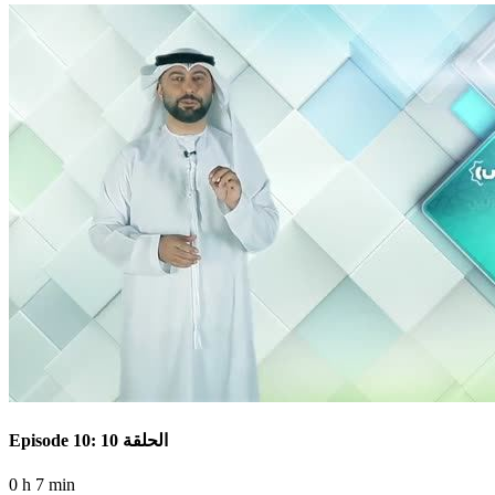
Episode 10: الحلقة 10
0 h 7 min