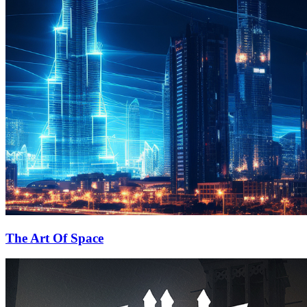
The Art Of Space