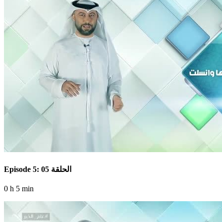
Episode 5: الحلقة 05
0 h 5 min