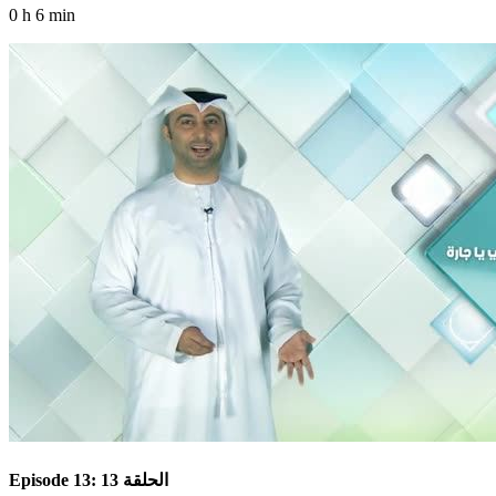
0 h 6 min
Episode 13: الحلقة 13