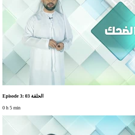
Episode 3: الحلقة 03
0 h 5 min