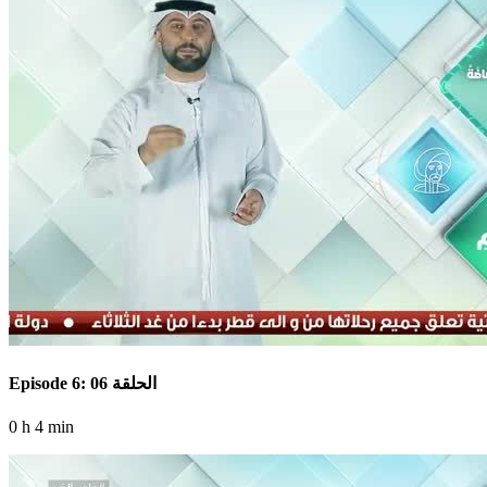
Episode 6: الحلقة 06
0 h 4 min