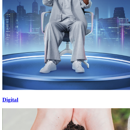
Digital