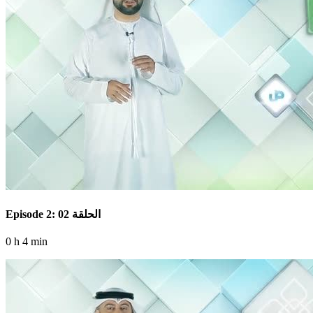
Episode 2: الحلقة 02
0 h 4 min