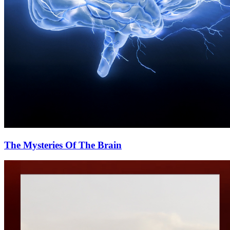
The Mysteries Of The Brain