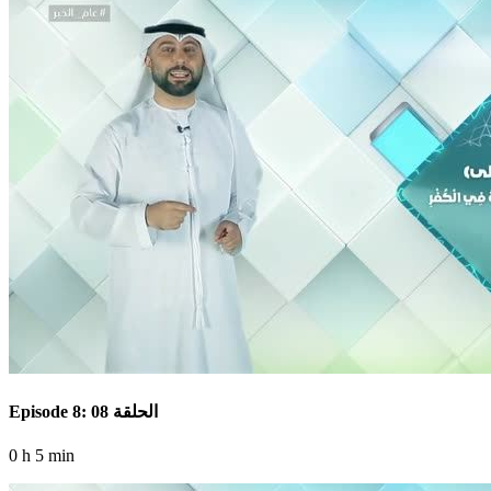
Episode 8: الحلقة 08
0 h 5 min