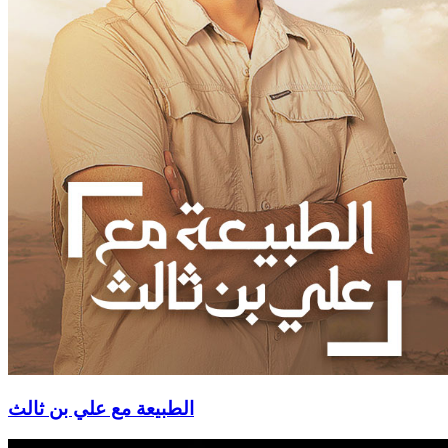
الطبيعة مع علي بن ثالث