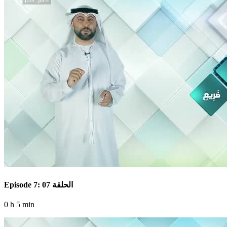
Episode 7: الحلقة 07
0 h 5 min