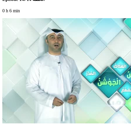
0 h 6 min