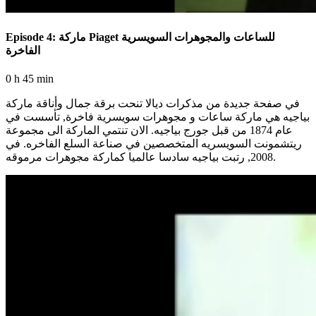
Episode 4: ماركة Piaget للساعات والمجوهرات السويسرية
الفاخرة
0 h 45 min
في صفحة جديدة من مذكرات ديالا تنحت برقة جمال وأناقة ماركة
بياجيه هي ماركة ساعات و مجوهرات سويسرية فاخرة, تأسست في
عام 1874 من قبل جورج بياجيه. الان تنتمي الماركة الى مجموعة
ريتشمونت السويسريه المتخصصين في صناعة السلع الفاخره. في
2008, رتبت بياجيه سادسا عالميا كماركة مجوهرات مرموقه.