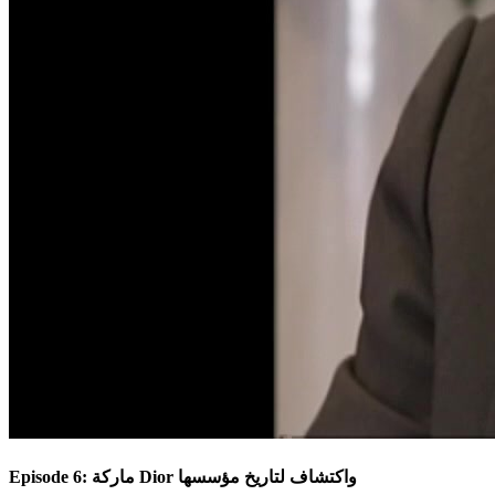
Episode 6: ماركة Dior واكتشاف لتاريخ مؤسسها