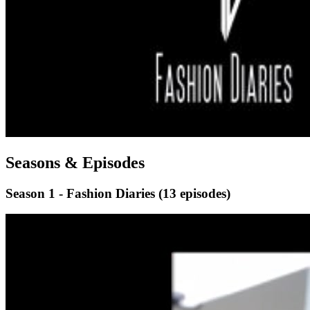
Seasons & Episodes
Season 1 - Fashion Diaries
(13 episodes)