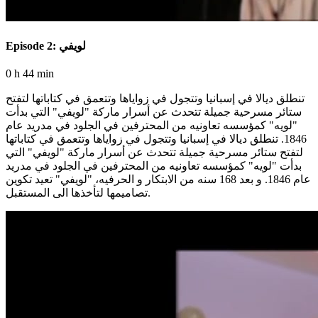
Episode 2: لويفي
0 h 44 min
تنطلق ديالا في إسبانيا وتتجول في زواياها وتتعمق في كتاباتها لتفتح
ستائر مسرحية جميلة تتحدث عن أسرار ماركة "لويفي" التي بدأت
"لويه" كمؤسسه تعاونيه من المحترفين في الجلود في مدريد عام
1846. تنطلق ديالا في إسبانيا وتتجول في زواياها وتتعمق في كتاباتها
لتفتح ستائر مسرحية جميلة تتحدث عن أسرار ماركة "لويفي" التي
بدأت "لويه" كمؤسسه تعاونيه من المحترفين في الجلود في مدريد
عام 1846. و بعد 168 سنه من الابتكار و الحرفيه، "لويفي" تعيد تكوين
تصاميمها لتأخذها الى المستقبل.