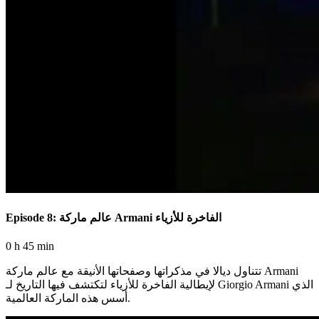
Episode 8: عالم ماركة Armani الفاخرة للأزياء
0 h 45 min
تتناول ديالا في مذكراتها وصفحاتها الأنيقة مع عالم ماركة Armani
لإيطالية الفاخرة للأزياء لتكتشف فيها التاريخ لـ Giorgio Armani الذي
أسس هذه الماركة العالمية.