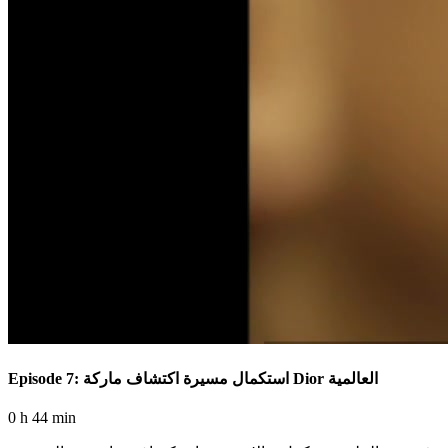
Episode 7: استكمال مسيرة اكتشاف ماركة Dior العالمية
0 h 44 min