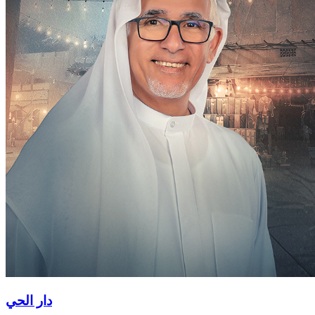
دار الحي