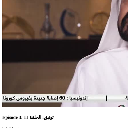
Episode 3: توثيق: الحلقة 11