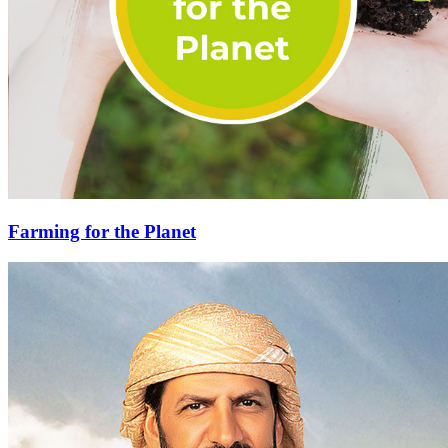
Farming for the Planet