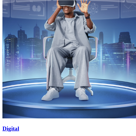
Digital