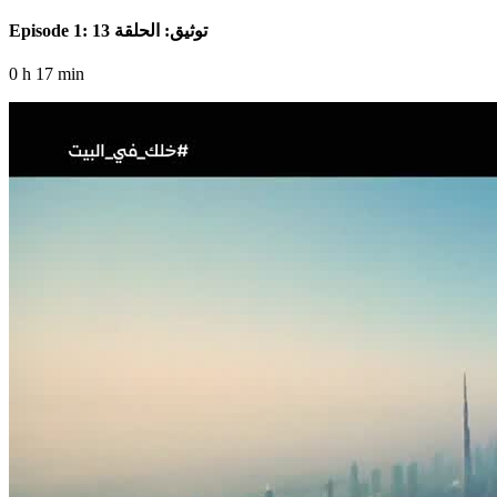
Episode 1: توثيق: الحلقة 13
0 h 17 min