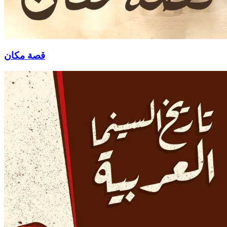
قصة مكان