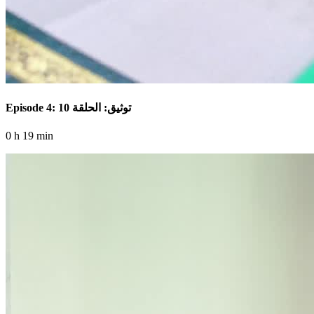
Episode 4: توثيق: الحلقة 10
0 h 19 min