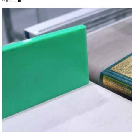
0 h 21 min