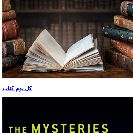
كل يوم كتاب