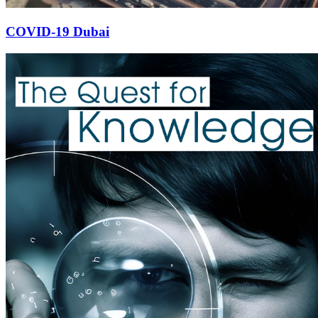
COVID-19 Dubai