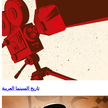
تاريخ السينما العربية