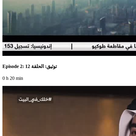
Episode 2: توثيق: الحلقة 12
0 h 20 min