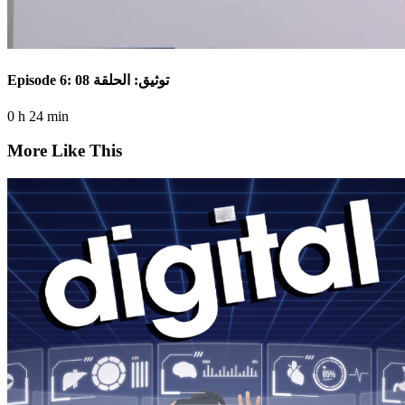
Episode 6: توثيق: الحلقة 08
0 h 24 min
More Like This