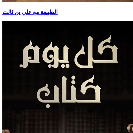
الطبيعة مع علي بن ثالث