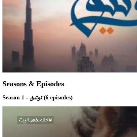
Seasons & Episodes
(6 episodes)
Season 1 - توثيق