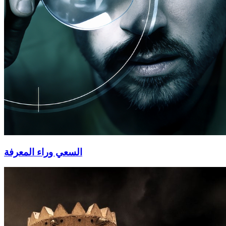
السعي وراء المعرفة