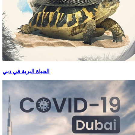
الحياة البرية في دبي