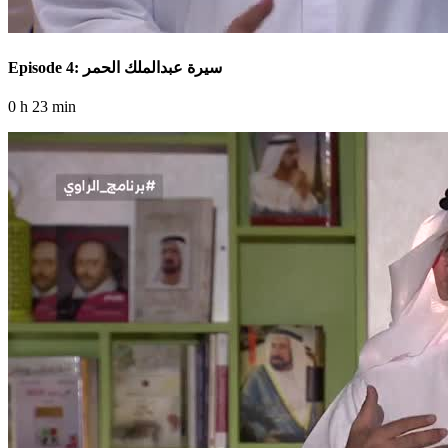
Episode 4: سيرة عبدالملك الحمر
0 h 23 min