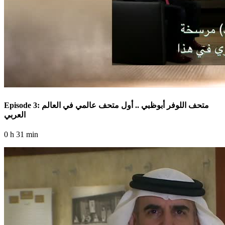
Episode 3: متحف اللوفر أبوظبي .. أول متحف عالمي في العالم
العربي
0 h 31 min