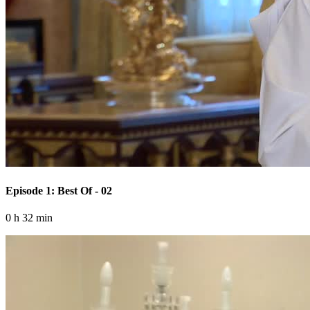
Episode 1: Best Of - 02
0 h 32 min