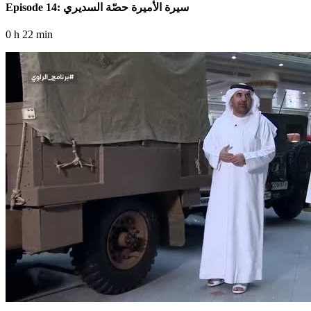
Episode 14: سيرة الأميرة حصّة السديري
0 h 22 min