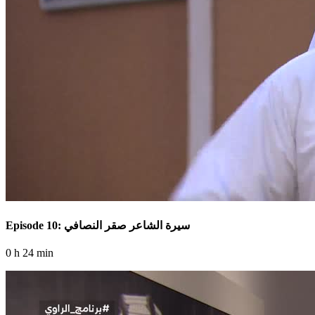
Episode 10: سيرة الشاعر صقر النصافي
0 h 24 min