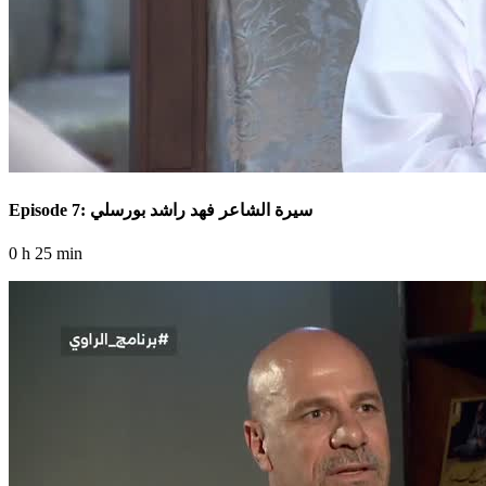
Episode 7: سيرة الشاعر فهد راشد بورسلي
0 h 25 min