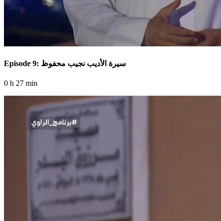
Episode 9: سيرة الأديب نجيب محفوظ
0 h 27 min