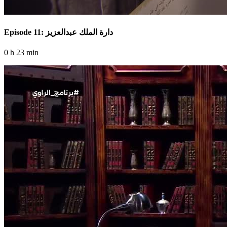
Episode 11: دارة الملك عبدالعزيز
0 h 23 min