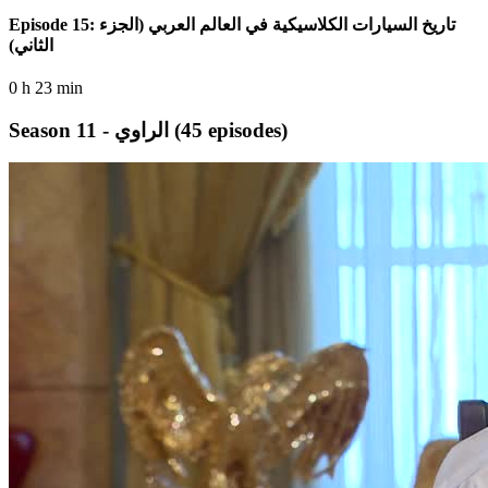
Episode 15: تاريخ السيارات الكلاسيكية في العالم العربي (الجزء
الثاني)
0 h 23 min
(45 episodes)
Season 11 - الراوي