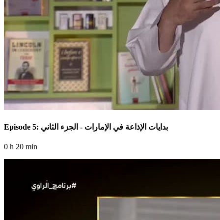
Episode 5: بدايات الإذاعة في الإمارات - الجزء الثاني
0 h 20 min