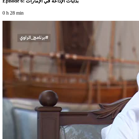
Episode 6: بدايات الإذاعة في الإمارات
0 h 28 min