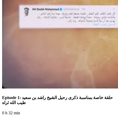
Episode 1: حلقة خاصة بمناسبة ذكرى رحيل الشيخ راشد بن سعيد
طيب الله ثراه
0 h 32 min