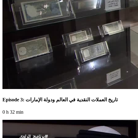
Episode 3: تاريخ العملات النقدية في العالم ودولة الإمارات
0 h 32 min