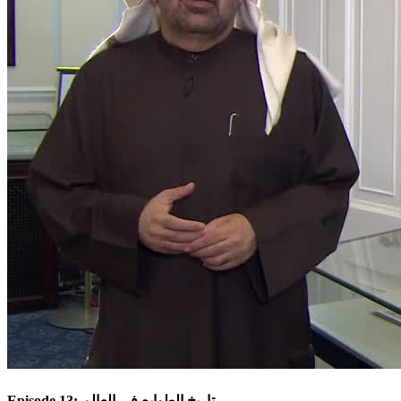
Episode 13: تاريخ الطوابع في العالم