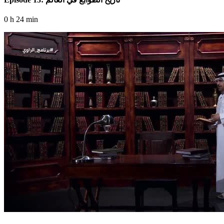
0 h 24 min