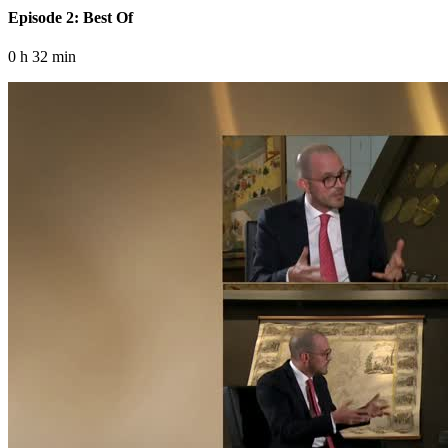
Episode 2: Best Of
0 h 32 min