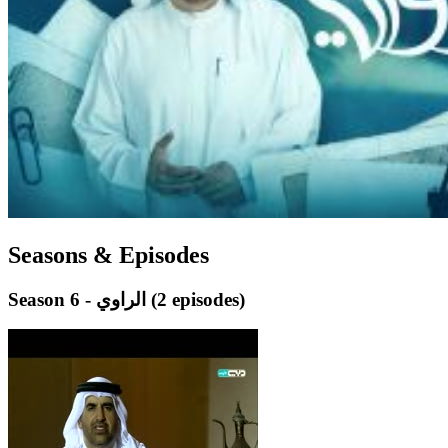
Seasons & Episodes
(2 episodes)
Season 6 - الراوي