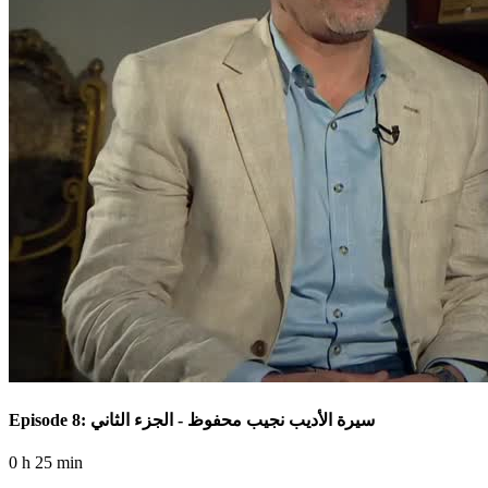
Episode 8: سيرة الأديب نجيب محفوظ - الجزء الثاني
0 h 25 min