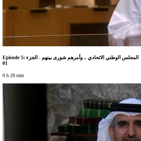
Episode 5: المجلس الوطني الاتحادي .. وأمرهم شورى بينهم - الجزء
01
0 h 28 min