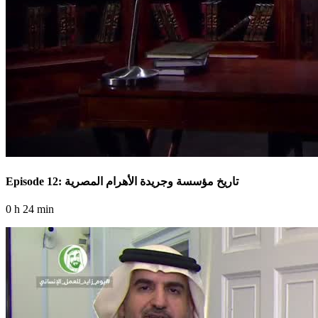
Episode 12: تاريخ مؤسسة وجريدة الأهرام المصرية
0 h 24 min