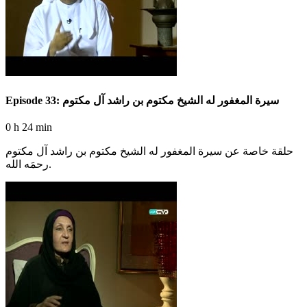
Episode 33: سيرة المغفور له الشيخ مكتوم بن راشد آل مكتوم
0 h 24 min
حلقة خاصة عن سيرة المغفور له الشيخ مكتوم بن راشد آل مكتوم
رحمَه الله.