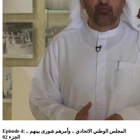
Episode 4: المجلس الوطني الاتحادي .. وأمرهم شورى بينهم ..
الجزء 02