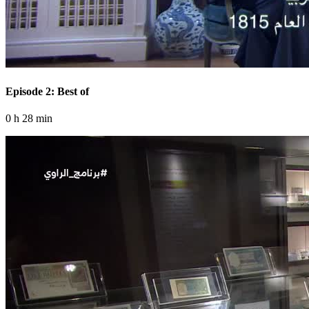
Episode 2: Best of
0 h 28 min