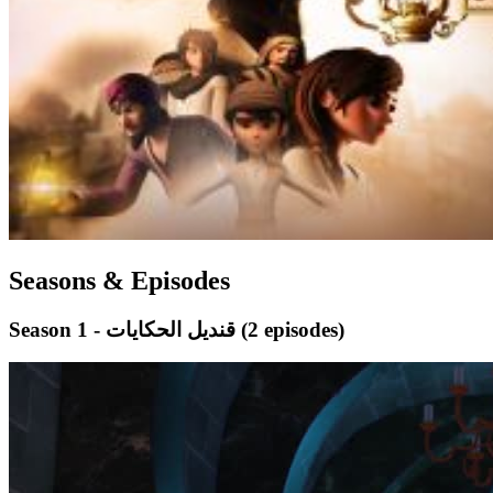
Seasons & Episodes
(2 episodes)
Season 1 - قنديل الحكايات