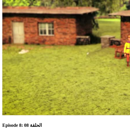
Episode 8: الحلقة 08