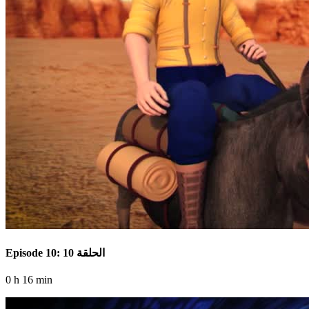
Episode 10: الحلقة 10
0 h 16 min