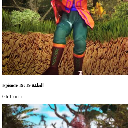
Episode 19: الحلقة 19
0 h 15 min