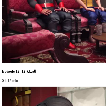
Episode 12: الحلقة 12
0 h 15 min