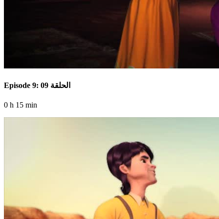
Episode 9: الحلقة 09
0 h 15 min