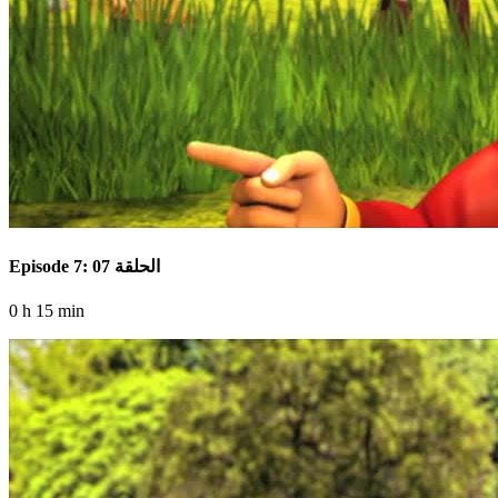
Episode 7: الحلقة 07
0 h 15 min