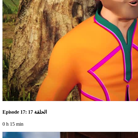
Episode 17: الحلقة 17
0 h 15 min