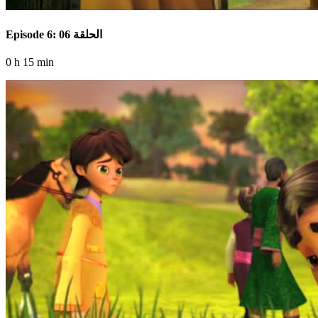
Episode 6: الحلقة 06
0 h 15 min