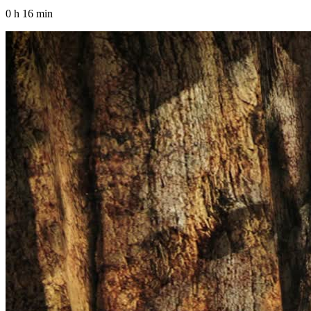
0 h 16 min