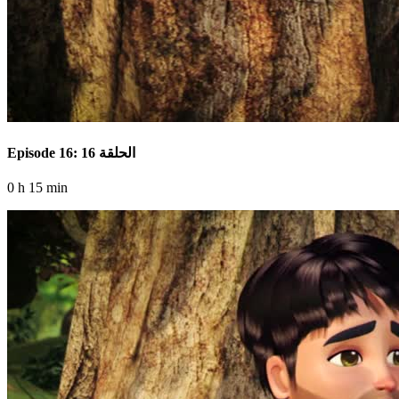
Episode 16: الحلقة 16
0 h 15 min