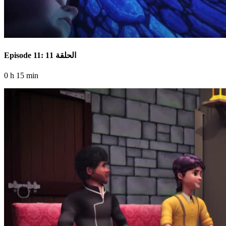
Episode 11: الحلقة 11
0 h 15 min