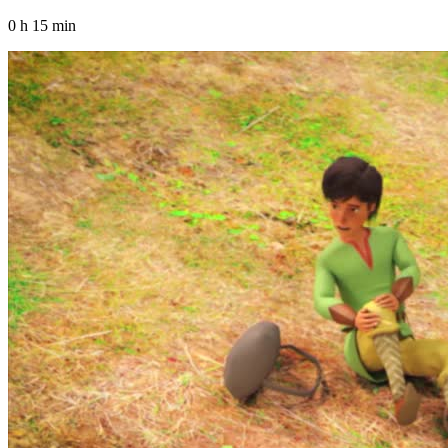
0 h 15 min