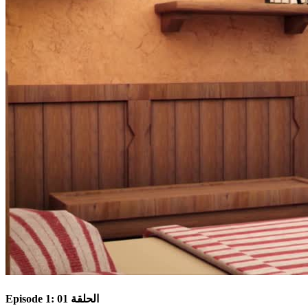
Episode 1: الحلقة 01