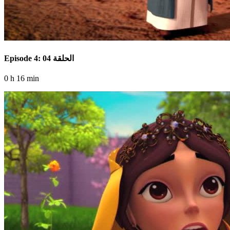
Episode 4: الحلقة 04
0 h 16 min