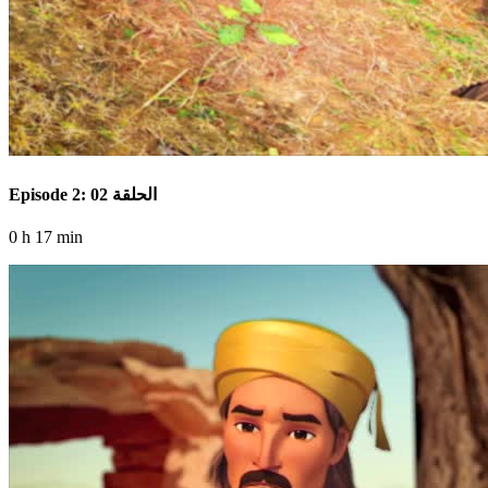
Episode 2: الحلقة 02
0 h 17 min