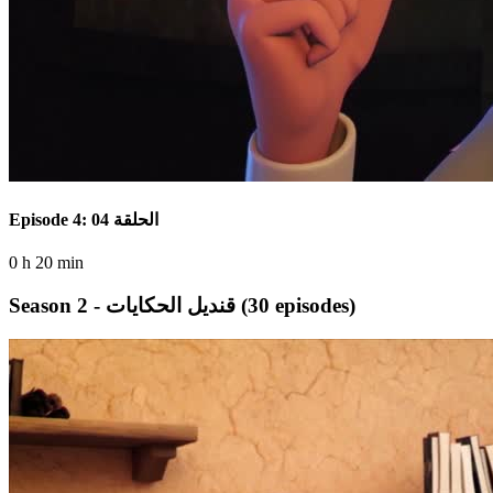
Episode 4: الحلقة 04
0 h 20 min
(30 episodes)
Season 2 - قنديل الحكايات