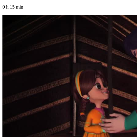
0 h 15 min