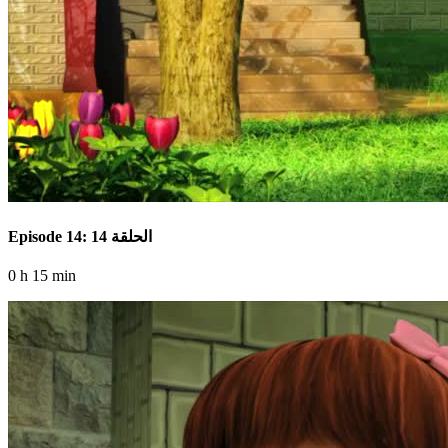
Episode 14: الحلقة 14
0 h 15 min