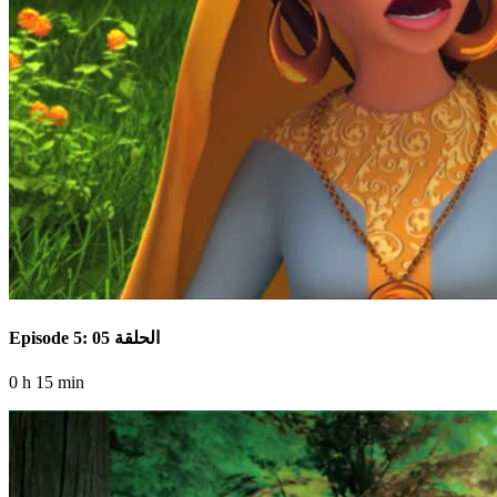
Episode 5: الحلقة 05
0 h 15 min