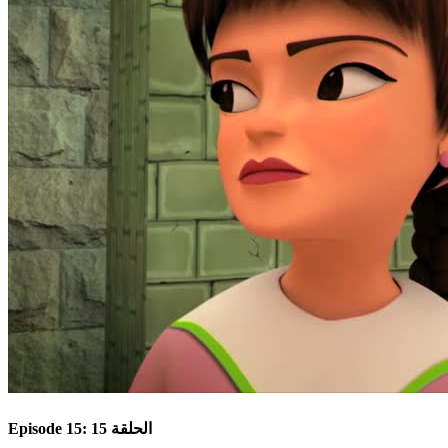
Episode 15: الحلقة 15