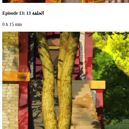
Episode 13: الحلقة 13
0 h 15 min