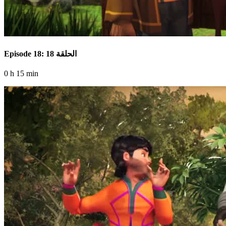
Episode 18: الحلقة 18
0 h 15 min