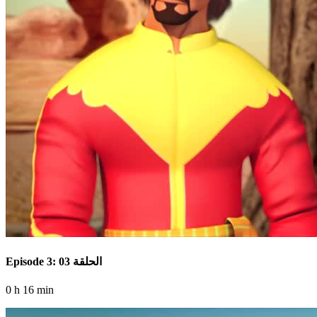
Episode 3: الحلقة 03
0 h 16 min