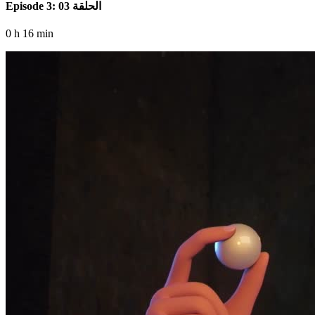
Episode 3: الحلقة 03
0 h 16 min