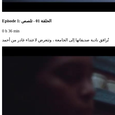
Episode 1: الحلقة 01 - تلصص
0 h 36 min
تُرافق نادية صديقاتها إلى الجامعة ، وتتعرض لاعتداء غادر من أحمد