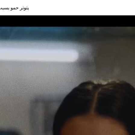
يتوتر حمو بسبب