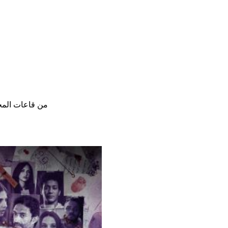
من قاعات المحا