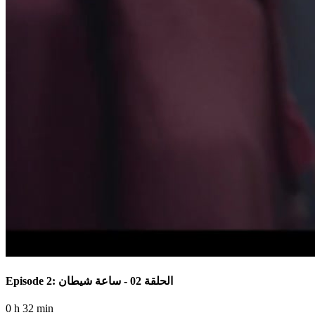
Episode 2: الحلقة 02 - ساعة شيطان
0 h 32 min