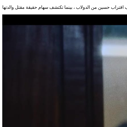
 اقتراب حسين من الدولاب ، بينما تكتشف سهام حقيقة مقتل والدتها