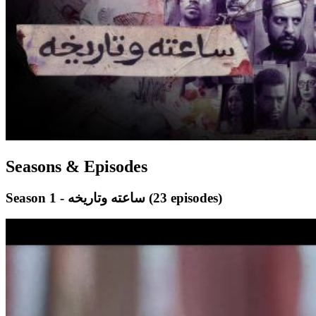
Seasons & Episodes
(23 episodes)
Season 1 - ساعته وتاريخه