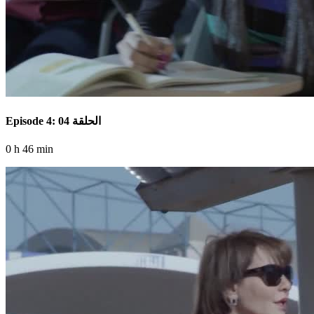
Episode 4: الحلقة 04
0 h 46 min