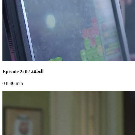
Episode 2: الحلقة 02
0 h 46 min