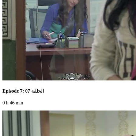
Episode 7: الحلقة 07
0 h 46 min