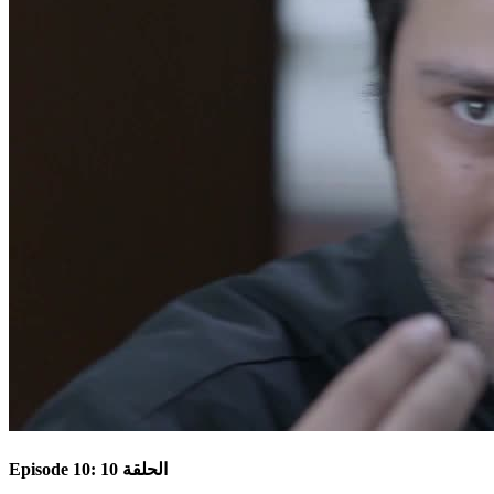
Episode 10: الحلقة 10