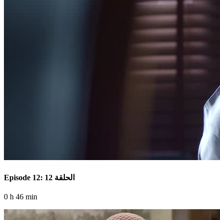
Episode 12: الحلقة 12
0 h 46 min