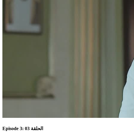
Episode 3: الحلقة 03