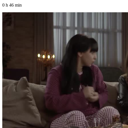
0 h 46 min