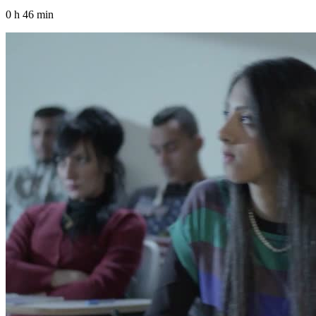
0 h 46 min