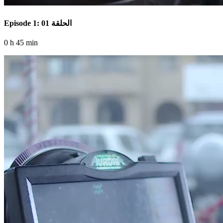
Episode 1: الحلقة 01
0 h 45 min