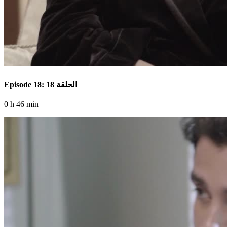
Episode 18: الحلقة 18
0 h 46 min