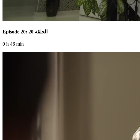
Episode 20: الحلقة 20
0 h 46 min