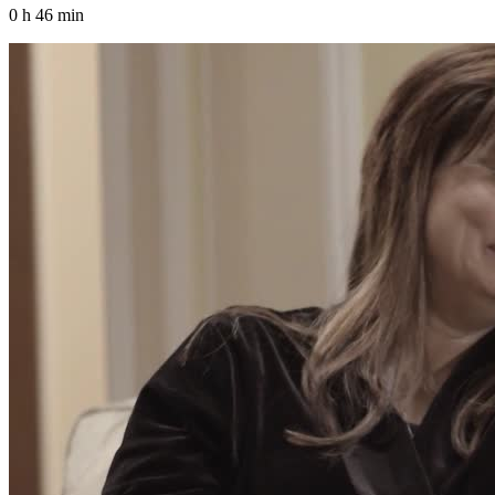
0 h 46 min