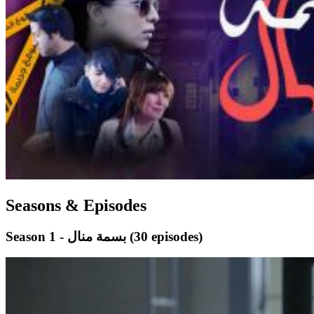
Seasons & Episodes
(30 episodes)
Season 1 - بسمة منال