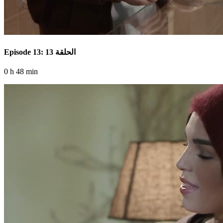
Episode 13: الحلقة 13
0 h 48 min