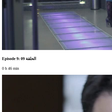
Episode 9: الحلقة 09
0 h 46 min