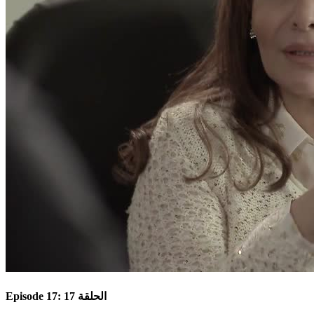
Episode 17: الحلقة 17