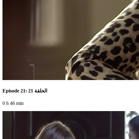
Episode 21: الحلقة 21
0 h 46 min