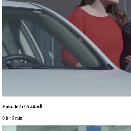
Episode 5: الحلقة 05
0 h 46 min