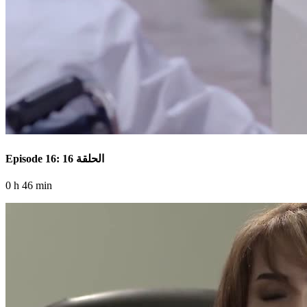
Episode 16: الحلقة 16
0 h 46 min