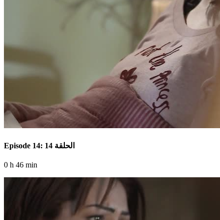
Episode 14: الحلقة 14
0 h 46 min