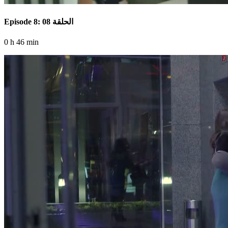
Episode 8: الحلقة 08
0 h 46 min