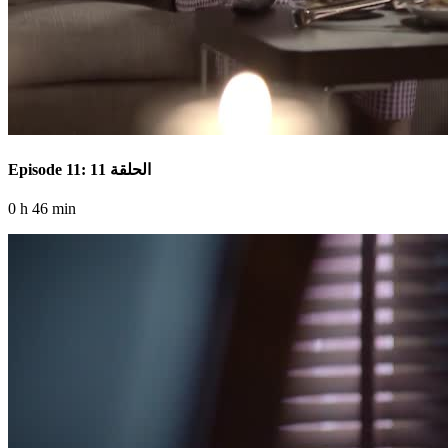
Episode 11: الحلقة 11
0 h 46 min