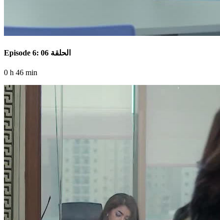
Episode 6: الحلقة 06
0 h 46 min