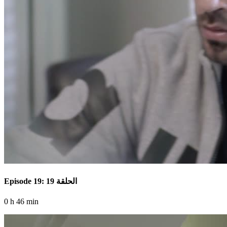
Episode 19: الحلقة 19
0 h 46 min