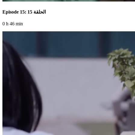
Episode 15: الحلقة 15
0 h 46 min