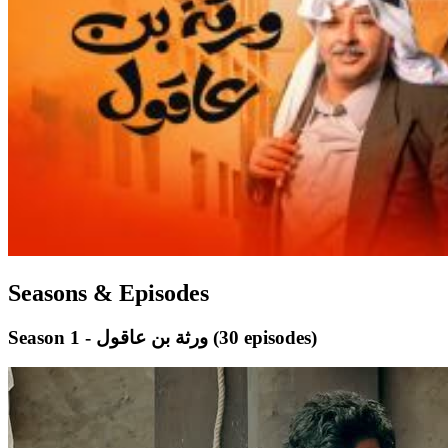
Seasons & Episodes
(30 episodes)
Season 1 - ورثة بن عاقول