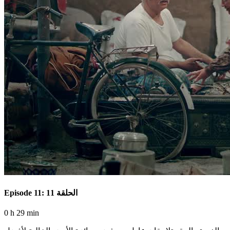
Episode 11: الحلقة 11
0 h 29 min