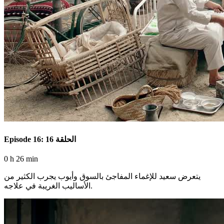
Episode 16: الحلقة 16
0 h 26 min
يتعرض سعيد للإغماء المفاجئ بالسوق وأيوب يجرب الكثير من
الأساليب الغريبة في علاجه.