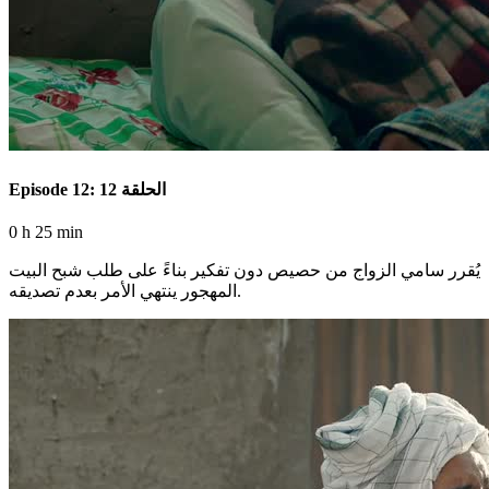
Episode 12: الحلقة 12
0 h 25 min
يُقرر سامي الزواج من حصيص دون تفكير بناءً على طلب شبح البيت
المهجور ينتهي الأمر بعدم تصديقه.