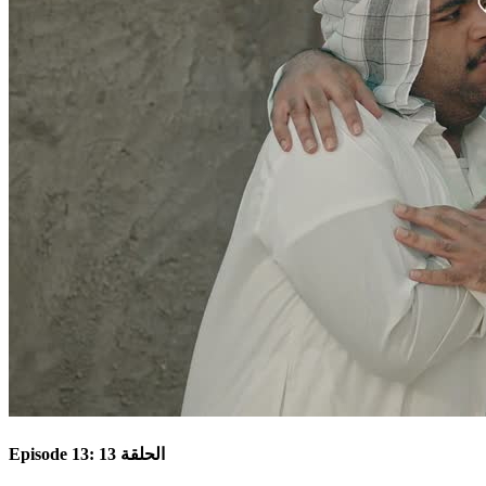
Episode 13: الحلقة 13