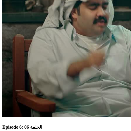
Episode 6: الحلقة 06