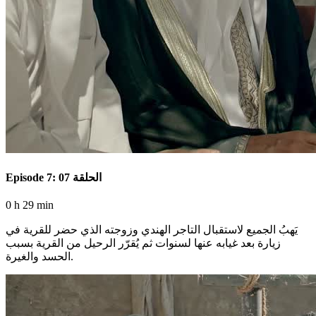
Episode 7: الحلقة 07
0 h 29 min
يَهبُ الجميع لاستقبال التاجر الهندي وزوجته الذي حضر للقرية في
زيارة بعد غيابه عنها لسنوات ثم يُقرّر الرحيل من القرية بسبب
الحسد والغيرة.