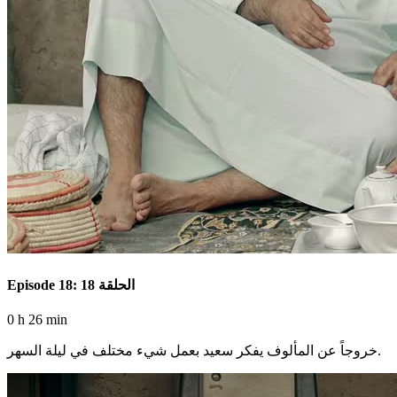
Episode 18: الحلقة 18
0 h 26 min
خروجاً عن المألوف يفكر سعيد بعمل شيء مختلف في ليلة السهر.