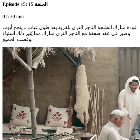
Episode 15: الحلقة 15
0 h 30 min
عودة مبارك الطبجة التاجر الثري للقرية بعد طول غياب .. ينجح أيوب
وصبر في عقد صفقة مع التاجر الثري مبارك مما يُثير ذلك استياء
وغضب الجميع.