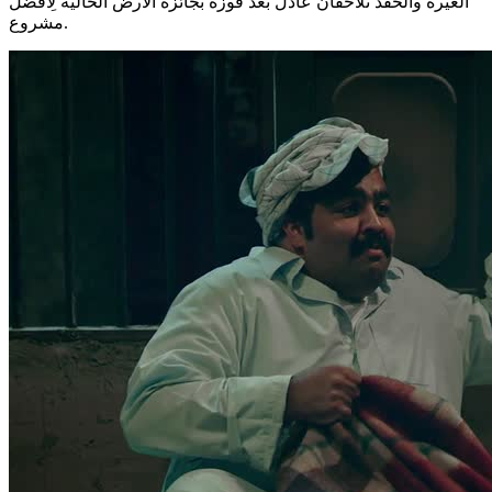
الغيرة والحقد تلاحقان عادل بعد فوزه بجائزة الأرض الخالية لِأفضل
مشروع.