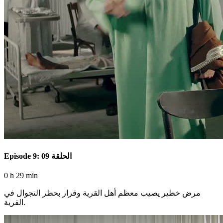
Episode 9: الحلقة 09
0 h 29 min
مرض خطير يصيب معظم أهل القرية وقرار بحظر التجوال في
القرية.