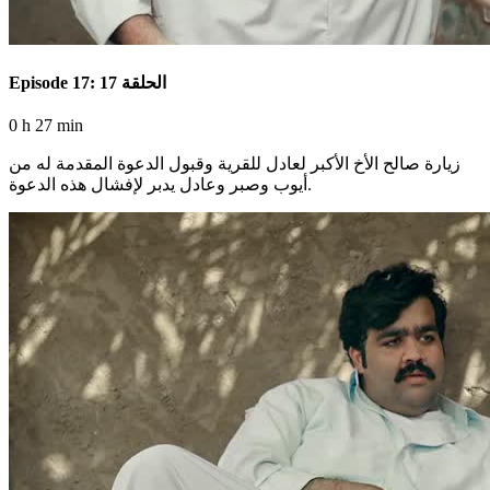
Episode 17: الحلقة 17
0 h 27 min
زيارة صالح الأخ الأكبر لعادل للقرية وقبول الدعوة المقدمة له من
أيوب وصبر وعادل يدبر لإفشال هذه الدعوة.