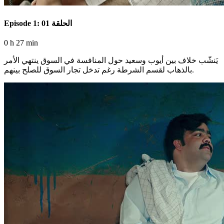
Episode 1: الحلقة 01
0 h 27 min
يَنشّب خلاف بين أيوب وسعيد حول المنافسة في السوق ينتهي الأمر
بالذهاب لقسم الشرطة رغم تدخل تجار السوق للصلح بينهم.