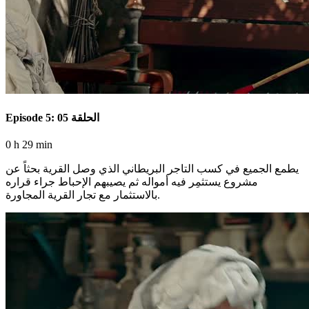
Episode 5: الحلقة 05
0 h 29 min
يطمع الجميع في كسب التاجر البريطاني الذي وصل القرية بحثاً عن
مشروع يستثمِر فيه أمواله ثم يصيبهم الإحباط جراء قراره
بالاستثمار مع تجار القرية المجاورة.