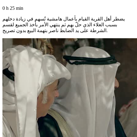
0 h 25 min
يضطر أهل القرية القيام بأعمال هامشية تُسهم في زيادة دخلهم
بسبب الغلاء الذي حلّ بهم ثم ينتهي الأمر بأخذ الجميع لقسم
الشرطة على يد الضابط ناصر بتهمة البيع بدون تصريح.