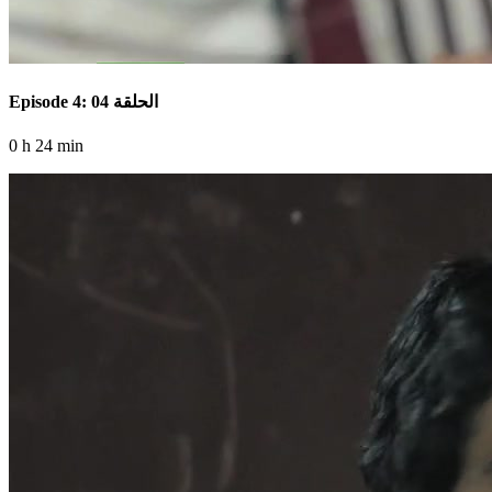
Episode 4: الحلقة 04
0 h 24 min