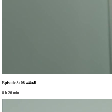
Episode 8: الحلقة 08
0 h 26 min