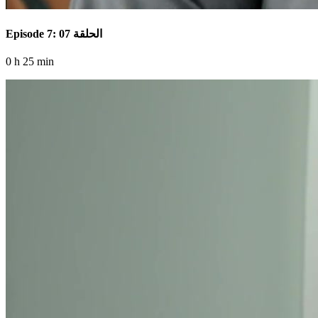
Episode 7: الحلقة 07
0 h 25 min