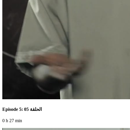
Episode 5: الحلقة 05
0 h 27 min