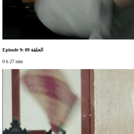
Episode 9: الحلقة 09
0 h 27 min