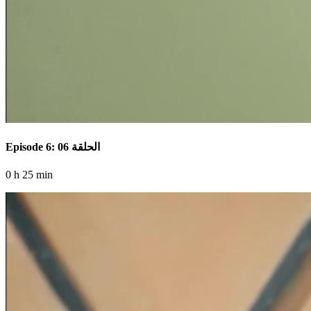
Episode 6: الحلقة 06
0 h 25 min