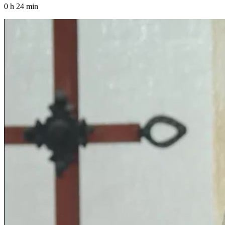
0 h 24 min