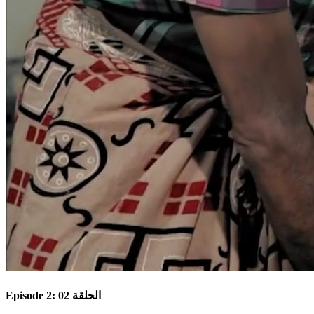
Episode 2: الحلقة 02