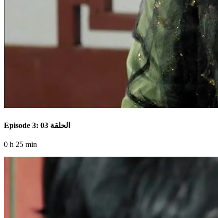
Episode 3: الحلقة 03
0 h 25 min