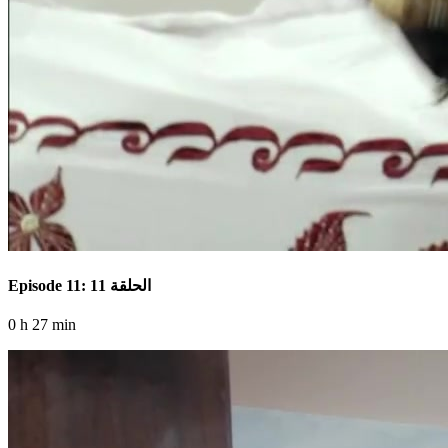
Episode 11: الحلقة 11
0 h 27 min