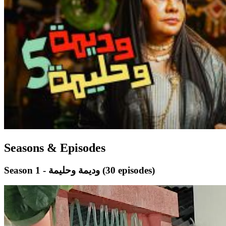
Seasons & Episodes
(30 episodes)
Season 1 - وديمة وحليمة