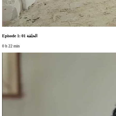
Episode 1: الحلقة 01
0 h 22 min