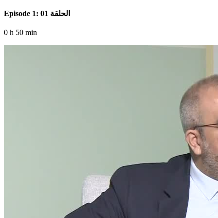
Episode 1: الحلقة 01
0 h 50 min