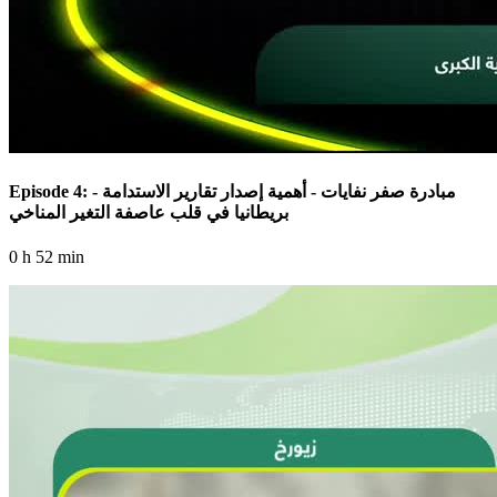
Episode 4: مبادرة صفر نفايات - أهمية إصدار تقارير الاستدامة -
بريطانيا في قلب عاصفة التغير المناخي
0 h 52 min