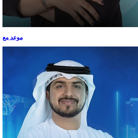
موعد مع