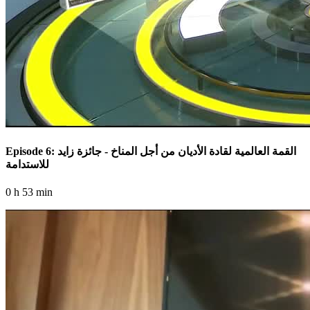
Episode 6: القمة العالمية لقادة الأديان من أجل المناخ - جائزة زايد
للاستدامة
0 h 53 min