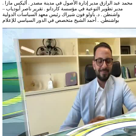
. محمد عبد الرازق مدير إدارة الأصول في مدينة مصدر . أليكس مازا
مدير تطوير التوعية في مؤسسة كاردانو . تقرير ناصر أبودياب –
واشنطن . د. باولو فون شيراك رئيس معهد السياسات الدولية
بواشنطن. . أحمد الشيخ متخصص في الدور السياسي للإعلام