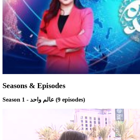
Seasons & Episodes
(9 episodes)
Season 1 - عالم واحد