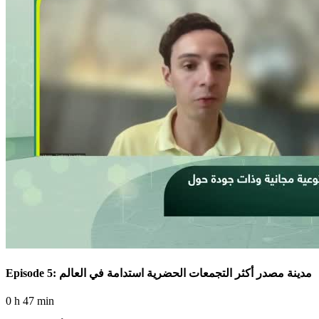
Episode 5: مدينة مصدر أكثر التجمعات الحضرية استدامة في العالم
0 h 47 min