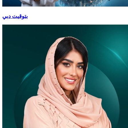
بتوقيت دبي