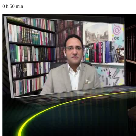
0 h 50 min