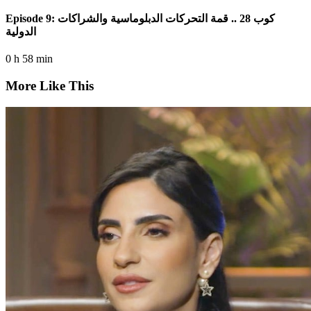
Episode 9: كوب 28 .. قمة التحركات الدبلوماسية والشراكات
الدولية
0 h 58 min
More Like This