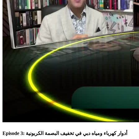
Episode 3: أدوار كهرباء ومياه دبي في تخفيف البصمة الكربونية