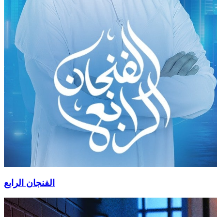
الفنجان الرابع