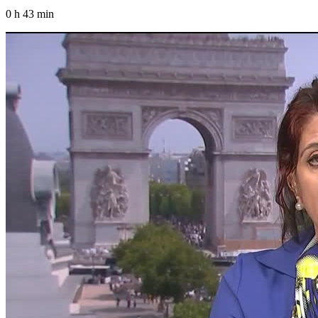
0 h 43 min