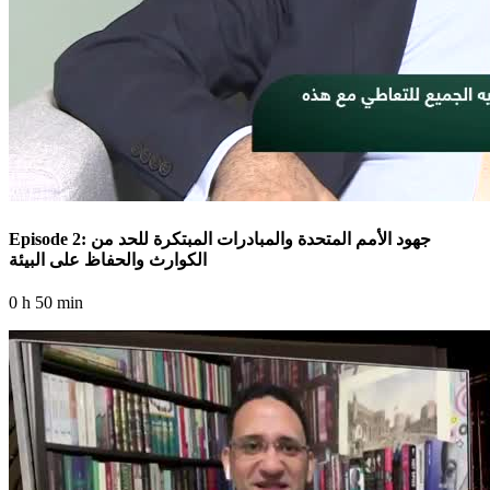
Episode 2: جهود الأمم المتحدة والمبادرات المبتكرة للحد من
الكوارث والحفاظ على البيئة
0 h 50 min