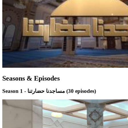
Seasons & Episodes
(30 episodes)
Season 1 - مساجدنا حضارتنا