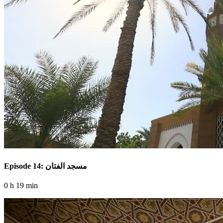
Episode 14: مسجد الفتان
0 h 19 min