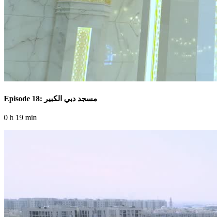
Episode 18: مسجد دبي الكبير
0 h 19 min