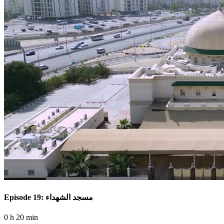
Episode 19: مسجد الشهداء
0 h 20 min