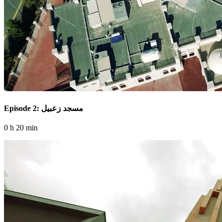
Episode 2: مسجد زعبيل
0 h 20 min