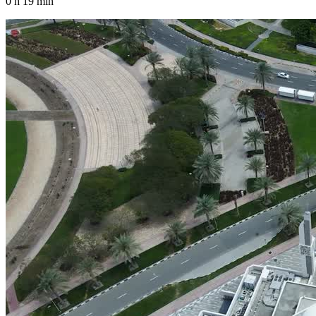
0 h 19 min