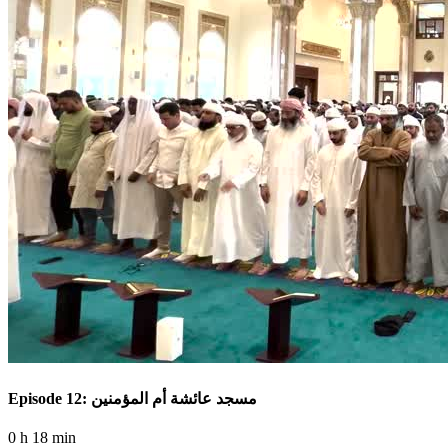
Episode 12: مسجد عائشة أم المؤمنين
0 h 18 min