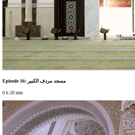
Episode 16: مسجد مردف الكبير
0 h 20 min