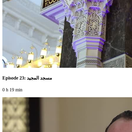
Episode 23: مسجد المجيد
0 h 19 min