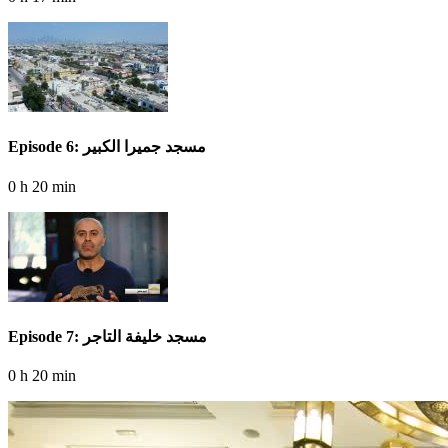
Episode 6: مسجد جميرا الكبير
0 h 20 min
Episode 7: مسجد خليفة التاجر
0 h 20 min