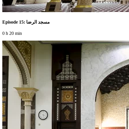
Episode 15: مسجد الرضا
0 h 20 min