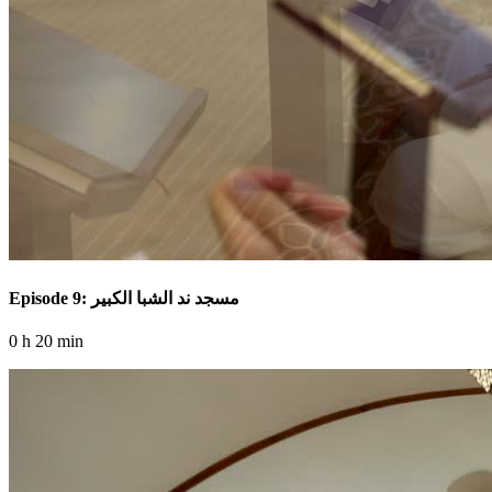
Episode 9: مسجد ند الشبا الكبير
0 h 20 min