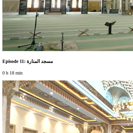
Episode 11: مسجد المنارة
0 h 18 min