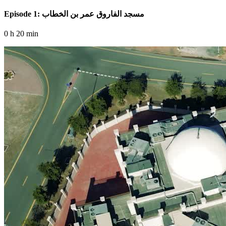
Episode 1: مسجد الفاروق عمر بن الخطاب
0 h 20 min