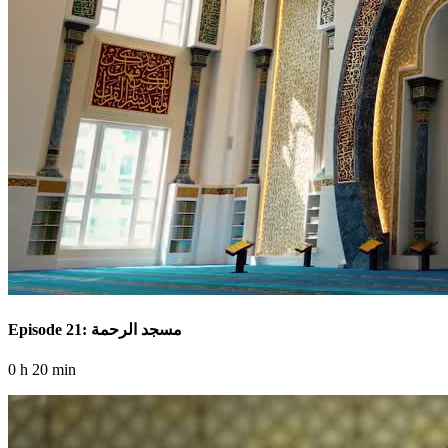
Episode 21: مسجد الرحمة
0 h 20 min