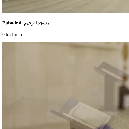
Episode 8: مسجد الرحيم
0 h 21 min