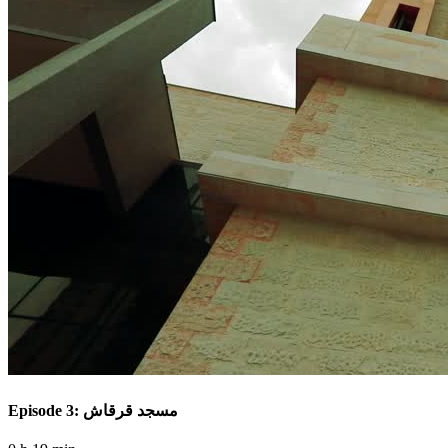
Episode 3: مسجد قرقاش