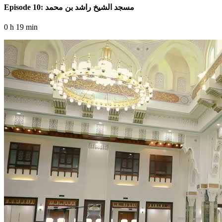
Episode 10: مسجد الشيخ راشد بن محمد
0 h 19 min