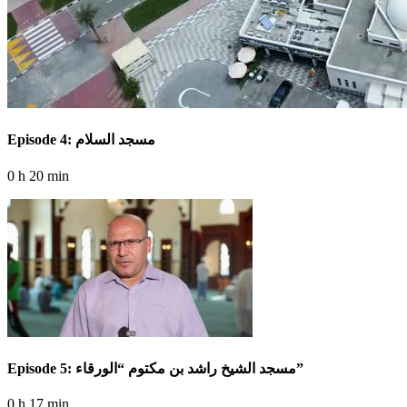
Episode 4: مسجد السلام
0 h 20 min
Episode 5: مسجد الشيخ راشد بن مكتوم “الورقاء”
0 h 17 min