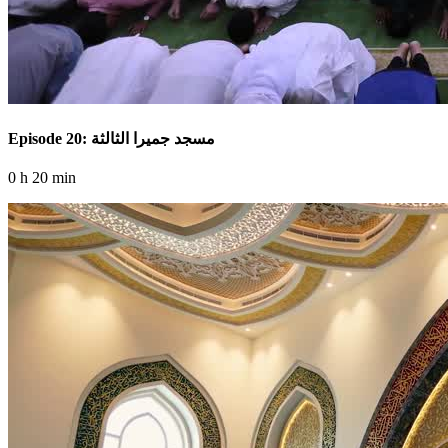
Episode 20: مسجد جميرا الثالثة
0 h 20 min