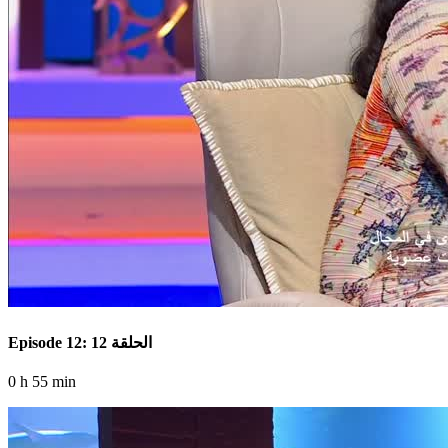
Episode 12: الحلقة 12
0 h 55 min