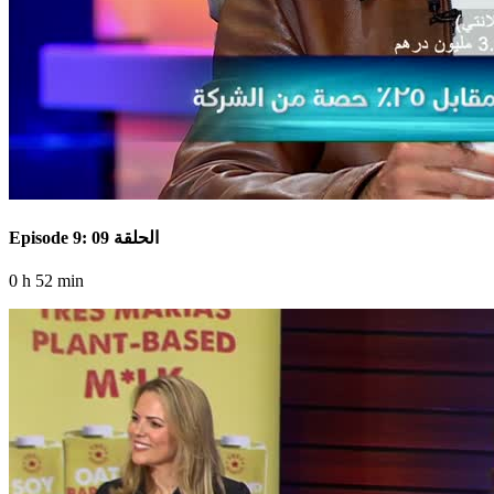
Episode 9: الحلقة 09
0 h 52 min