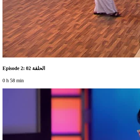
Episode 2: الحلقة 02
0 h 58 min