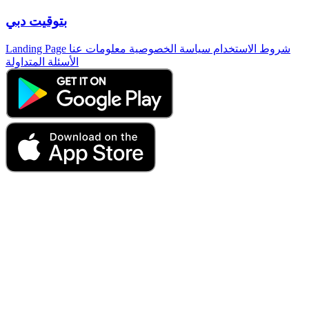
بتوقيت دبي
شروط الاستخدام
سياسة الخصوصية
معلومات عنا
Landing Page
الأسئلة المتداولة