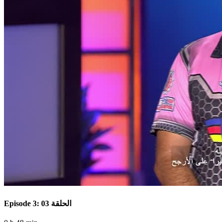
Episode 3: الحلقة 03