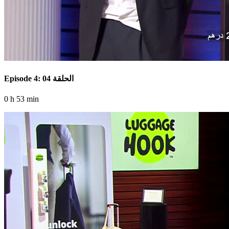
Episode 4: الحلقة 04
0 h 53 min