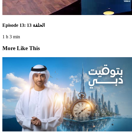
Episode 13: الحلقة 13
1 h 3 min
More Like This