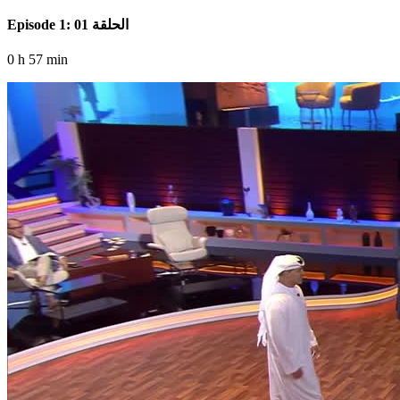
Episode 1: الحلقة 01
0 h 57 min