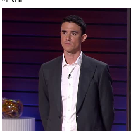
0 h 48 min