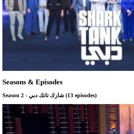
Seasons & Episodes
(13 episodes)
Season 2 - شارك تانك دبي