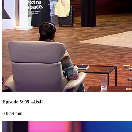
Episode 5: الحلقة 05
0 h 49 min