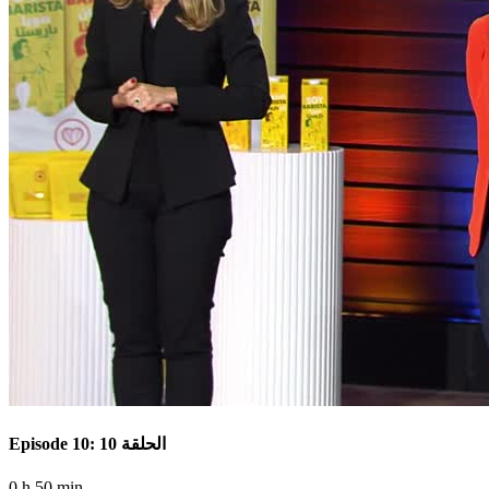
Episode 10: الحلقة 10
0 h 50 min