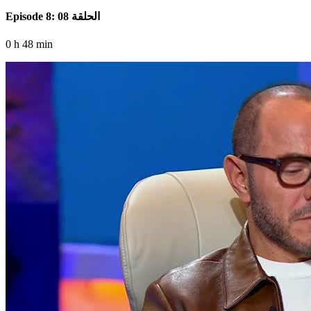
Episode 8: الحلقة 08
0 h 48 min