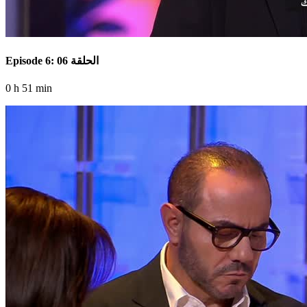
Episode 6: الحلقة 06
0 h 51 min