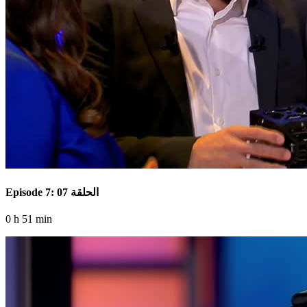
Episode 7: الحلقة 07
0 h 51 min