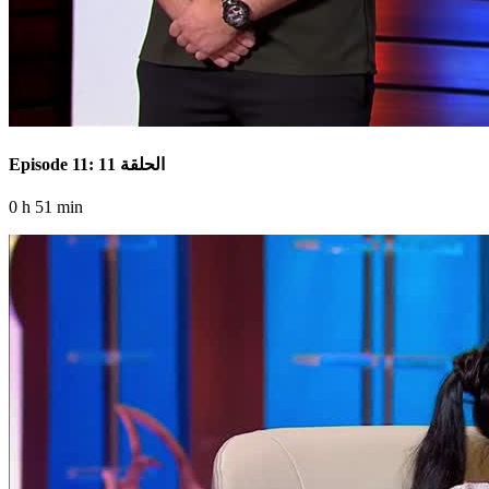
Episode 11: الحلقة 11
0 h 51 min