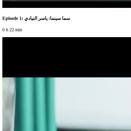
Episode 1: سما سينما: ياسر النيادي
0 h 22 min