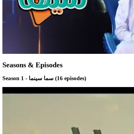
Seasons & Episodes
(16 episodes)
Season 1 - سما سينما