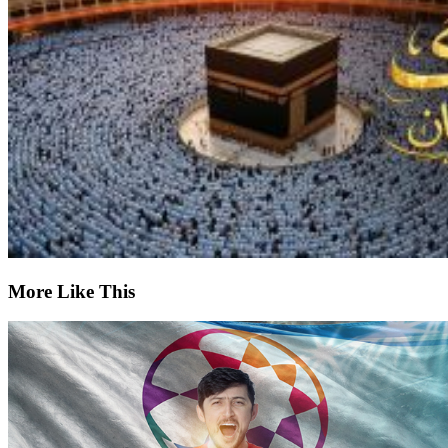
More Like This