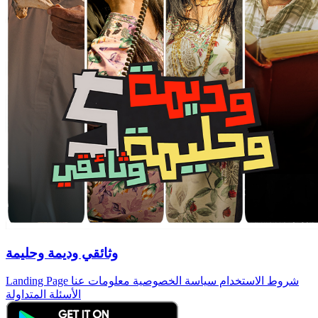
وثائقي وديمة وحليمة
شروط الاستخدام
سياسة الخصوصية
معلومات عنا
Landing Page
الأسئلة المتداولة