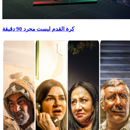
كرة القدم ليست مجرد 90 دقيقة