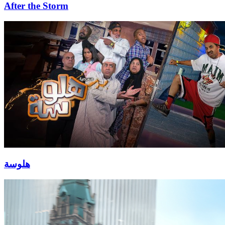
After the Storm
هلوسة