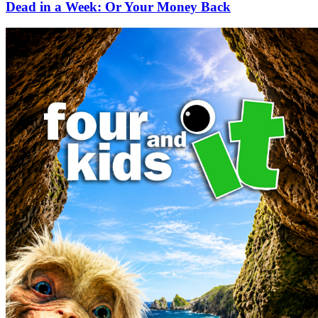
Dead in a Week: Or Your Money Back