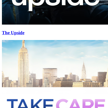
The Upside