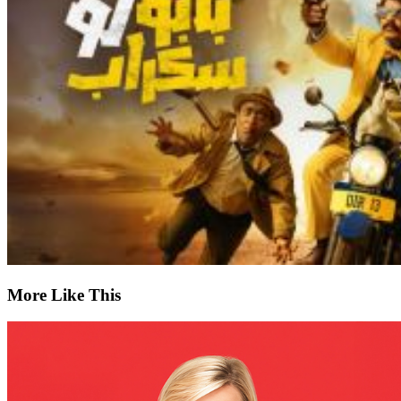
More Like This