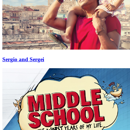
Sergio and Sergei