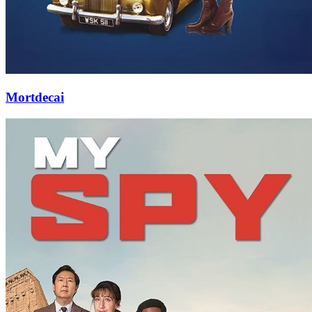
Mortdecai