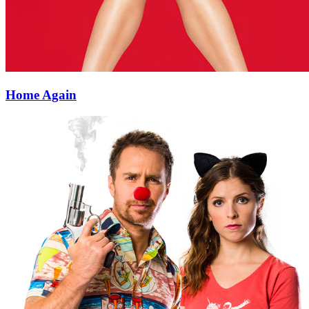
Home Again