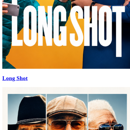
Long Shot