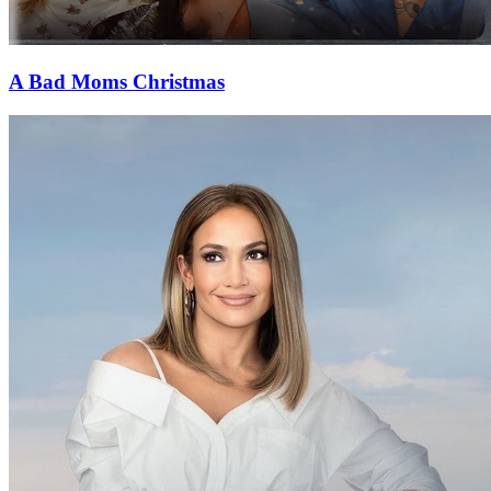
A Bad Moms Christmas