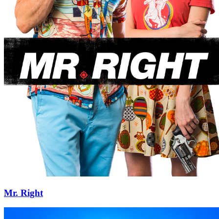
Mr. Right