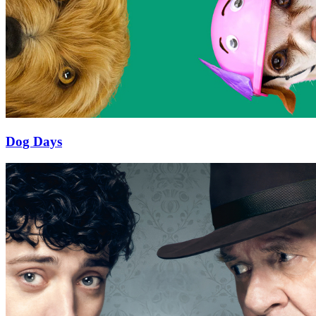
Dog Days