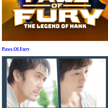
Paws Of Fury