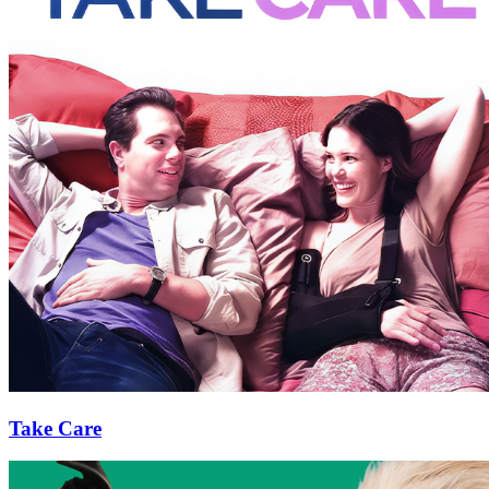
Take Care