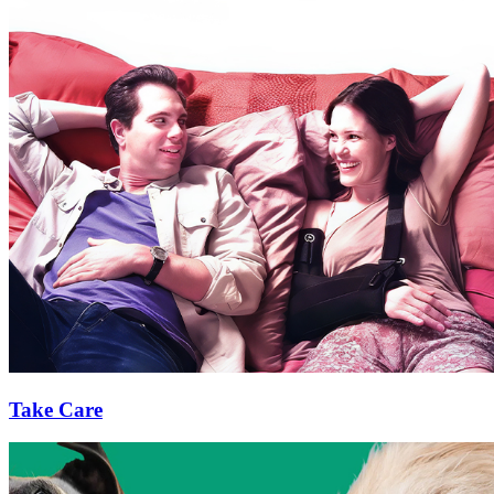
Take Care