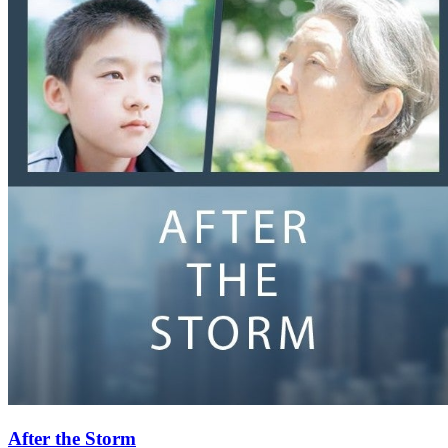
After the Storm