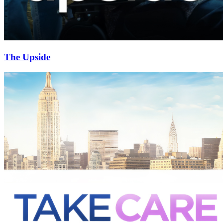
The Upside