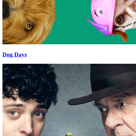
Dog Days