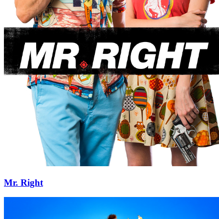
Mr. Right