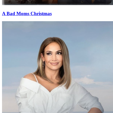
A Bad Moms Christmas