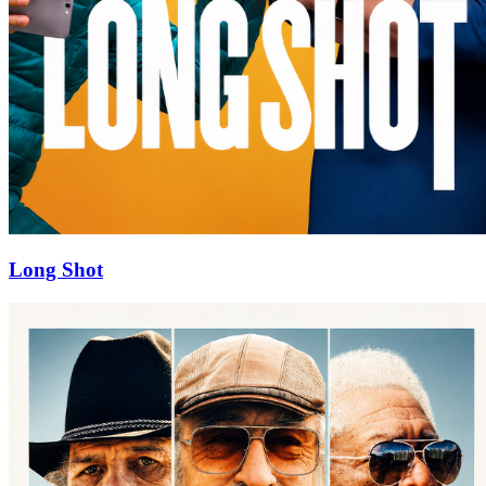
Long Shot