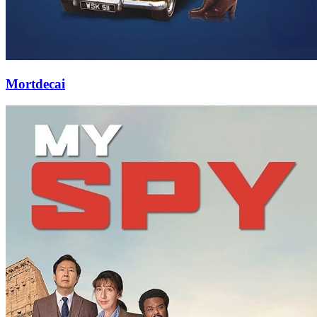
Mortdecai