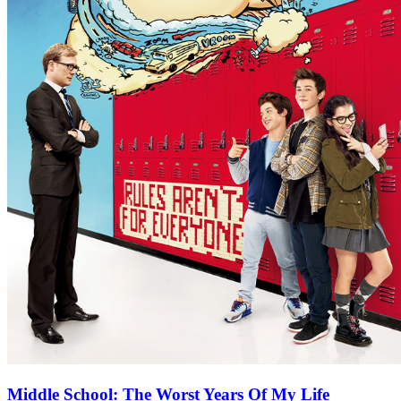
Middle School: The Worst Years Of My Life