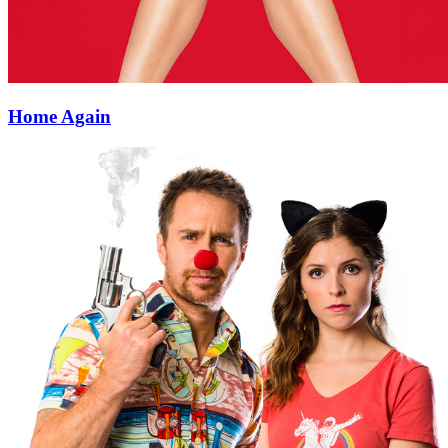
Home Again