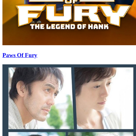
Paws Of Fury