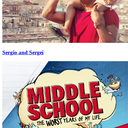
Sergio and Sergei