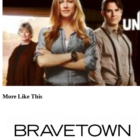
More Like This