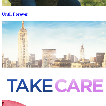
Until Forever