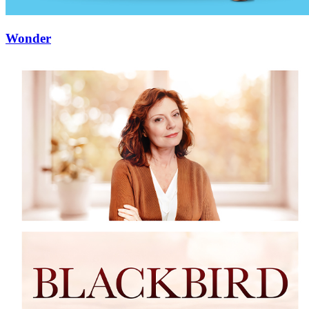
Wonder