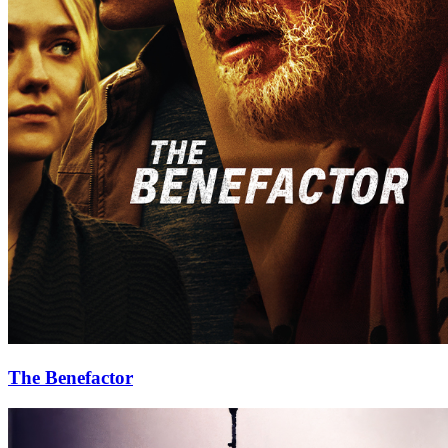
The Benefactor