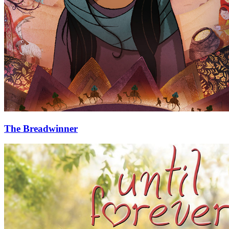
The Breadwinner