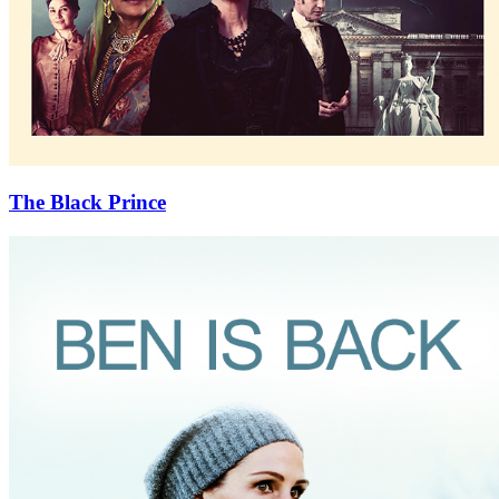
The Black Prince