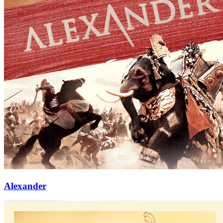
Alexander