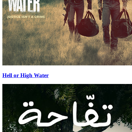
Hell or High Water