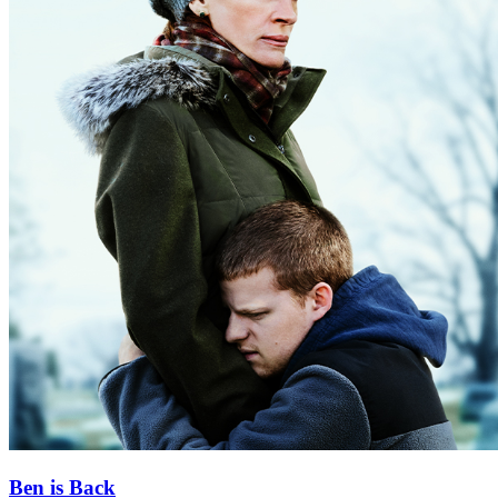
Ben is Back