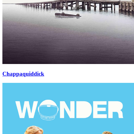
Chappaquiddick