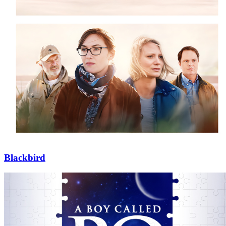
Blackbird