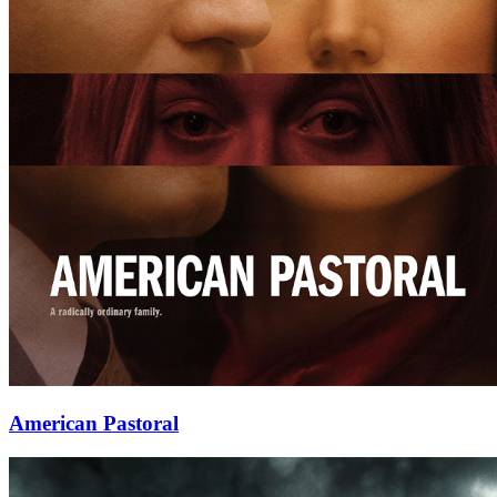
American Pastoral