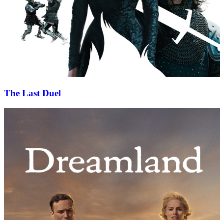
The Last Duel