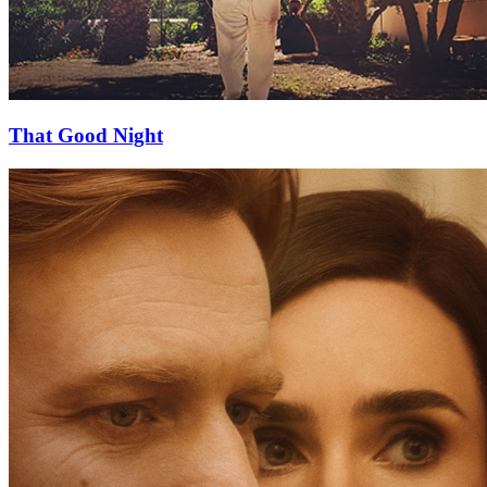
That Good Night