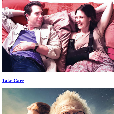
Take Care