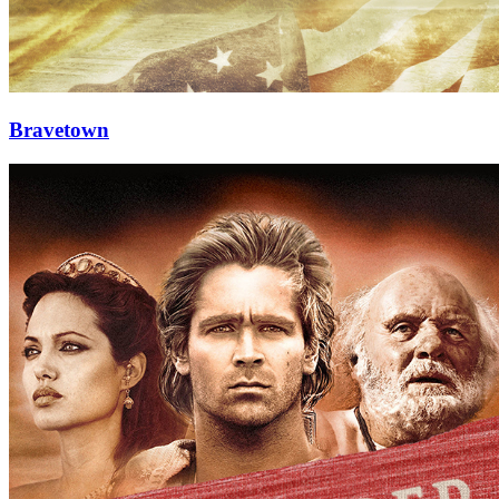
Bravetown